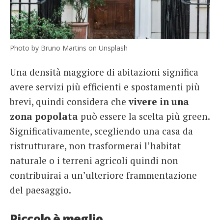
Photo by Bruno Martins on Unsplash
Una densità maggiore di abitazioni significa
avere servizi più efficienti e spostamenti più
brevi, quindi considera che
vivere in una
zona popolata
può essere la scelta più green.
Significativamente, scegliendo una casa da
ristrutturare, non trasformerai l’habitat
naturale o i terreni agricoli quindi non
contribuirai a un’ulteriore frammentazione
del paesaggio.
Piccolo è meglio