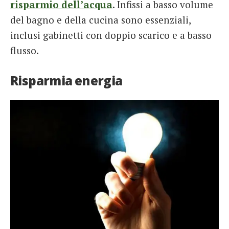
risparmio dell’acqua
. Infissi a basso volume
del bagno e della cucina sono essenziali,
inclusi gabinetti con doppio scarico e a basso
flusso.
Risparmia energia