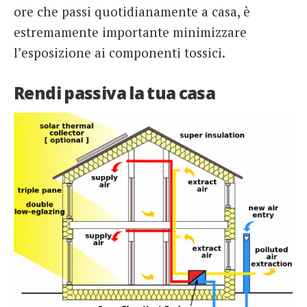
ore che passi quotidianamente a casa, è
estremamente importante minimizzare
l’esposizione ai componenti tossici.
Rendi passiva la tua casa