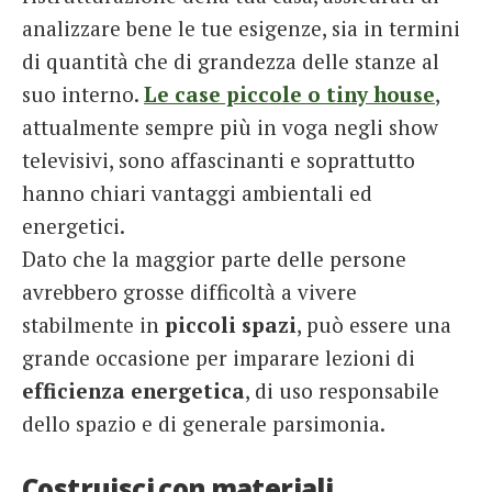
analizzare bene le tue esigenze, sia in termini
di quantità che di grandezza delle stanze al
suo interno.
Le case piccole o tiny house
,
attualmente sempre più in voga negli show
televisivi, sono affascinanti e soprattutto
hanno chiari vantaggi ambientali ed
energetici.
Dato che la maggior parte delle persone
avrebbero grosse difficoltà a vivere
stabilmente in
piccoli spazi
, può essere una
grande occasione per imparare lezioni di
efficienza energetica
, di uso responsabile
dello spazio e di generale parsimonia.
Costruisci con materiali