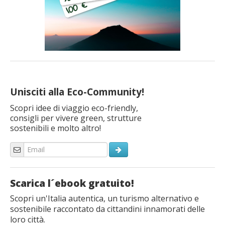
Unisciti alla Eco-Community!
Scopri idee di viaggio eco-friendly,
consigli per vivere green, strutture
sostenibili e molto altro!
Scarica l´ebook gratuito!
Scopri un'Italia autentica, un turismo alternativo e
sostenibile raccontato da cittandini innamorati delle
loro città.