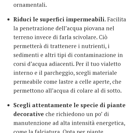
ornamentali.
Riduci le superfici impermeabili
. Facilita
la penetrazione dell’acqua piovana nel
terreno invece di farla scivolare. Ciò
permetterà di trattenere i nutrienti, i
sedimenti e altri tipi di contaminazione in
corsi d’acqua adiacenti. Per il tuo vialetto
interno e il parcheggio, scegli materiale
permeabile come lastre a celle aperte, che
permettono all’acqua di colare al di sotto.
Scegli attentamente le specie di piante
decorative
che richiedono un po’ di
manutenzione ad alta intensità energetica,
come la falciatura. Opta per piante