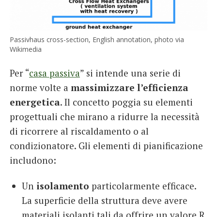
Passivhaus cross-section, English annotation, photo via
Wikimedia
Per “
casa passiva
” si intende una serie di
norme volte a
massimizzare l’efficienza
energetica
. Il concetto poggia su elementi
progettuali che mirano a ridurre la necessità
di ricorrere al riscaldamento o al
condizionatore. Gli elementi di pianificazione
includono:
Un
isolamento
particolarmente efficace.
La superficie della struttura deve avere
materiali isolanti tali da offrire un valore R