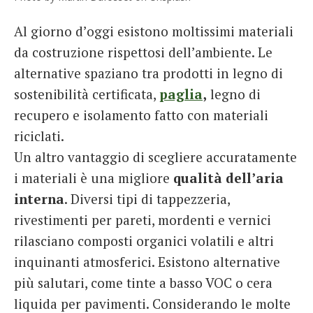
Al giorno d’oggi esistono moltissimi materiali
da costruzione rispettosi dell’ambiente. Le
alternative spaziano tra prodotti in legno di
sostenibilità certificata,
paglia
,
legno di
recupero e isolamento fatto con materiali
riciclati.
Un altro vantaggio di scegliere accuratamente
i materiali è una migliore
qualità dell’aria
interna
. Diversi tipi di tappezzeria,
rivestimenti per pareti, mordenti e vernici
rilasciano composti organici volatili e altri
inquinanti atmosferici. Esistono alternative
più salutari, come tinte a basso VOC o cera
liquida per pavimenti. Considerando le molte