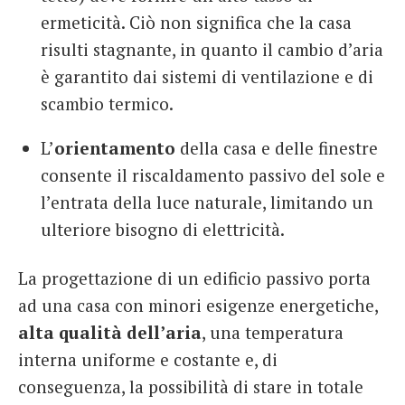
ermeticità. Ciò non significa che la casa
risulti stagnante, in quanto il cambio d’aria
è garantito dai sistemi di ventilazione e di
scambio termico.
L’
orientamento
della casa e delle finestre
consente il riscaldamento passivo del sole e
l’entrata della luce naturale, limitando un
ulteriore bisogno di elettricità.
La progettazione di un edificio passivo porta
ad una casa con minori esigenze energetiche,
alta qualità dell’aria
, una temperatura
interna uniforme e costante e, di
conseguenza, la possibilità di stare in totale