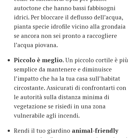
autoctone che hanno bassi fabbisogni
idrici. Per bloccare il deflusso dell’acqua,
pianta specie idrofile vicino alla grondaia
se ancora non sei pronto a raccogliere
l’acqua piovana.
Piccolo è meglio
. Un piccolo cortile è più
semplice da mantenere e diminuisce
l’impatto che ha la tua casa sull’habitat
circostante. Assicurati di confrontarti con
le autorità sulla distanza minima di
vegetazione se risiedi in una zona
vulnerabile agli incendi.
Rendi il tuo giardino
animal-friendly