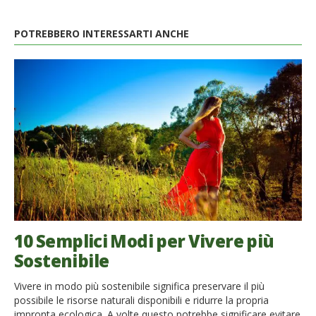
POTREBBERO INTERESSARTI ANCHE
10 Semplici Modi per Vivere più
Sostenibile
Vivere in modo più sostenibile significa preservare il più
possibile le risorse naturali disponibili e ridurre la propria
impronta ecologica. A volte questo potrebbe significare evitare