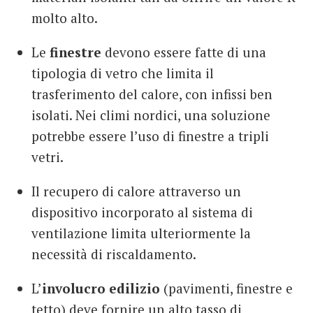
molto alto.
Le
finestre
devono essere fatte di una
tipologia di vetro che limita il
trasferimento del calore, con infissi ben
isolati. Nei climi nordici, una soluzione
potrebbe essere l’uso di finestre a tripli
vetri.
Il recupero di calore attraverso un
dispositivo incorporato al sistema di
ventilazione limita ulteriormente la
necessità di riscaldamento.
L’
involucro edilizio
(pavimenti, finestre e
tetto) deve fornire un alto tasso di