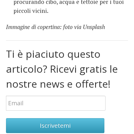
procurando cibo, acqua e tettoie per i tuoi
piccoli vicini.
Immagine di copertina: foto via Unsplash
Ti è piaciuto questo
articolo? Ricevi gratis le
nostre news e offerte!
Iscrivetemi