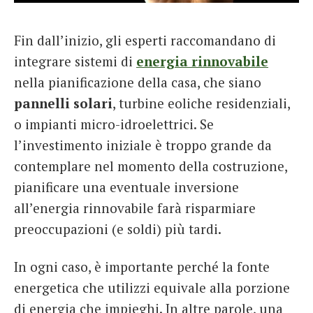
Fin dall’inizio, gli esperti raccomandano di
integrare sistemi di
energia rinnovabile
nella pianificazione della casa, che siano
pannelli solari
, turbine eoliche residenziali,
o impianti micro-idroelettrici. Se
l’investimento iniziale è troppo grande da
contemplare nel momento della costruzione,
pianificare una eventuale inversione
all’energia rinnovabile farà risparmiare
preoccupazioni (e soldi) più tardi.
In ogni caso, è importante perché la fonte
energetica che utilizzi equivale alla porzione
di energia che impieghi. In altre parole, una