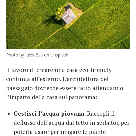
Photo by Jules Bss on Unsplash
Il lavoro di creare una casa eco-friendly
continua all’esterno. L’architettura del
paesaggio dovrebbe essere fatto attenuando
l’impatto della casa sul panorama:
Gestisci l’acqua piovana
. Raccogli il
deflusso dell’acqua dal tetto in serbatoi, per
poterla usare per irrigare le piante