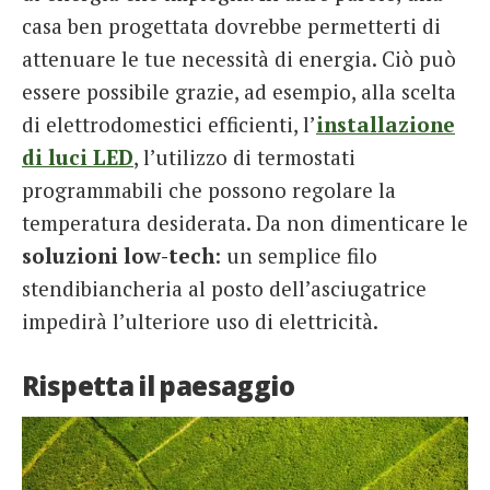
casa ben progettata dovrebbe permetterti di
attenuare le tue necessità di energia. Ciò può
essere possibile grazie, ad esempio, alla scelta
di elettrodomestici efficienti, l’
installazione
di luci LED
, l’utilizzo di termostati
programmabili che possono regolare la
temperatura desiderata. Da non dimenticare le
soluzioni low-tech
: un semplice filo
stendibiancheria al posto dell’asciugatrice
impedirà l’ulteriore uso di elettricità.
Rispetta il paesaggio