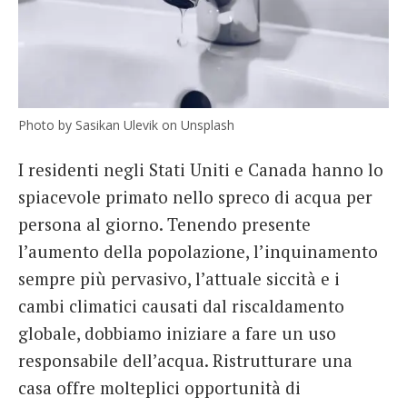
Photo by Sasikan Ulevik on Unsplash
I residenti negli Stati Uniti e Canada hanno lo
spiacevole primato nello spreco di acqua per
persona al giorno. Tenendo presente
l’aumento della popolazione, l’inquinamento
sempre più pervasivo, l’attuale siccità e i
cambi climatici causati dal riscaldamento
globale, dobbiamo iniziare a fare un uso
responsabile dell’acqua. Ristrutturare una
casa offre molteplici opportunità di