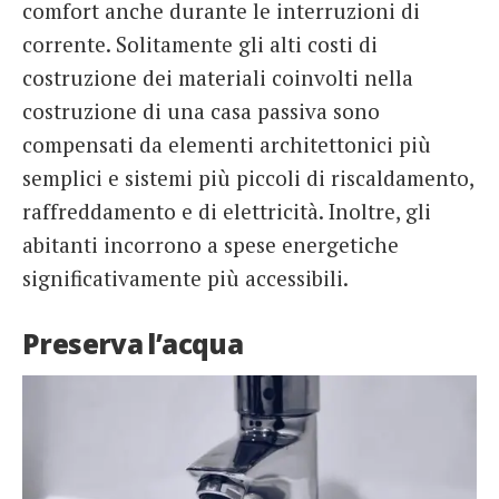
comfort anche durante le interruzioni di
corrente. Solitamente gli alti costi di
costruzione dei materiali coinvolti nella
costruzione di una casa passiva sono
compensati da elementi architettonici più
semplici e sistemi più piccoli di riscaldamento,
raffreddamento e di elettricità. Inoltre, gli
abitanti incorrono a spese energetiche
significativamente più accessibili.
Preserva l’acqua