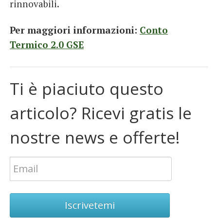
rinnovabili.
Per maggiori informazioni:
Conto
Termico 2.0 GSE
Ti è piaciuto questo
articolo? Ricevi gratis le
nostre news e offerte!
Iscrivetemi