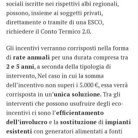
sociali iscritte nei rispettivi albi regionali,
possono, insieme ai soggetti privati,
direttamente o tramite di una ESCO,
richiedere il Conto Termico 2.0.
Gli incentivi verranno corrisposti nella forma
di
rate annuali
per una durata compresa tra
2 e 5 anni
, a seconda della tipologia di
intervento, Nel caso in cui la somma
dell’incentivo non superi i 5.000 €, essa verrà
corrisposta in un’
unica soluzione
. Tra gli
interventi che possono usufruire degli eco-
incentivi ci sono l’
efficientamento
dell’involucro
e la
sostituzione
di
impianti
esistenti
con generatori alimentati a fonti