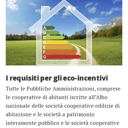
I requisiti per gli eco-incentivi
Tutte le Pubbliche Amministrazioni, comprese
le cooperative di abitanti iscritte all’Albo
nazionale delle società cooperative edilizie di
abitazione e le società a patrimonio
interamente pubblico e le società cooperative