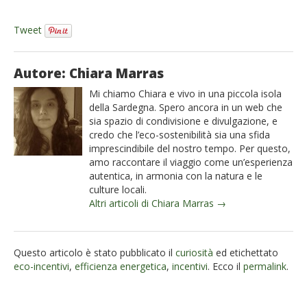
Tweet
Autore: Chiara Marras
Mi chiamo Chiara e vivo in una piccola isola
della Sardegna. Spero ancora in un web che
sia spazio di condivisione e divulgazione, e
credo che l’eco-sostenibilità sia una sfida
imprescindibile del nostro tempo. Per questo,
amo raccontare il viaggio come un’esperienza
autentica, in armonia con la natura e le
culture locali.
Altri articoli di Chiara Marras →
Questo articolo è stato pubblicato il
curiosità
ed etichettato
eco-incentivi
,
efficienza energetica
,
incentivi
. Ecco il
permalink
.