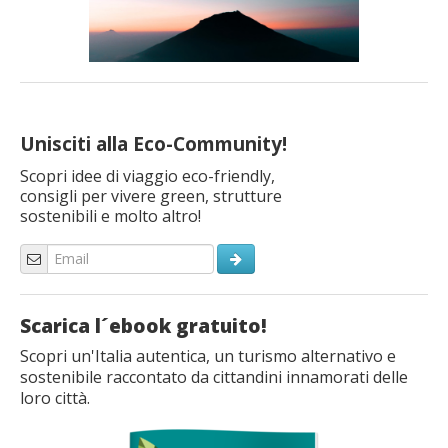
Unisciti alla Eco-Community!
Scopri idee di viaggio eco-friendly,
consigli per vivere green, strutture
sostenibili e molto altro!
Scarica l´ebook gratuito!
Scopri un'Italia autentica, un turismo alternativo e
sostenibile raccontato da cittandini innamorati delle
loro città.