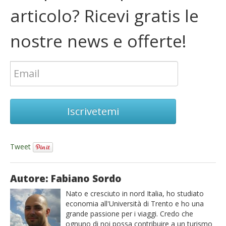
articolo? Ricevi gratis le
nostre news e offerte!
Iscrivetemi
Tweet
Autore: Fabiano Sordo
Nato e cresciuto in nord Italia, ho studiato
economia all'Università di Trento e ho una
grande passione per i viaggi. Credo che
ognuno di noi possa contribuire a un turismo