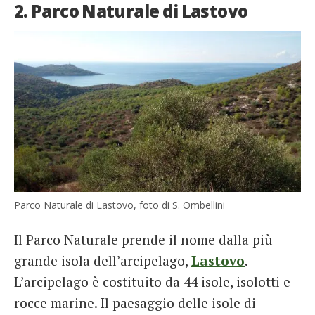
2. Parco Naturale di Lastovo
Parco Naturale di Lastovo, foto di S. Ombellini
Il Parco Naturale prende il nome dalla più
grande isola dell’arcipelago,
Lastovo
.
L’arcipelago è costituito da 44 isole, isolotti e
rocce marine. Il paesaggio delle isole di