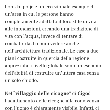
Lonjsko polje è un eccezionale esempio di
un’area in cui le persone hanno
completamente adattato il loro stile di vita
alle inondazioni, creando una tradizione di
vita con l’acqua, invece di tentare di
combatterla. Lo puoi vedere anche
nell’architettura tradizionale. Le case a due
piani costruite in quercia della regione
apprezzata a livello globale sono un esempio
dell’abilità di costruire un’intera casa senza
un solo chiodo.
Nel “
villaggio delle cicogne
” di
Čigoč
l’adattamento delle cicogne alla convivenza
con l’uomo è chiaramente visibile. Infatti, ci