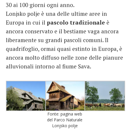
30 ai 100 giorni ogni anno.
Lonjsko polje è una delle ultime aree in
Europa in cui il
pascolo tradizionale
è
ancora conservato e il bestiame vaga ancora
liberamente su grandi pascoli comuni. Il
quadrifoglio, ormai quasi estinto in Europa, è
ancora molto diffuso nelle zone delle pianure
alluvionali intorno al fiume Sava.
Fonte: pagina web
del Parco Naturale
Lonjsko polje