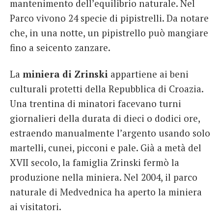
mantenimento dell’equilibrio naturale. Nel
Parco vivono 24 specie di pipistrelli. Da notare
che, in una notte, un pipistrello può mangiare
fino a seicento zanzare.
La
miniera di Zrinski
appartiene ai beni
culturali protetti della Repubblica di Croazia.
Una trentina di minatori facevano turni
giornalieri della durata di dieci o dodici ore,
estraendo manualmente l’argento usando solo
martelli, cunei, picconi e pale. Già a metà del
XVII secolo, la famiglia Zrinski fermò la
produzione nella miniera. Nel 2004, il parco
naturale di Medvednica ha aperto la miniera
ai visitatori.