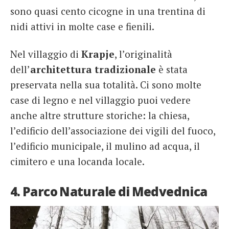
sono quasi cento cicogne in una trentina di
nidi attivi in molte case e fienili.
Nel villaggio di
Krapje
, l’originalità
dell’
architettura tradizionale
è stata
preservata nella sua totalità. Ci sono molte
case di legno e nel villaggio puoi vedere
anche altre strutture storiche: la chiesa,
l’edificio dell’associazione dei vigili del fuoco,
l’edificio municipale, il mulino ad acqua, il
cimitero e una locanda locale.
4. Parco Naturale di Medvednica