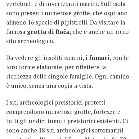
vertebrati e di invertebrati marini. Sull’isola
sono presenti numerose grotte, che ospitano
almeno 16 specie di pipistrelli. Da visitare la
famosa
grotta di Rača
, che è anche un ricco
sito archeologico.
Da vedere gli insoliti camini,
i fumari
, con le
loro forme elaborate, per riflettere la
ricchezza delle singole famiglie. Ogni camino
è unico, senza una copia a vista.
I siti archeologici preistorici protetti
comprendono numerose grotte, fortezze e
tutti gli undici tumuli preistorici esistenti. Ci
sono anche 18 siti archeologici sottomarini