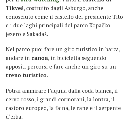
Tikveš
, costruito dagli Asburgo, anche
conosciuto come il castello del presidente Tito
e i due laghi principali del parco Kopačko
jezero e Sakadaš.
Nel parco puoi fare un giro turistico in barca,
andare in
canoa
, in bicicletta seguendo
appositi percorsi e fare anche un giro su un
treno turistico
.
Potrai ammirare l’aquila dalla coda bianca, il
cervo rosso, i grandi cormorani, la lontra, il
castoro europeo, la faina, le rane e il serpente
d’erba.