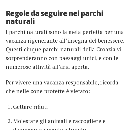
Regole da seguire nei parchi
naturali
I parchi naturali sono la meta perfetta per una
vacanza rigenerante all’insegna del benessere.
Questi cinque parchi naturali della Croazia vi
sorprenderanno con paesaggi unici, e con le
numerose attività all’aria aperta.
Per vivere una vacanza responsabile, ricorda
che nelle zone protette è vietato:
Gettare rifiuti
Molestare gli animali e raccogliere e
danneggiare piante e funghi