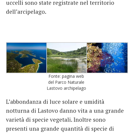
uccelli sono state registrate nel territorio
dell’arcipelago.
Fonte: pagina web
del Parco Naturale
Lastovo archipelago
L’abbondanza di luce solare e umidità
notturna di Lastovo danno vita a una grande
varietà di specie vegetali. Inoltre sono
presenti una grande quantità di specie di