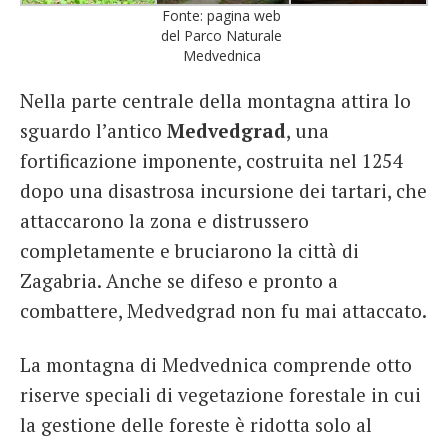
Fonte: pagina web
del Parco Naturale
Medvednica
Nella parte centrale della montagna attira lo
sguardo l’antico
Medvedgrad
, una
fortificazione imponente, costruita nel 1254
dopo una disastrosa incursione dei tartari, che
attaccarono la zona e distrussero
completamente e bruciarono la città di
Zagabria. Anche se difeso e pronto a
combattere, Medvedgrad non fu mai attaccato.
La montagna di Medvednica comprende otto
riserve speciali di vegetazione forestale in cui
la gestione delle foreste è ridotta solo al