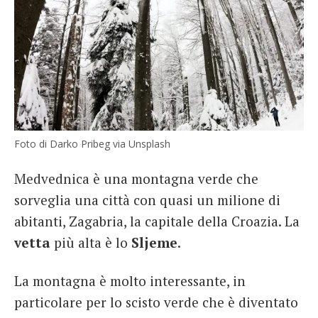
Foto di Darko Pribeg via Unsplash
Medvednica è una montagna verde che
sorveglia una città con quasi un milione di
abitanti, Zagabria, la capitale della Croazia. La
vetta
più alta è lo
Sljeme
.
La montagna è molto interessante, in
particolare per lo scisto verde che è diventato