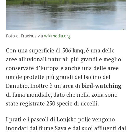
Foto di Fraxinus via
wikimedia.org
Con una superficie di 506 kmq, è una delle
aree alluvionali naturali più grandi e meglio
conservate d’Europa e anche una delle aree
umide protette più grandi del bacino del
Danubio. Inoltre è un’area di
bird-watching
di fama mondiale, dato che nella zona sono
state registrate 250 specie di uccelli.
I prati e i pascoli di Lonjsko polje vengono
inondati dal fiume Sava e dai suoi affluenti dai