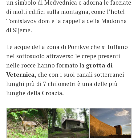
un simbolo di Medvednica e adorna le facciate
di molti edifici sulla montagna, come l’hotel
Tomislavov dom e la cappella della Madonna
di Sljeme.
Le acque della zona di Ponikve che si tuffano
nel sottosuolo attraverso le crepe presenti
nelle rocce hanno formato la
grotta di
Veternica
, che con i suoi canali sotterranei
lunghi più di 7 chilometri è una delle più
lunghe della Croazia.