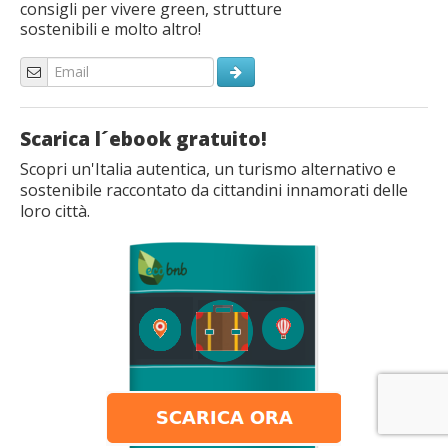
consigli per vivere green, strutture
sostenibili e molto altro!
Scarica l´ebook gratuito!
Scopri un'Italia autentica, un turismo alternativo e
sostenibile raccontato da cittandini innamorati delle
loro città.