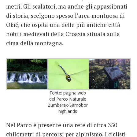
metri. Gli scalatori, ma anche gli appassionati
di storia, scelgono spesso l’area montuosa di
Okić, che ospita una delle più antiche città
nobili medievali della Croazia situata sulla
cima della montagna.
Fonte: pagina web
del Parco Naturale
Žumberak-Samobor
highlands
Nel Parco è presente una rete di circa 350
chilometri di percorsi per alpinismo. I ciclisti