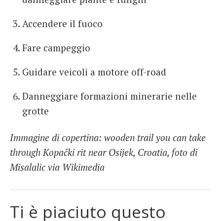
Accendere il fuoco
Fare campeggio
Guidare veicoli a motore off-road
Danneggiare formazioni minerarie nelle
grotte
Immagine di copertina: wooden trail you can take
through Kopački rit near Osijek, Croatia, foto di
Misalalic via Wikimedia
Ti è piaciuto questo