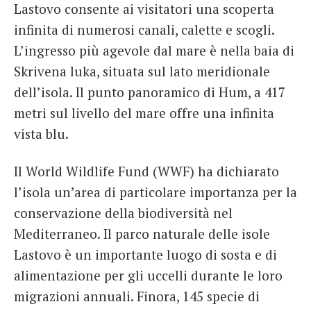
Lastovo consente ai visitatori una scoperta
infinita di numerosi canali, calette e scogli.
L’ingresso più agevole dal mare è nella baia di
Skrivena luka, situata sul lato meridionale
dell’isola. Il punto panoramico di Hum, a 417
metri sul livello del mare offre una infinita
vista blu.
Il World Wildlife Fund (WWF) ha dichiarato
l’isola un’area di particolare importanza per la
conservazione della biodiversità nel
Mediterraneo. Il parco naturale delle isole
Lastovo è un importante luogo di sosta e di
alimentazione per gli uccelli durante le loro
migrazioni annuali. Finora, 145 specie di