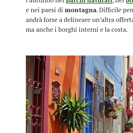
e nei paesi di
montagna
. Difficile pe
andrà forse a delineare un’altra offert
ma anche i borghi interni e la costa.