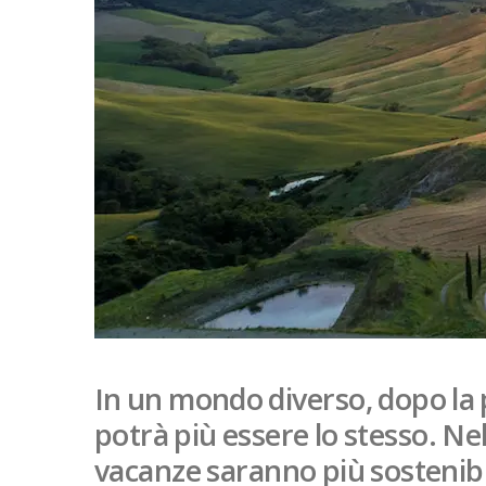
In un mondo diverso, dopo la
potrà più essere lo stesso. Nel
vacanze saranno più sostenibili