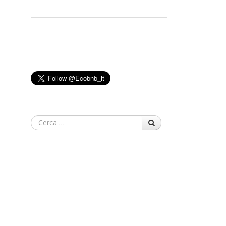
Cerca