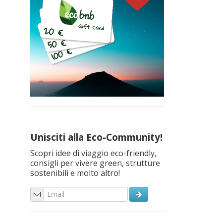
Unisciti alla Eco-Community!
Scopri idee di viaggio eco-friendly,
consigli per vivere green, strutture
sostenibili e molto altro!