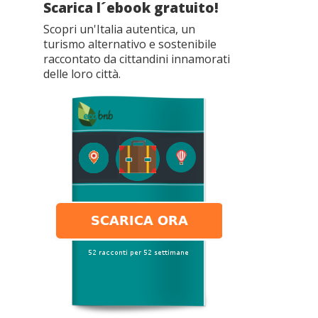
Scarica l´ebook gratuito!
Scopri un'Italia autentica, un
turismo alternativo e sostenibile
raccontato da cittandini innamorati
delle loro città.