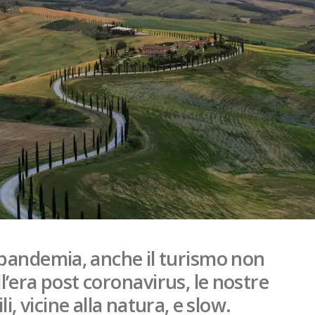
 pandemia, anche il turismo non
l’era post coronavirus, le nostre
, vicine alla natura, e slow.