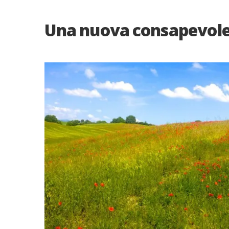
Una nuova consapevol