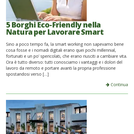
5 Borghi Eco-Friendly nella
Natura per Lavorare Smart
Sino a poco tempo fa, la smart working non sapevamo bene
cosa fosse e i nomadi digitali erano quei pochi millennial,
fortunati e un po’ spericolati, che erano riusciti a cambiare vita.
Ora è tutto diverso: tutti conosciamo i vantaggi e i dolori del
lavoro da remoto e portare avanti la propria professione
spostandosi verso […]
Continua