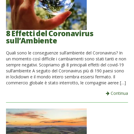
8 Effetti del Coronavirus
sull’Ambiente
Quali sono le conseguenze sull’ambiente del Coronavirus? In
un momento così difficile i cambiamenti sono stati tanti e non
sempre negativi. Scopriamo gli 8 principali effetti del covid-19
sull’ambiente A seguito del Coronavirus più di 190 paesi sono
in lockdown e il mondo intero sembra essersi fermato. Il
commercio globale è stato interrotto, le compagnie aeree […]
Continua