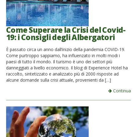
Come Superare la Crisi del Covid-
19: i Consigli degli Albergatori
È passato circa un anno dall’inizio della pandemia COVID-19.
Come purtroppo sappiamo, ha influenzato in molti modi i
paesi di tutto il mondo. Il turismo è uno dei settori più
danneggiati a livello economico. Il blog di Experience Hotel ha
raccolto, sintetizzato e analizzato più di 2000 risposte ad
alcune domande sulla crisi attuale, provenienti da […]
Continua