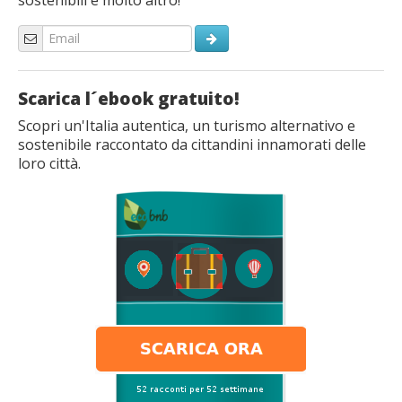
Scarica l´ebook gratuito!
Scopri un'Italia autentica, un turismo alternativo e
sostenibile raccontato da cittandini innamorati delle
loro città.