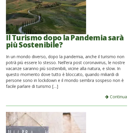
Il Turismo dopo la Pandemia sarà
più Sostenibile?
In un mondo diverso, dopo la pandemia, anche il turismo non
potrà più essere lo stesso. Nell’era post coronavirus, le nostre
vacanze saranno più sostenibili, vicine alla natura, e slow. In
questo momento dove tutto è bloccato, quando miliardi di
persone sono in lockdown e il mondo sembra sospeso non è
facile parlare di turismo […]
Continua