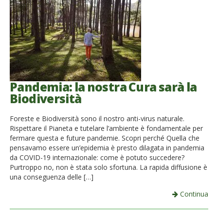
Pandemia: la nostra Cura sarà la
Biodiversità
Foreste e Biodiversità sono il nostro anti-virus naturale.
Rispettare il Pianeta e tutelare l’ambiente è fondamentale per
fermare questa e future pandemie. Scopri perché Quella che
pensavamo essere un’epidemia è presto dilagata in pandemia
da COVID-19 internazionale: come è potuto succedere?
Purtroppo no, non è stata solo sfortuna. La rapida diffusione è
una conseguenza delle […]
Continua