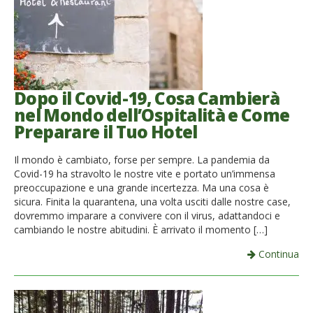
Dopo il Covid-19, Cosa Cambierà
nel Mondo dell’Ospitalità e Come
Preparare il Tuo Hotel
Il mondo è cambiato, forse per sempre. La pandemia da
Covid-19 ha stravolto le nostre vite e portato un’immensa
preoccupazione e una grande incertezza. Ma una cosa è
sicura. Finita la quarantena, una volta usciti dalle nostre case,
dovremmo imparare a convivere con il virus, adattandoci e
cambiando le nostre abitudini. È arrivato il momento […]
Continua