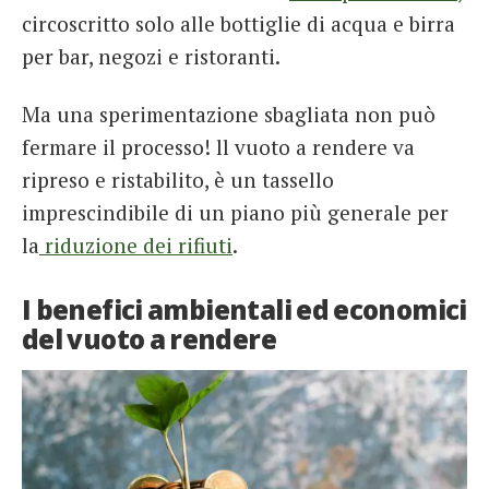
circoscritto solo alle bottiglie di acqua e birra
per bar, negozi e ristoranti.
Ma una sperimentazione sbagliata non può
fermare il processo! ll vuoto a rendere va
ripreso e ristabilito, è un tassello
imprescindibile di un piano più generale per
la
riduzione dei rifiuti
.
I benefici ambientali ed economici
del vuoto a rendere