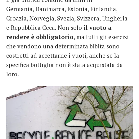
Germania, Danimarca, Estonia, Finlandia,
Croazia, Norvegia, Svezia, Svizzera, Ungheria
e Repubblica Ceca. Non solo
il vuoto a
rendere è obbligatorio
, ma tutti gli esercizi
che vendono una determinata bibita sono
costretti ad accettarne i vuoti, anche se la
specifica bottiglia non è stata acquistata da
loro.