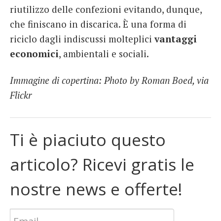
riutilizzo delle confezioni evitando, dunque,
che finiscano in discarica. È una forma di
riciclo dagli indiscussi molteplici
vantaggi
economici
, ambientali e sociali.
Immagine di copertina: Photo by Roman Boed, via
Flickr
Ti è piaciuto questo
articolo? Ricevi gratis le
nostre news e offerte!