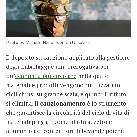
Photo by Micheile Henderson on Unsplash
Il deposito su cauzione applicato alla gestione
degli imballaggi è una prerogativa per
un’
economia più circolare
nella quale
materiali e prodotti vengono riutilizzati in
cicli chiusi su grande scala, e quindi il rifiuto
si elimina. Il
cauzionamento
è lo strumento
che garantisce la circolarità del ciclo di vita di
materiali pregiati come plastica, vetro e
alluminio dei contenitori di bevande poiché