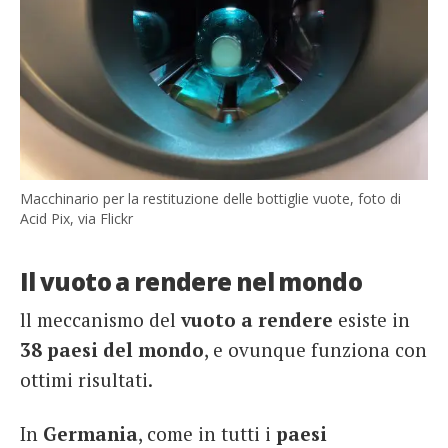
Macchinario per la restituzione delle bottiglie vuote, foto di
Acid Pix, via Flickr
Il vuoto a rendere nel mondo
ll meccanismo del
vuoto a rendere
esiste in
38 paesi del mondo
, e ovunque funziona con
ottimi risultati.
In
Germania
, come in tutti i
paesi