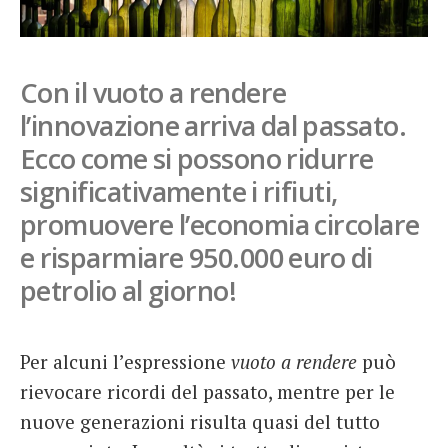
French
Italiano
Con il vuoto a rendere
l’innovazione arriva dal passato.
Ecco come si possono ridurre
significativamente i rifiuti,
promuovere l’economia circolare
e risparmiare 950.000 euro di
petrolio al giorno!
Per alcuni l’espressione
vuoto a rendere
può
rievocare ricordi del passato, mentre per le
nuove generazioni risulta quasi del tutto