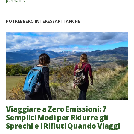
permalink
.
POTREBBERO INTERESSARTI ANCHE
Viaggiare a Zero Emissioni: 7
Semplici Modi per Ridurre gli
Sprechi e i Rifiuti Quando Viaggi