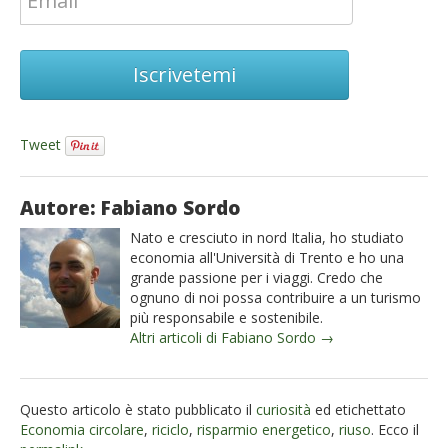
Iscrivetemi
Tweet
Autore: Fabiano Sordo
Nato e cresciuto in nord Italia, ho studiato
economia all'Università di Trento e ho una
grande passione per i viaggi. Credo che
ognuno di noi possa contribuire a un turismo
più responsabile e sostenibile.
Altri articoli di Fabiano Sordo →
Questo articolo è stato pubblicato il
curiosità
ed etichettato
Economia circolare
,
riciclo
,
risparmio energetico
,
riuso
. Ecco il