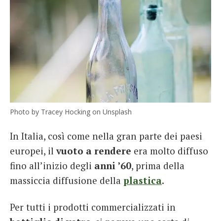
Photo by Tracey Hocking on Unsplash
In Italia, così come nella gran parte dei paesi
europei, il
vuoto a rendere
era molto diffuso
fino all’inizio degli
anni ’60
, prima della
massiccia diffusione della
plastica
.
Per tutti i prodotti commercializzati in