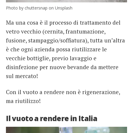
Photo by chuttersnap on Unsplash
Ma una cosa è il processo di trattamento del
vetro vecchio (cernita, frantumazione,
fusione, stampaggio/soffiatura), tutta un’altra
è che ogni azienda possa riutilizzare le
vecchie bottiglie, previo lavaggio e
disinfezione per nuove bevande da mettere
sul mercato!
Con il vuoto a rendere non è rigenerazione,
ma riutilizzo!
Il vuoto a rendere in Italia