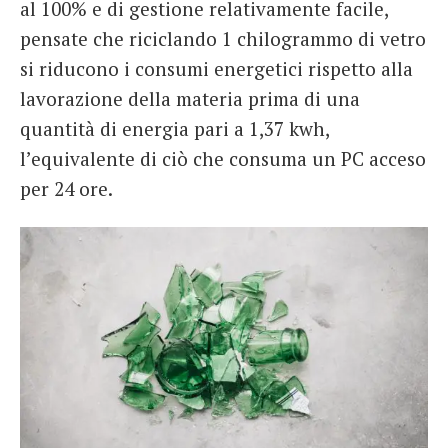
al 100% e di gestione relativamente facile,
pensate che riciclando 1 chilogrammo di vetro
si riducono i consumi energetici rispetto alla
lavorazione della materia prima di una
quantità di energia pari a 1,37 kwh,
l’equivalente di ciò che consuma un PC acceso
per 24 ore.