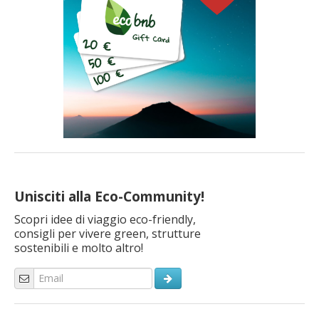
Unisciti alla Eco-Community!
Scopri idee di viaggio eco-friendly,
consigli per vivere green, strutture
sostenibili e molto altro!