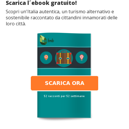
Scarica l´ebook gratuito!
Scopri un'Italia autentica, un turismo alternativo e
sostenibile raccontato da cittandini innamorati delle
loro città.