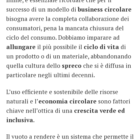
successo di un modello di
business circolare
bisogna avere la completa collaborazione dei
consumatori, pena la mancata chiusura del
ciclo del consumo. Dobbiamo imparare ad
allungare
il più possibile il
ciclo di vita
di
un prodotto o di un materiale, abbandonando
quella cultura dello
spreco
che si è diffusa in
particolare negli ultimi decenni.
L’uso efficiente e sostenibile delle risorse
naturali e l’
economia circolare
sono fattori
chiave nell’ottica di una
crescita verde ed
inclusiva
.
Il vuoto a rendere è un sistema che permette il