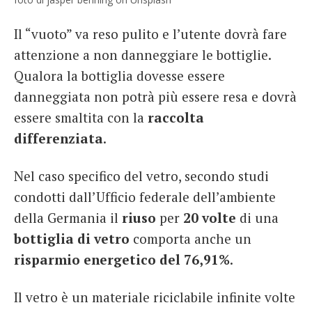
Il “vuoto” va reso pulito e l’utente dovrà fare
attenzione a non danneggiare le bottiglie.
Qualora la bottiglia dovesse essere
danneggiata non potrà più essere resa e dovrà
essere smaltita con la
raccolta
differenziata
.
Nel caso specifico del vetro, secondo studi
condotti dall’Ufficio federale dell’ambiente
della Germania il
riuso
per
20 volte
di una
bottiglia di vetro
comporta anche un
risparmio energetico del 76,91%
.
Il vetro è un materiale riciclabile infinite volte