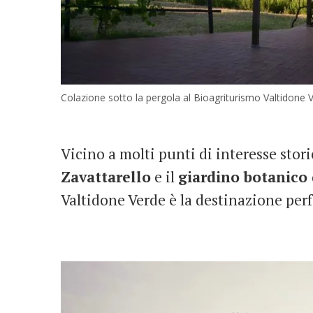
Colazione sotto la pergola al Bioagriturismo Valtidone 
Vicino a molti punti di interesse stor
Zavattarello
e il
giardino botanico 
Valtidone Verde è la destinazione perf