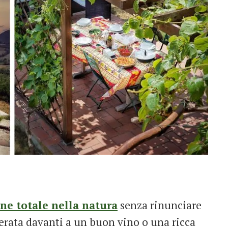
ne totale nella natura
senza rinunciare
erata davanti a un buon vino o una ricca