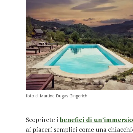
foto di Martine Dugas Gingerich
Scoprirete i
benefici di un’immersio
ai piaceri semplici come una chiacchi