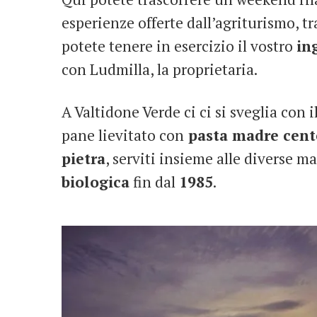
esperienze offerte dall’agriturismo, tr
potete tenere in esercizio il vostro
in
con Ludmilla, la proprietaria.
A Valtidone Verde ci ci si sveglia con 
pane lievitato con
pasta madre cent
pietra
, serviti insieme alle diverse ma
biologica
fin dal
1985
.