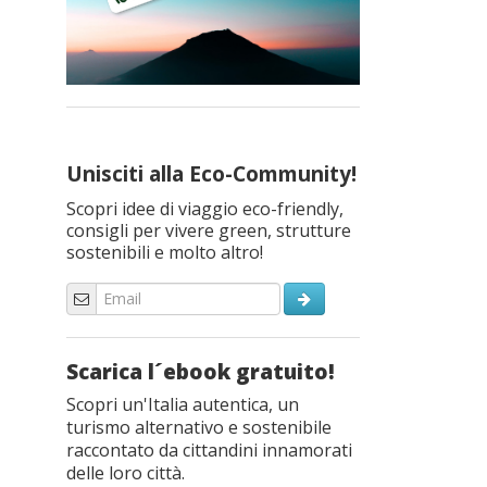
Unisciti alla Eco-Community!
Scopri idee di viaggio eco-friendly,
consigli per vivere green, strutture
sostenibili e molto altro!
Scarica l´ebook gratuito!
Scopri un'Italia autentica, un
turismo alternativo e sostenibile
raccontato da cittandini innamorati
delle loro città.