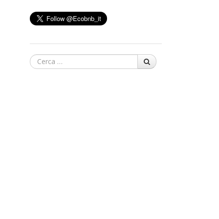
Cerca