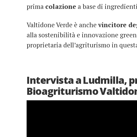
prima
colazione
a base di ingredienti
Valtidone Verde è anche
vincitore de
alla sostenibilità e innovazione green
proprietaria dell’agriturismo in questa
Intervista a Ludmilla, p
Bioagriturismo Valtido