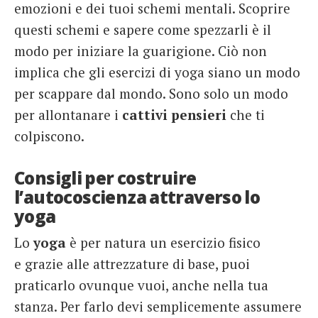
emozioni e dei tuoi schemi mentali. Scoprire
questi schemi e sapere come spezzarli è il
modo per iniziare la guarigione. Ciò non
implica che gli esercizi di yoga siano un modo
per scappare dal mondo. Sono solo un modo
per allontanare i
cattivi pensieri
che ti
colpiscono.
Consigli per costruire
l’autocoscienza attraverso lo
yoga
Lo
yoga
è per natura un esercizio fisico
e grazie alle attrezzature di base, puoi
praticarlo ovunque vuoi, anche nella tua
stanza. Per farlo devi semplicemente assumere