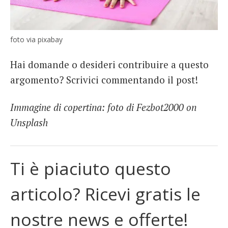
foto via pixabay
Hai domande o desideri contribuire a questo
argomento? Scrivici commentando il post!
Immagine di copertina: foto di Fezbot2000 on
Unsplash
Ti è piaciuto questo
articolo? Ricevi gratis le
nostre news e offerte!