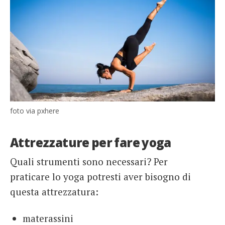
foto via pxhere
Attrezzature per fare yoga
Quali strumenti sono necessari? Per
praticare lo yoga potresti aver bisogno di
questa attrezzatura:
materassini