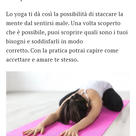
Lo yoga ti dà così la possibilità di staccare la
mente dal sentirsi male. Una volta scoperto
che è possibile, puoi scoprire quali sono i tuoi
bisogni e soddisfarli in modo
corretto. Con la pratica potrai capire come
accettare e amare te stesso.