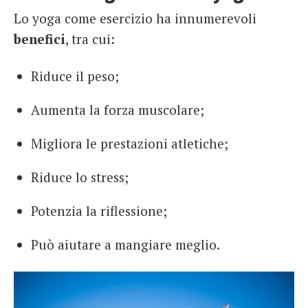
Lo yoga come esercizio ha innumerevoli
benefici
, tra cui:
Riduce il peso;
Aumenta la forza muscolare;
Migliora le prestazioni atletiche;
Riduce lo stress;
Potenzia la riflessione;
Può aiutare a mangiare meglio.