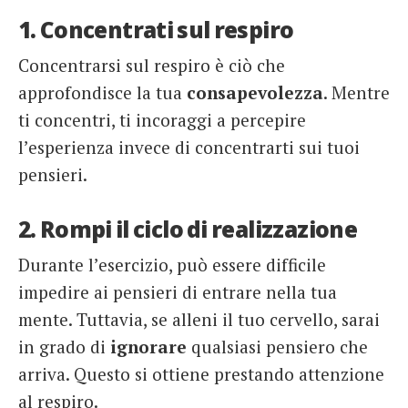
1. Concentrati sul respiro
Concentrarsi sul respiro è ciò che
approfondisce la tua
consapevolezza
. Mentre
ti concentri, ti incoraggi a percepire
l’esperienza invece di concentrarti sui tuoi
pensieri.
2. Rompi il ciclo di realizzazione
Durante l’esercizio, può essere difficile
impedire ai pensieri di entrare nella tua
mente. Tuttavia, se alleni il tuo cervello, sarai
in grado di
ignorare
qualsiasi pensiero che
arriva. Questo si ottiene prestando attenzione
al respiro.