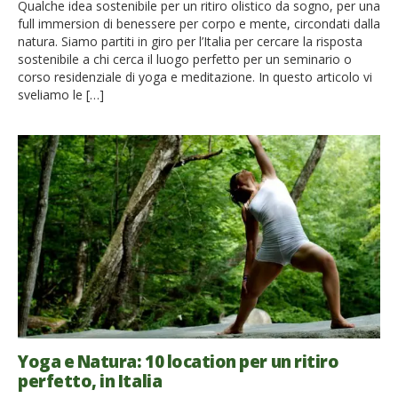
Qualche idea sostenibile per un ritiro olistico da sogno, per una
full immersion di benessere per corpo e mente, circondati dalla
natura. Siamo partiti in giro per l’Italia per cercare la risposta
sostenibile a chi cerca il luogo perfetto per un seminario o
corso residenziale di yoga e meditazione. In questo articolo vi
sveliamo le […]
Yoga e Natura: 10 location per un ritiro
perfetto, in Italia