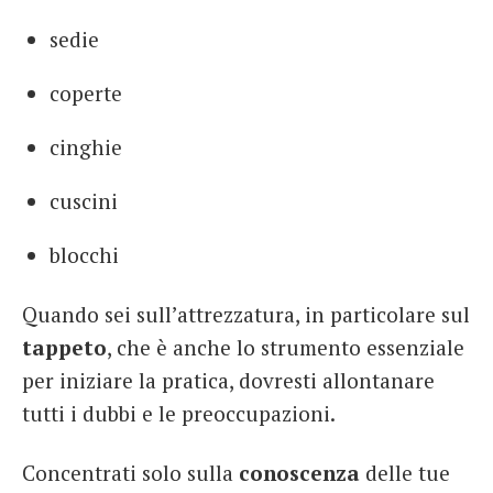
sedie
coperte
cinghie
cuscini
blocchi
Quando sei sull’attrezzatura, in particolare sul
tappeto
, che è anche lo strumento essenziale
per iniziare la pratica, dovresti allontanare
tutti i dubbi e le preoccupazioni.
Concentrati solo sulla
conoscenza
delle tue