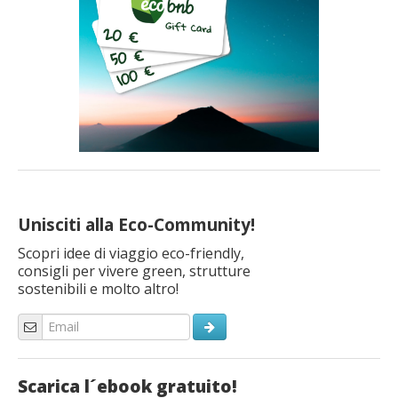
Unisciti alla Eco-Community!
Scopri idee di viaggio eco-friendly,
consigli per vivere green, strutture
sostenibili e molto altro!
Scarica l´ebook gratuito!