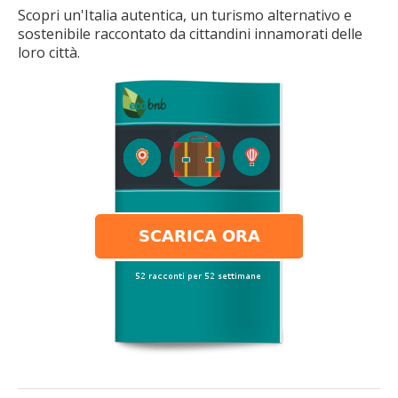
Scopri un'Italia autentica, un turismo alternativo e
sostenibile raccontato da cittandini innamorati delle
loro città.