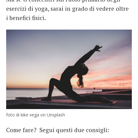
esercizi di yoga, sarai in grado di vedere oltre
i benefici fisici.
foto di kike vega on Unsplash
Come fare? Segui questi due consigli: