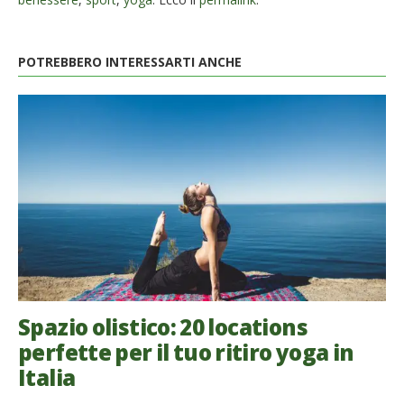
POTREBBERO INTERESSARTI ANCHE
Spazio olistico: 20 locations
perfette per il tuo ritiro yoga in
Italia