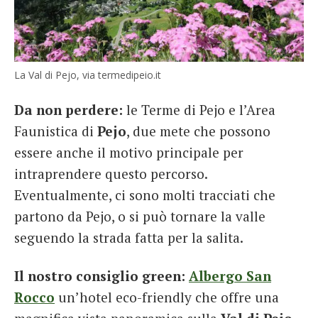
La Val di Pejo, via termedipeio.it
Da non perdere:
le Terme di Pejo e l’Area
Faunistica di
Pejo
, due mete che possono
essere anche il motivo principale per
intraprendere questo percorso.
Eventualmente, ci sono molti tracciati che
partono da Pejo, o si può tornare la valle
seguendo la strada fatta per la salita.
Il nostro consiglio green:
Albergo San
Rocco
un’hotel eco-friendly che offre una