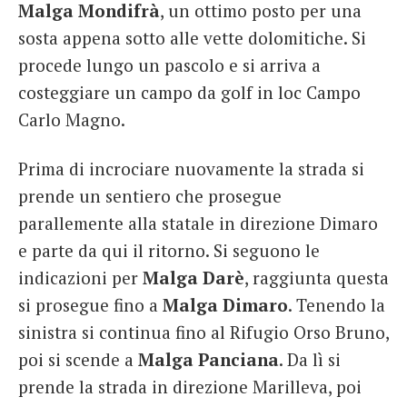
Malga Mondifrà
, un ottimo posto per una
sosta appena sotto alle vette dolomitiche. Si
procede lungo un pascolo e si arriva a
costeggiare un campo da golf in loc Campo
Carlo Magno.
Prima di incrociare nuovamente la strada si
prende un sentiero che prosegue
parallemente alla statale in direzione Dimaro
e parte da qui il ritorno. Si seguono le
indicazioni per
Malga Darè
, raggiunta questa
si prosegue fino a
Malga Dimaro
. Tenendo la
sinistra si continua fino al Rifugio Orso Bruno,
poi si scende a
Malga Panciana
. Da lì si
prende la strada in direzione Marilleva, poi