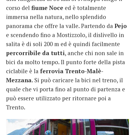
corso del
fiume Noce
ed è totalmente
immersa nella natura, nello splendido
panorama che offre la valle. Partendo da
Pejo
e scendendo fino a Mostizzolo, il dislivello in
salita è di soli 200 m ed è quindi facilmente
percorribile da tutti
, anche chi non sale in
bici da molto tempo. Il punto forte della pista
ciclabile è la
ferrovia
Trento-Malè-
Mezzana
. Si può caricare la bici nel treno, il
quale che vi porta fino al punto di partenza e
può essere utilizzato per ritornare poi a
Trento.