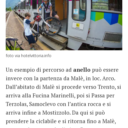
foto via hotelvittoria.info
Un esempio di percorso ad
anello
può essere
invece con la partenza da Malè, in loc. Arco.
Dall’abitato di Malè si procede verso Trento, si
arriva alla Fucina Marinelli, poi si Passa per
Terzolas, Samoclevo con l’antica rocca e si
arriva infine a Mostizzolo. Da qui si può
prendere la ciclabile e si ritorna fino a Malè,