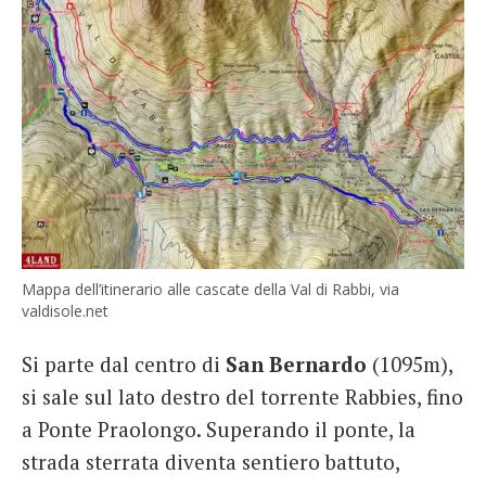
Mappa dell’itinerario alle cascate della Val di Rabbi, via
valdisole.net
Si parte dal centro di
San Bernardo
(1095m),
si sale sul lato destro del torrente Rabbies, fino
a Ponte Praolongo. Superando il ponte, la
strada sterrata diventa sentiero battuto,