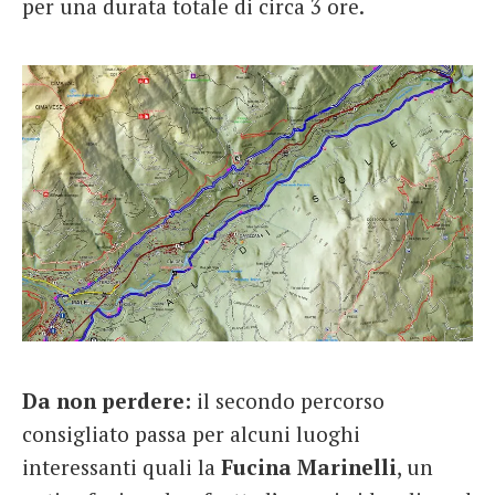
per una durata totale di circa 3 ore.
Da non perdere:
il secondo percorso
consigliato passa per alcuni luoghi
interessanti quali la
Fucina Marinelli
, un