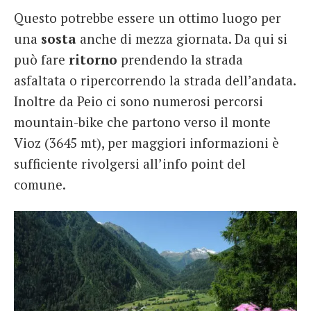
Questo potrebbe essere un ottimo luogo per
una
sosta
anche di mezza giornata. Da qui si
può fare
ritorno
prendendo la strada
asfaltata o ripercorrendo la strada dell’andata.
Inoltre da Peio ci sono numerosi percorsi
mountain-bike che partono verso il monte
Vioz (3645 mt), per maggiori informazioni è
sufficiente rivolgersi all’info point del
comune.