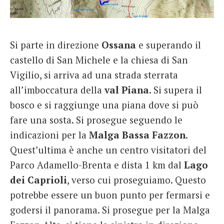
Si parte in direzione
Ossana
e superando il
castello di San Michele e la chiesa di San
Vigilio, si arriva ad una strada sterrata
all’imboccatura della
val Piana
. Si supera il
bosco e si raggiunge una piana dove si può
fare una sosta. Si prosegue seguendo le
indicazioni per la
Malga Bassa Fazzon
.
Quest’ultima è anche un centro visitatori del
Parco Adamello-Brenta e dista 1 km dal
Lago
dei Caprioli
, verso cui proseguiamo. Questo
potrebbe essere un buon punto per fermarsi e
godersi il panorama. Si prosegue per la Malga