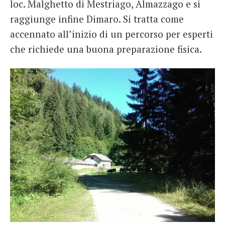
loc. Malghetto di Mestriago, Almazzago e si
raggiunge infine Dimaro. Si tratta come
accennato all’inizio di un percorso per esperti
che richiede una buona preparazione fisica.