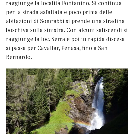
raggiunge la località Fontanino. Si continua
per la strada asfaltata e poco prima delle
abitazioni di Somrabbi si prende una stradina
boschiva sulla sinistra. Con alcuni saliscendi si
raggiunge la loc. Serra e poi in rapida discesa
si passa per Cavallar, Penasa, fino a San
Bernardo.