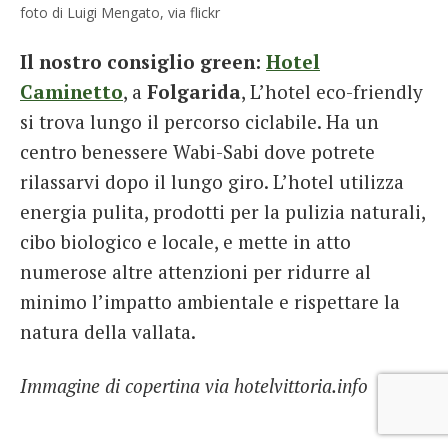
foto di Luigi Mengato, via flickr
Il nostro consiglio green:
Hotel
Caminetto
, a
Folgarida
, L’hotel eco-friendly
si trova lungo il percorso ciclabile. Ha un
centro benessere Wabi-Sabi dove potrete
rilassarvi dopo il lungo giro. L’hotel utilizza
energia pulita, prodotti per la pulizia naturali,
cibo biologico e locale, e mette in atto
numerose altre attenzioni per ridurre al
minimo l’impatto ambientale e rispettare la
natura della vallata.
Immagine di copertina via hotelvittoria.info