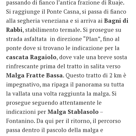
passando di fianco l’antica frazione di Ruaje.
Si raggiunge il Ponte Casna, si passa di fianco
alla segheria veneziana e si arriva ai
Bagni di
Rabbi
, stabilimento termale. Si prosegue su
strada asfaltata in direzione “Plan”, fino al
ponte dove si trovano le indicazione per la
cascata Ragaiolo
, dove vale una breve sosta
rinfrescante prima del tratto in salita verso
Malga Fratte Bassa
. Questo tratto di 2 km è
impegnativo, ma ripaga il panorama su tutta
la vallata una volta raggiunta la malga. Si
prosegue seguendo attentamente le
indicazioni per
Malga Stablasolo
–
Fontanino. Da qui per il ritorno, il percorso
passa dentro il pascolo della malga e