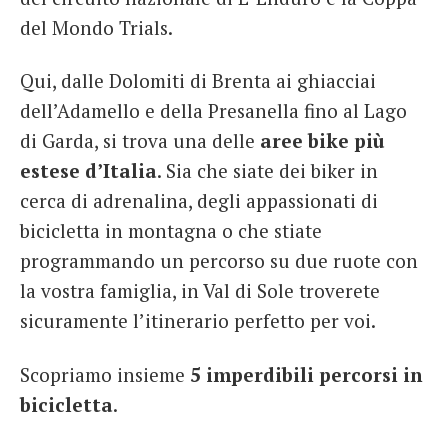
del Mondo Trials.
Qui, dalle Dolomiti di Brenta ai ghiacciai
dell’Adamello e della Presanella fino al Lago
di Garda, si trova una delle
aree bike più
estese d’Italia
. Sia che siate dei biker in
cerca di adrenalina, degli appassionati di
bicicletta in montagna o che stiate
programmando un percorso su due ruote con
la vostra famiglia, in Val di Sole troverete
sicuramente l’itinerario perfetto per voi.
Scopriamo insieme
5 imperdibili percorsi in
bicicletta
.