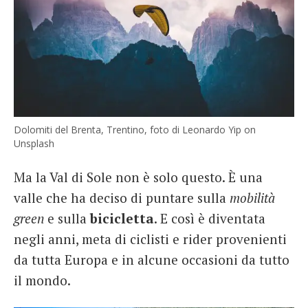
Dolomiti del Brenta, Trentino, foto di Leonardo Yip on
Unsplash
Ma la Val di Sole non è solo questo. È una
valle che ha deciso di puntare sulla
mobilità
green
e sulla
bicicletta
. E così è diventata
negli anni, meta di ciclisti e rider provenienti
da tutta Europa e in alcune occasioni da tutto
il mondo.