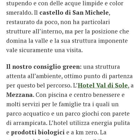
stupendo e con delle acque limpide e color
smeraldo. Il
castello di San Michele
,
restaurato da poco, non ha particolari
strutture all’interno, ma per la posizione che
domina la valle e la sua struttura imponente
vale sicuramente una visita.
Il nostro consiglio green:
una struttura
attenta all’ambiente, ottimo punto di partenza
per questo bel percorso. L’
Hotel Val di Sole
, a
Mezzana
. Con piscina e centro benessere e
molti servizi per le famiglie tra i quali un
parco acquatico e un parco giochi con parete
di arrampicata. L’hotel utilizza energia pulita
e
prodotti biologici
e a km zero. La