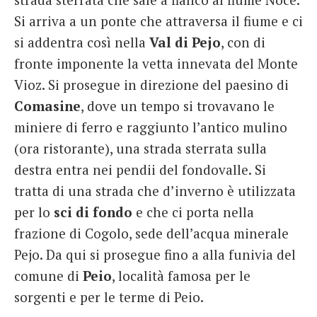
Si arriva a un ponte che attraversa il fiume e ci
si addentra così nella
Val di Pejo
, con di
fronte imponente la vetta innevata del Monte
Vioz. Si prosegue in direzione del paesino di
Comasine
, dove un tempo si trovavano le
miniere di ferro e raggiunto l’antico mulino
(ora ristorante), una strada sterrata sulla
destra entra nei pendii del fondovalle. Si
tratta di una strada che d’inverno è utilizzata
per lo
sci di fondo
e che ci porta nella
frazione di Cogolo, sede dell’acqua minerale
Pejo. Da qui si prosegue fino a alla funivia del
comune di
Peio
, località famosa per le
sorgenti e per le terme di Peio.