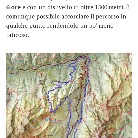
6 ore
e con un dislivello di oltre 1500 metri. È
comunque possibile accorciare il percorso in
qualche punto rendendolo un po’ meno
faticoso.