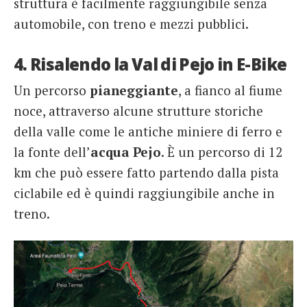
struttura è facilmente raggiungibile senza
automobile, con treno e mezzi pubblici.
4. Risalendo la Val di Pejo in E-Bike
Un percorso
pianeggiante
, a fianco al fiume
noce, attraverso alcune strutture storiche
della valle come le antiche miniere di ferro e
la fonte dell’
acqua Pejo
. È un percorso di 12
km che può essere fatto partendo dalla pista
ciclabile ed è quindi raggiungibile anche in
treno.