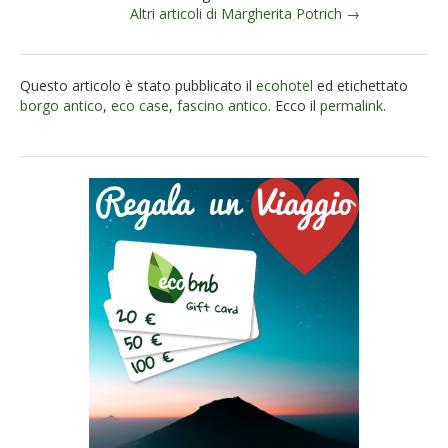
Altri articoli di Margherita Potrich →
Questo articolo è stato pubblicato il
ecohotel
ed etichettato
borgo antico
,
eco case
,
fascino antico
. Ecco il
permalink
.