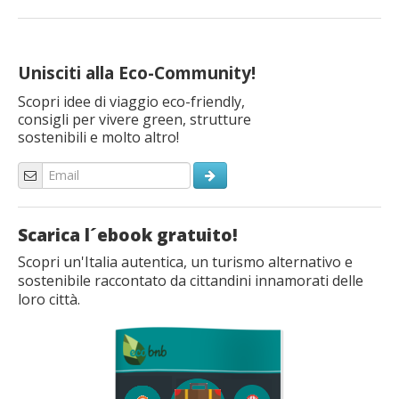
Unisciti alla Eco-Community!
Scopri idee di viaggio eco-friendly,
consigli per vivere green, strutture
sostenibili e molto altro!
Scarica l´ebook gratuito!
Scopri un'Italia autentica, un turismo alternativo e
sostenibile raccontato da cittandini innamorati delle
loro città.