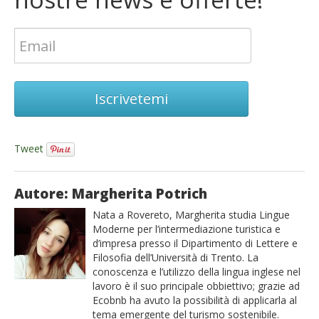
Iscrivetemi
Tweet
Autore: Margherita Potrich
Nata a Rovereto, Margherita studia Lingue
Moderne per l’intermediazione turistica e
d’impresa presso il Dipartimento di Lettere e
Filosofia dell’Università di Trento. La
conoscenza e l’utilizzo della lingua inglese nel
lavoro è il suo principale obbiettivo; grazie ad
Ecobnb ha avuto la possibilità di applicarla al
tema emergente del turismo sostenibile.