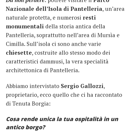
Nazionale dell’Isola di Pantelleria
, un’area
naturale protetta, e numerosi
resti
monumentali
della storia antica della
Pantelleria, soprattutto nell’area di Mursìa e
Cimilla. Sull’isola ci sono anche varie
chiesette
, costruite allo stesso modo dei
caratteristici dammusi, la vera specialità
architettonica di Pantelleria.
Abbiamo intervistato
Sergio Gallozzi
,
proprietario, ecco quello che ci ha raccontato
di Tenuta Borgia:
Cosa rende unica la tua ospitalità in un
antico borgo?