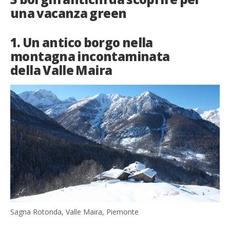
una vacanza green
1. Un antico borgo nella
montagna incontaminata
della Valle Maira
Sagna Rotonda, Valle Maira, Piemonte