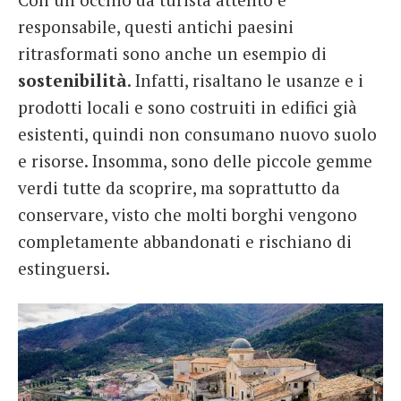
responsabile, questi antichi paesini
ritrasformati sono anche un esempio di
sostenibilità
. Infatti, risaltano le usanze e i
prodotti locali e sono costruiti in edifici già
esistenti, quindi non consumano nuovo suolo
e risorse. Insomma, sono delle piccole gemme
verdi tutte da scoprire, ma soprattutto da
conservare, visto che molti borghi vengono
completamente abbandonati e rischiano di
estinguersi.