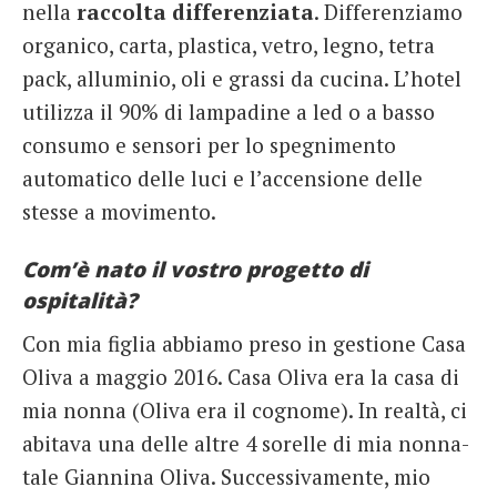
nella
raccolta differenziata
. Differenziamo
organico, carta, plastica, vetro, legno, tetra
pack, alluminio, oli e grassi da cucina. L’hotel
utilizza il 90% di lampadine a led o a basso
consumo e sensori per lo spegnimento
automatico delle luci e l’accensione delle
stesse a movimento.
Com’è nato il vostro progetto di
ospitalità?
Con mia figlia abbiamo preso in gestione Casa
Oliva a maggio 2016. Casa Oliva era la casa di
mia nonna (Oliva era il cognome). In realtà, ci
abitava una delle altre 4 sorelle di mia nonna-
tale Giannina Oliva. Successivamente, mio