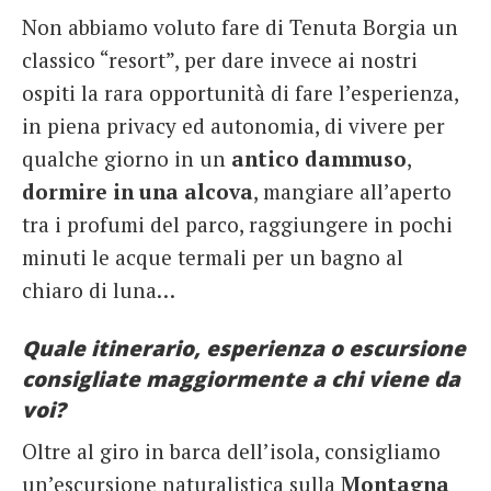
Non abbiamo voluto fare di Tenuta Borgia un
classico “resort”, per dare invece ai nostri
ospiti la rara opportunità di fare l’esperienza,
in piena privacy ed autonomia, di vivere per
qualche giorno in un
antico dammuso
,
dormire in una alcova
, mangiare all’aperto
tra i profumi del parco, raggiungere in pochi
minuti le acque termali per un bagno al
chiaro di luna…
Quale itinerario, esperienza o escursione
consigliate maggiormente a chi viene da
voi?
Oltre al giro in barca dell’isola, consigliamo
un’escursione naturalistica sulla
Montagna