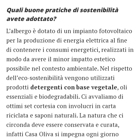
Quali buone pratiche di sostenibilità
avete adottato?
L’albergo è dotato di un impianto fotovoltaico
per la produzione di energia elettrica al fine
di contenere i consumi energetici, realizzati in
modo da avere il minor impatto estetico
possibile nel contesto ambientale. Nel rispetto
dell’eco-sostenibilità vengono utilizzati
prodotti
detergenti con base vegetale
, oli
essenziali e biodegradabili. Ci avvaliamo di
ottimi set cortesia con involucri in carta
riciclata e saponi naturali. La natura che ci
circonda deve essere conservata e curata,
infatti Casa Oliva si impegna ogni giorno