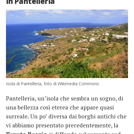
in Pantelleria
Isola di Pantelleria, foto di Wikimedia Commons
Pantelleria, un’isola che sembra un sogno, di
una bellezza così eterea che appare quasi
surreale. Un po’ diversa dai borghi antichi che
vi abbiamo presentato precedentemente, la