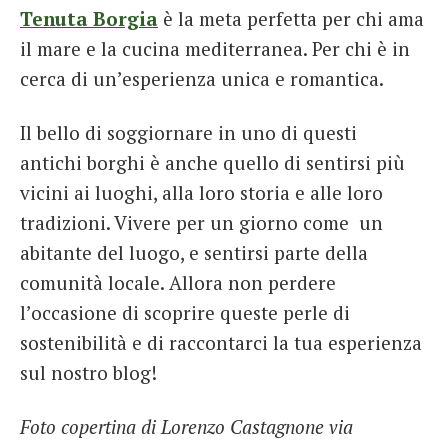
Tenuta Borgia
è la meta perfetta per chi ama
il mare e la cucina mediterranea. Per chi è in
cerca di un’esperienza unica e romantica.
Il bello di soggiornare in uno di questi
antichi borghi è anche quello di sentirsi più
vicini ai luoghi, alla loro storia e alle loro
tradizioni. Vivere per un giorno come un
abitante del luogo, e sentirsi parte della
comunità locale. Allora non perdere
l’occasione di scoprire queste perle di
sostenibilità e di raccontarci la tua esperienza
sul nostro blog!
Foto copertina di Lorenzo Castagnone via