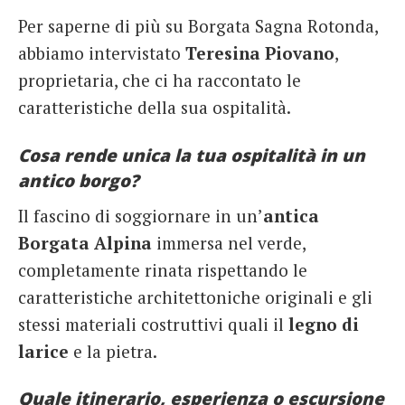
Per saperne di più su Borgata Sagna Rotonda,
abbiamo intervistato
Teresina Piovano
,
proprietaria, che ci ha raccontato le
caratteristiche della sua ospitalità.
Cosa rende unica la tua ospitalità in un
antico borgo?
Il fascino di soggiornare in un’
antica
Borgata Alpina
immersa nel verde,
completamente rinata rispettando le
caratteristiche architettoniche originali e gli
stessi materiali costruttivi quali il
legno di
larice
e la pietra.
Quale itinerario, esperienza o escursione