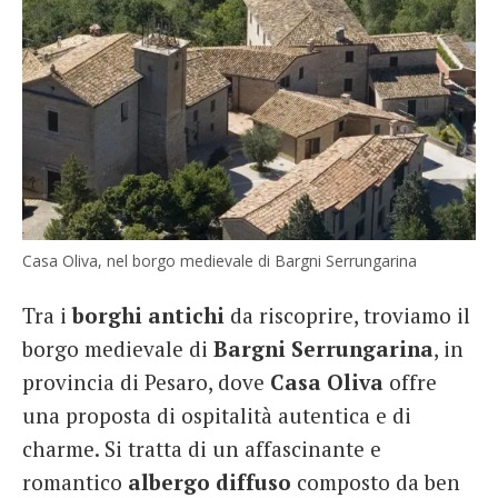
Casa Oliva, nel borgo medievale di Bargni Serrungarina
Tra i
borghi antichi
da riscoprire, troviamo il
borgo medievale di
Bargni Serrungarina
, in
provincia di Pesaro, dove
Casa Oliva
offre
una proposta di ospitalità autentica e di
charme. Si tratta di un affascinante e
romantico
albergo diffuso
composto da ben