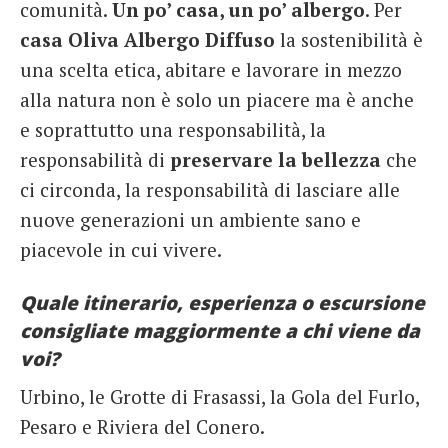
comunità.
Un po’ casa, un po’ albergo
. Per
casa Oliva Albergo Diffuso
la sostenibilità è
una scelta etica, abitare e lavorare in mezzo
alla natura non è solo un piacere ma è anche
e soprattutto una responsabilità, la
responsabilità di
preservare la bellezza
che
ci circonda, la responsabilità di lasciare alle
nuove generazioni un ambiente sano e
piacevole in cui vivere.
Quale itinerario, esperienza o escursione
consigliate maggiormente a chi viene da
voi?
Urbino, le Grotte di Frasassi, la Gola del Furlo,
Pesaro e Riviera del Conero.