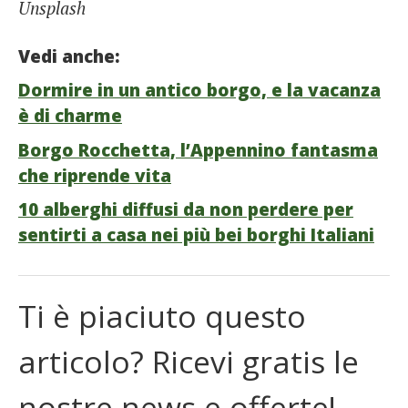
Unsplash
Vedi anche:
Dormire in un antico borgo, e la vacanza
è di charme
Borgo Rocchetta, l’Appennino fantasma
che riprende vita
10 alberghi diffusi da non perdere per
sentirti a casa nei più bei borghi Italiani
Ti è piaciuto questo
articolo? Ricevi gratis le
nostre news e offerte!