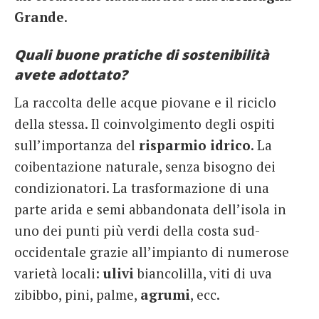
Grande
.
Quali buone pratiche di sostenibilità
avete adottato?
La raccolta delle acque piovane e il riciclo
della stessa. Il coinvolgimento degli ospiti
sull’importanza del
risparmio idrico
. La
coibentazione naturale, senza bisogno dei
condizionatori. La trasformazione di una
parte arida e semi abbandonata dell’isola in
uno dei punti più verdi della costa sud-
occidentale grazie all’impianto di numerose
varietà locali:
ulivi
biancolilla, viti di uva
zibibbo, pini, palme,
agrumi
, ecc.