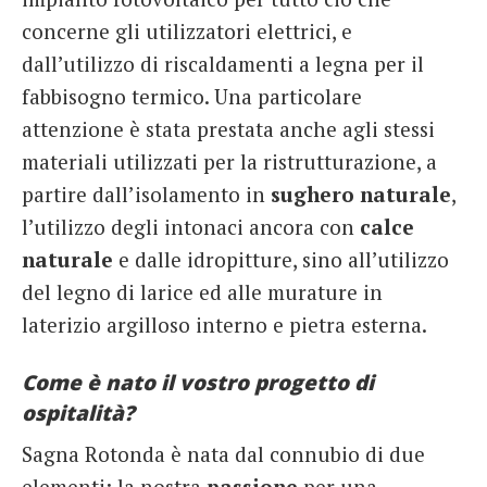
concerne gli utilizzatori elettrici, e
dall’utilizzo di riscaldamenti a legna per il
fabbisogno termico. Una particolare
attenzione è stata prestata anche agli stessi
materiali utilizzati per la ristrutturazione, a
partire dall’isolamento in
sughero naturale
,
l’utilizzo degli intonaci ancora con
calce
naturale
e dalle idropitture, sino all’utilizzo
del legno di larice ed alle murature in
laterizio argilloso interno e pietra esterna.
Come è nato il vostro progetto di
ospitalità?
Sagna Rotonda è nata dal connubio di due
elementi: la nostra
passione
per una