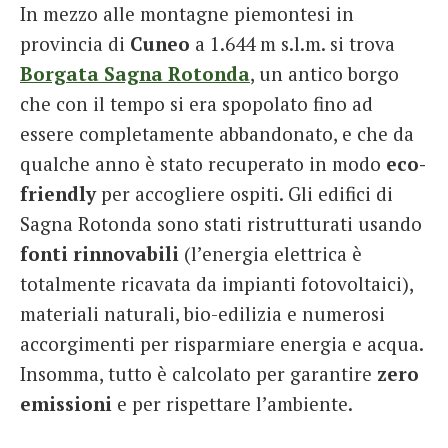
In mezzo alle montagne piemontesi in
provincia di
Cuneo
a 1.644 m s.l.m. si trova
Borgata Sagna Rotonda
, un antico borgo
che con il tempo si era spopolato fino ad
essere completamente abbandonato, e che da
qualche anno è stato recuperato in modo
eco-
friendly
per accogliere ospiti. Gli edifici di
Sagna Rotonda sono stati ristrutturati usando
fonti rinnovabili
(l’energia elettrica è
totalmente ricavata da impianti fotovoltaici),
materiali naturali, bio-edilizia e numerosi
accorgimenti per risparmiare energia e acqua.
Insomma, tutto è calcolato per garantire
zero
emissioni
e per rispettare l’ambiente.