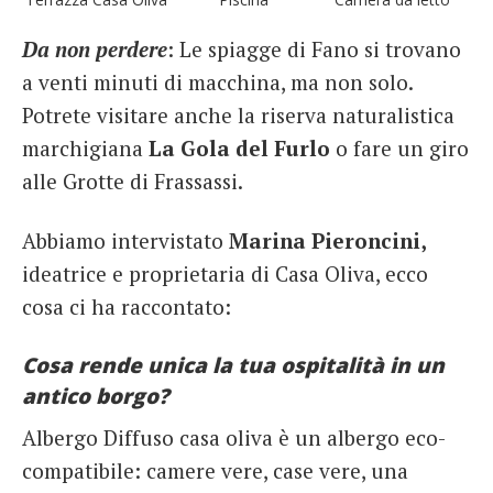
Da non perdere
: Le spiagge di Fano si trovano
a venti minuti di macchina, ma non solo.
Potrete visitare anche la riserva naturalistica
marchigiana
La Gola del Furlo
o fare un giro
alle Grotte di Frassassi.
Abbiamo intervistato
Marina Pieroncini,
ideatrice e proprietaria di Casa Oliva, ecco
cosa ci ha raccontato:
Cosa rende unica la tua ospitalità in un
antico borgo?
Albergo Diffuso casa oliva è un albergo eco-
compatibile: camere vere, case vere, una