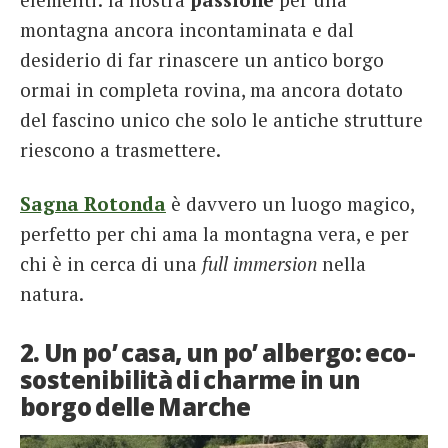
montagna ancora incontaminata e dal
desiderio di far rinascere un antico borgo
ormai in completa rovina, ma ancora dotato
del fascino unico che solo le antiche strutture
riescono a trasmettere.
Sagna Rotonda
è davvero un luogo magico,
perfetto per chi ama la montagna vera, e per
chi è in cerca di una
full immersion
nella
natura.
2. Un po’ casa, un po’ albergo: eco-
sostenibilità di charme in un
borgo delle Marche