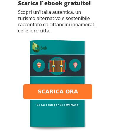
Scarica l´ebook gratuito!
Scopri un'Italia autentica, un
turismo alternativo e sostenibile
raccontato da cittandini innamorati
delle loro città.