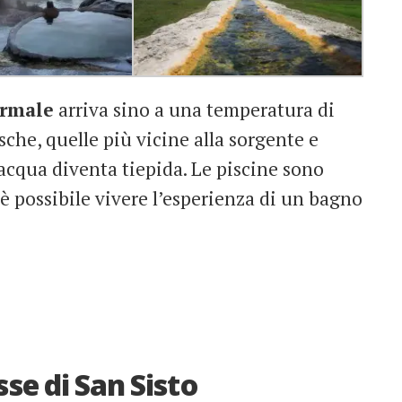
ermale
arriva sino a una temperatura di
sche, quelle più vicine alla sorgente e
’acqua diventa tiepida. Le piscine sono
: è possibile vivere l’esperienza di un bagno
sse di San Sisto