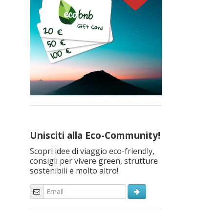
Unisciti alla Eco-Community!
Scopri idee di viaggio eco-friendly,
consigli per vivere green, strutture
sostenibili e molto altro!