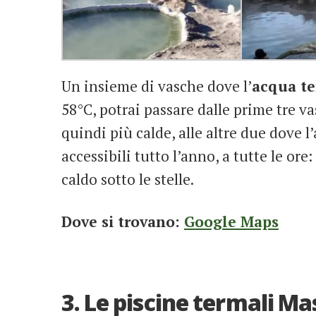
Un insieme di vasche dove l’
acqua t
58°C, potrai passare dalle prime tre va
quindi più calde, alle altre due dove l
accessibili tutto l’anno, a tutte le ore
caldo sotto le stelle.
Dove si trovano:
Google Maps
3. Le piscine termali Ma