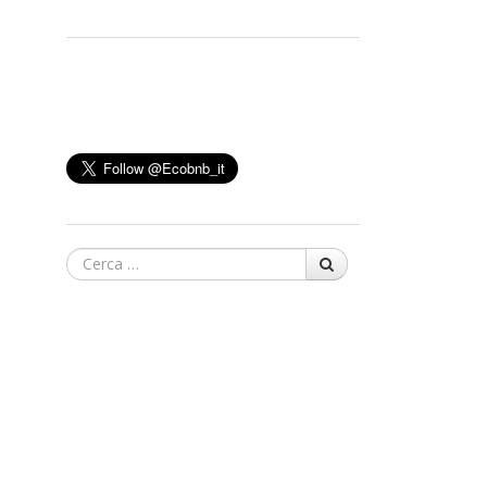
Cerca