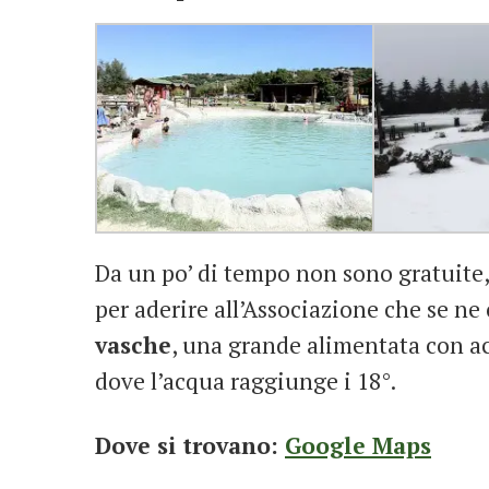
Da un po’ di tempo non sono gratuite,
per aderire all’Associazione che se ne
vasche
, una grande alimentata con ac
dove l’acqua raggiunge i 18°.
Dove si trovano:
Google Maps