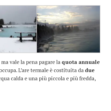
 ma vale la pena pagare la
quota annuale
 occupa. L’are termale è costituita da
due
qua calda e una più piccola e più fredda,