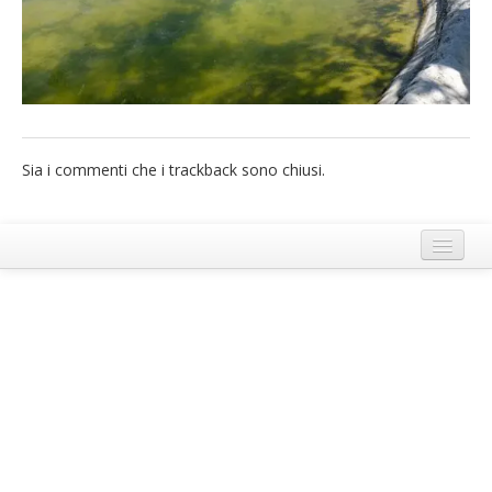
French
Italiano
Sia i commenti che i trackback sono chiusi.