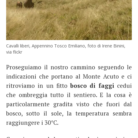
Cavalli liberi, Appennino Tosco Emiliano, foto di Irene Binini,
via flickr
Proseguiamo il nostro cammino seguendo le
indicazioni che portano al Monte Acuto e ci
ritroviamo in un fitto
bosco di faggi
cedui
che ombreggia tutto il sentiero. E la cosa è
particolarmente gradita visto che fuori dal
bosco, sotto il sole, la temperatura sembra
raggiungere i 30°C.