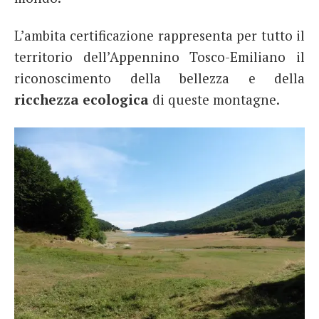
L’ambita certificazione rappresenta per tutto il
territorio dell’Appennino Tosco-Emiliano il
riconoscimento della bellezza e della
ricchezza ecologica
di queste montagne.