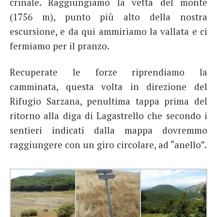
crinale. Raggiungiamo la vetta del monte
(1756 m), punto più alto della nostra
escursione, e da qui ammiriamo la vallata e ci
fermiamo per il pranzo.
Recuperate le forze riprendiamo la
camminata, questa volta in direzione del
Rifugio Sarzana, penultima tappa prima del
ritorno alla diga di Lagastrello che secondo i
sentieri indicati dalla mappa dovremmo
raggiungere con un giro circolare, ad “anello”.