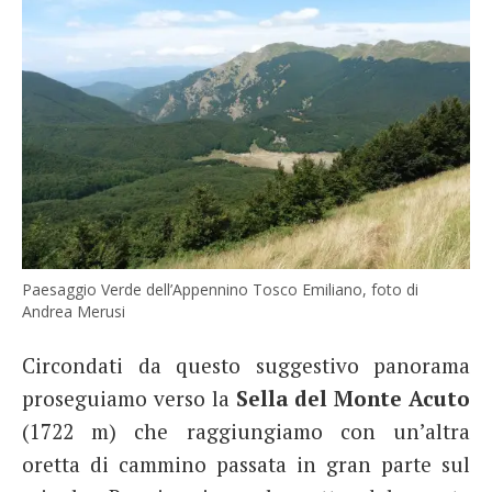
Paesaggio Verde dell’Appennino Tosco Emiliano, foto di
Andrea Merusi
Circondati da questo suggestivo panorama
proseguiamo verso la
Sella del Monte Acuto
(1722 m) che raggiungiamo con un’altra
oretta di cammino passata in gran parte sul