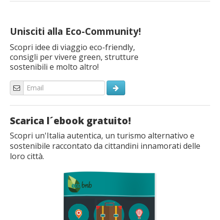
Unisciti alla Eco-Community!
Scopri idee di viaggio eco-friendly,
consigli per vivere green, strutture
sostenibili e molto altro!
Scarica l´ebook gratuito!
Scopri un'Italia autentica, un turismo alternativo e
sostenibile raccontato da cittandini innamorati delle
loro città.