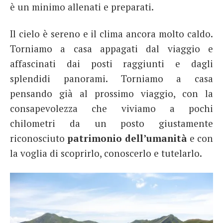
è un minimo allenati e preparati.
Il cielo è sereno e il clima ancora molto caldo.
Torniamo a casa appagati dal viaggio e
affascinati dai posti raggiunti e dagli
splendidi panorami. Torniamo a casa
pensando già al prossimo viaggio, con la
consapevolezza che viviamo a pochi
chilometri da un posto giustamente
riconosciuto
patrimonio dell’umanità
e con
la voglia di scoprirlo, conoscerlo e tutelarlo.