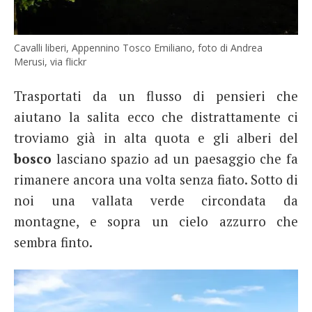
Cavalli liberi, Appennino Tosco Emiliano, foto di Andrea
Merusi, via flickr
Trasportati da un flusso di pensieri che
aiutano la salita ecco che distrattamente ci
troviamo già in alta quota e gli alberi del
bosco
lasciano spazio ad un paesaggio che fa
rimanere ancora una volta senza fiato. Sotto di
noi una vallata verde circondata da
montagne, e sopra un cielo azzurro che
sembra finto.