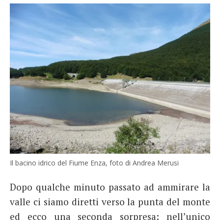
Il bacino idrico del Fiume Enza, foto di Andrea Merusi
Dopo qualche minuto passato ad ammirare la
valle ci siamo diretti verso la punta del monte
ed ecco una seconda sorpresa: nell’unico