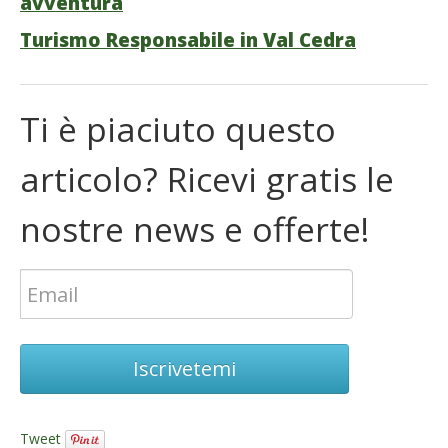
avventura
Turismo Responsabile in Val Cedra
Ti è piaciuto questo
articolo? Ricevi gratis le
nostre news e offerte!
Iscrivetemi
Tweet