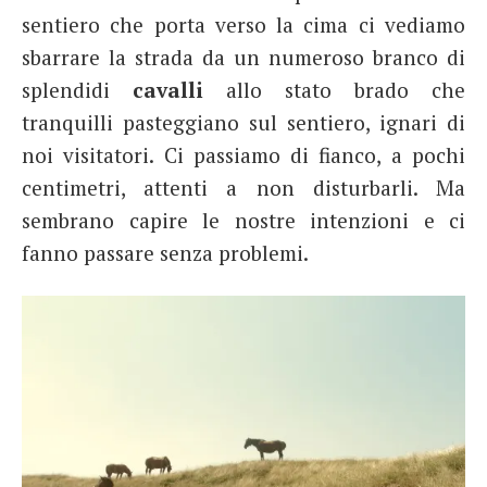
sentiero che porta verso la cima ci vediamo
sbarrare la strada da un numeroso branco di
splendidi
cavalli
allo stato brado che
tranquilli pasteggiano sul sentiero, ignari di
noi visitatori. Ci passiamo di fianco, a pochi
centimetri, attenti a non disturbarli. Ma
sembrano capire le nostre intenzioni e ci
fanno passare senza problemi.