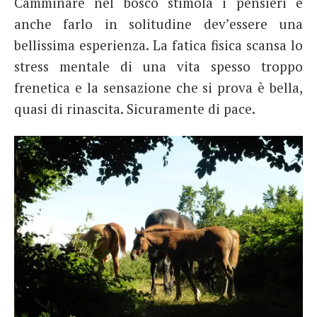
Camminare nel bosco stimola i pensieri e
anche farlo in solitudine dev’essere una
bellissima esperienza. La fatica fisica scansa lo
stress mentale di una vita spesso troppo
frenetica e la sensazione che si prova è bella,
quasi di rinascita. Sicuramente di pace.