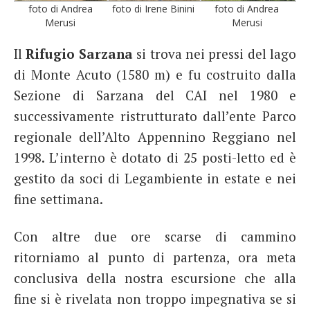
foto di Andrea
foto di Irene Binini
foto di Andrea
Merusi
Merusi
Il
Rifugio Sarzana
si trova nei pressi del lago
di Monte Acuto (1580 m) e fu costruito dalla
Sezione di Sarzana del CAI nel 1980 e
successivamente ristrutturato dall’ente Parco
regionale dell’Alto Appennino Reggiano nel
1998. L’interno è dotato di 25 posti-letto ed è
gestito da soci di Legambiente in estate e nei
fine settimana.
Con altre due ore scarse di cammino
ritorniamo al punto di partenza, ora meta
conclusiva della nostra escursione che alla
fine si è rivelata non troppo impegnativa se si