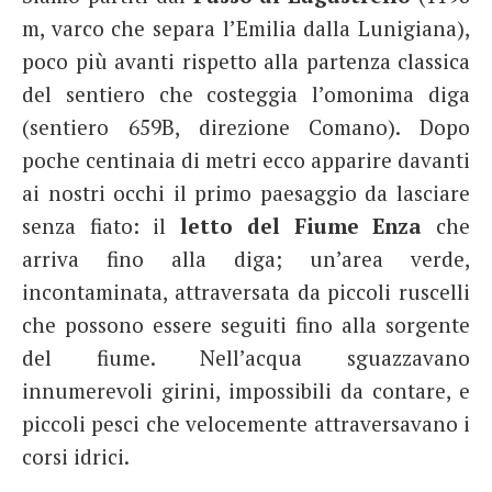
m, varco che separa l’Emilia dalla Lunigiana),
poco più avanti rispetto alla partenza classica
del sentiero che costeggia l’omonima diga
(sentiero 659B, direzione Comano). Dopo
poche centinaia di metri ecco apparire davanti
ai nostri occhi il primo paesaggio da lasciare
senza fiato: il
letto del Fiume Enza
che
arriva fino alla diga; un’area verde,
incontaminata, attraversata da piccoli ruscelli
che possono essere seguiti fino alla sorgente
del fiume. Nell’acqua sguazzavano
innumerevoli girini, impossibili da contare, e
piccoli pesci che velocemente attraversavano i
corsi idrici.