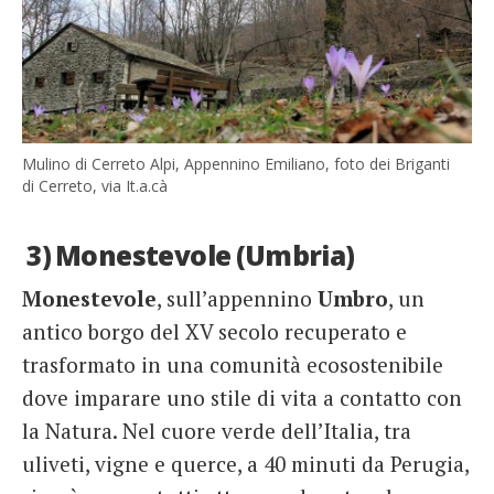
Mulino di Cerreto Alpi, Appennino Emiliano, foto dei Briganti
di Cerreto, via It.a.cà
3) Monestevole (Umbria)
Monestevole
, sull’appennino
Umbro
, un
antico borgo del XV secolo recuperato e
trasformato in una comunità ecosostenibile
dove imparare uno stile di vita a contatto con
la Natura. Nel cuore verde dell’Italia, tra
uliveti, vigne e querce, a 40 minuti da Perugia,