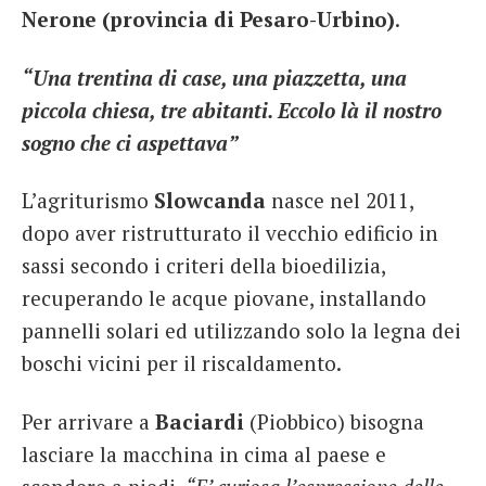
Nerone (provincia di Pesaro-Urbino)
.
“Una trentina di case, una piazzetta, una
piccola chiesa, tre abitanti. Eccolo là il nostro
sogno che ci aspettava”
L’agriturismo
Slowcanda
nasce nel 2011,
dopo aver ristrutturato il vecchio edificio in
sassi secondo i criteri della bioedilizia,
recuperando le acque piovane, installando
pannelli solari ed utilizzando solo la legna dei
boschi vicini per il riscaldamento.
Per arrivare a
Baciardi
(Piobbico) bisogna
lasciare la macchina in cima al paese e