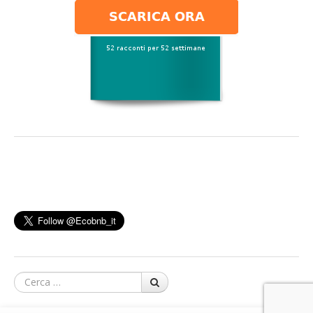
Cerca