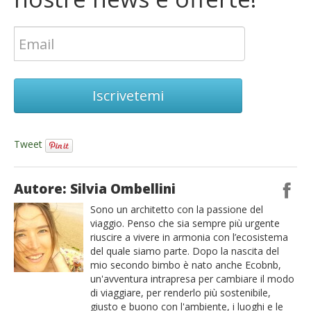
Iscrivetemi
Tweet
Autore: Silvia Ombellini
Sono un architetto con la passione del
viaggio. Penso che sia sempre più urgente
riuscire a vivere in armonia con l’ecosistema
del quale siamo parte. Dopo la nascita del
mio secondo bimbo è nato anche Ecobnb,
un'avventura intrapresa per cambiare il modo
di viaggiare, per renderlo più sostenibile,
giusto e buono con l'ambiente, i luoghi e le