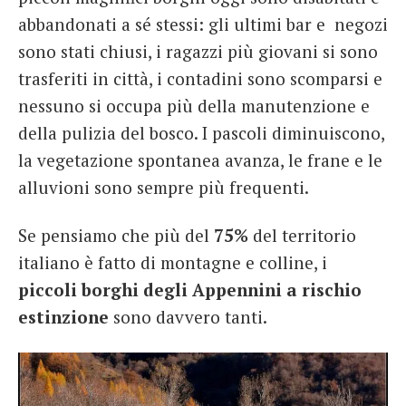
abbandonati a sé stessi: gli ultimi bar e negozi
sono stati chiusi, i ragazzi più giovani si sono
trasferiti in città, i contadini sono scomparsi e
nessuno si occupa più della manutenzione e
della pulizia del bosco. I pascoli diminuiscono,
la vegetazione spontanea avanza, le frane e le
alluvioni sono sempre più frequenti.
Se pensiamo che più del
75%
del territorio
italiano è fatto di montagne e colline, i
piccoli borghi degli Appennini a rischio
estinzione
sono davvero tanti.