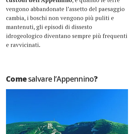
vengono abbandonate l’assetto del paesaggio
cambia, i boschi non vengono più puliti e
mantenuti, gli episodi di dissesto
idrogeologico diventano sempre più frequenti
e ravvicinati.
Come
salvare l’Appennino
?