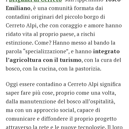
Emiliano
, è una comunità formata dai
contadini originari del piccolo borgo di
Cerreto Alpi, che con coraggio e amore hanno
ridato vita al proprio paese, a rischi
estinzione. Come? Hanno messo al bando la
parola “specializzazione”, e hanno
integrato
l’agricoltura con il turismo
, con la cura del
bosco, con la cucina, con la pastorizia.
Oggi essere contadino a Cerreto Alpi significa
saper fare più cose, proprio come una volta,
dalla manutenzione del bosco all’ospitalità,
ma con un approccio social, capace di
comunicare e diffondere il proprio progetto
attraverso la rete e le nuove tecnologie. Il loro