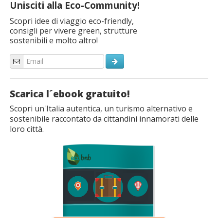
Unisciti alla Eco-Community!
Scopri idee di viaggio eco-friendly,
consigli per vivere green, strutture
sostenibili e molto altro!
Scarica l´ebook gratuito!
Scopri un'Italia autentica, un turismo alternativo e
sostenibile raccontato da cittandini innamorati delle
loro città.