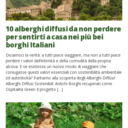
10 alberghi diffusi da non perdere
per sentirti a casa nei più bei
borghi Italiani
Diciamoci la verità: a tutti piace viaggiare, ma non a tutti piace
perdere i valori dell’intimità e della comodità della propria
alcova. E se esistesse un nuovo modo di viaggiare che
coniugasse questi valori essenziali con sostenibilità ambientale
ed autenticità? Partiamo alla scoperta degli Alberghi Diffusi!
Alberghi Diffusi Sostenibili: Antichi Borghi recuperati come
Ospitalità Green Il progetto […]