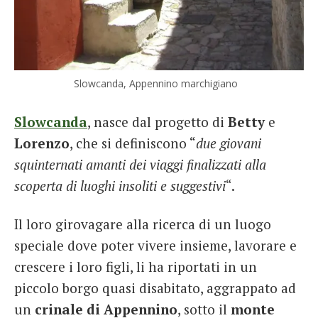
Slowcanda, Appennino marchigiano
Slowcanda
, nasce dal progetto di
Betty
e
Lorenzo
, che si definiscono “
due giovani
squinternati amanti dei viaggi finalizzati alla
scoperta di luoghi insoliti e suggestivi
“.
Il loro girovagare alla ricerca di un luogo
speciale dove poter vivere insieme, lavorare e
crescere i loro figli, li ha riportati in un
piccolo borgo quasi disabitato, aggrappato ad
un
crinale di Appennino
, sotto il
monte