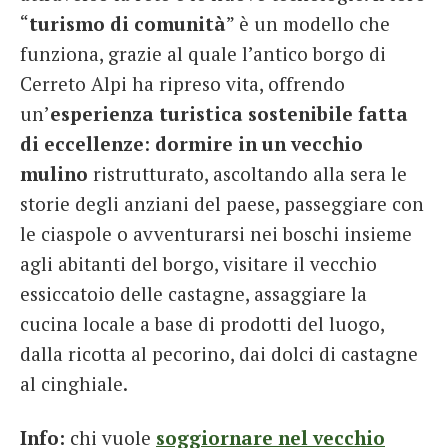
“
turismo di comunità
” è un modello che
funziona, grazie al quale l’antico borgo di
Cerreto Alpi ha ripreso vita, offrendo
un’
esperienza turistica sostenibile fatta
di eccellenze
:
dormire in un vecchio
mulino
ristrutturato, ascoltando alla sera le
storie degli anziani del paese, passeggiare con
le ciaspole o avventurarsi nei boschi insieme
agli abitanti del borgo, visitare il vecchio
essiccatoio delle castagne, assaggiare la
cucina locale a base di prodotti del luogo,
dalla ricotta al pecorino, dai dolci di castagne
al cinghiale.
Info:
chi vuole
soggiornare nel vecchio