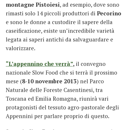
montagne Pistoiesi
, ad esempio, dove sono
rimasti solo 14 piccoli produttori di
Pecorino
e sono le donne a custodire il sapere della
caseificazione, esiste un’incredibile varietà
legata ai saperi antichi da salvaguardare e
valorizzare.
“L’appennino che verrà”
,
il convegno
nazionale Slow Food che si terrà il prossimo
mese (
8-10 novembre 2013
) nel Parco
Naturale delle Foreste Casentinesi, tra
Toscana ed Emilia Romagna, riunirà vari
protagonisti del tessuto agro-pastorale degli
Appennini per parlare proprio di questo.