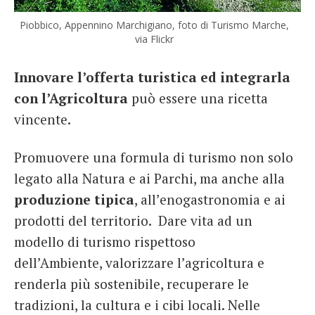
Piobbico, Appennino Marchigiano, foto di Turismo Marche,
via Flickr
Innovare l’offerta turistica ed integrarla
con l’Agricoltura
può essere una ricetta
vincente.
Promuovere una formula di turismo non solo
legato alla Natura e ai Parchi, ma anche alla
produzione tipica
, all’enogastronomia e ai
prodotti del territorio. Dare vita ad un
modello di turismo rispettoso
dell’Ambiente, valorizzare l’agricoltura e
renderla più sostenibile, recuperare le
tradizioni, la cultura e i cibi locali. Nelle