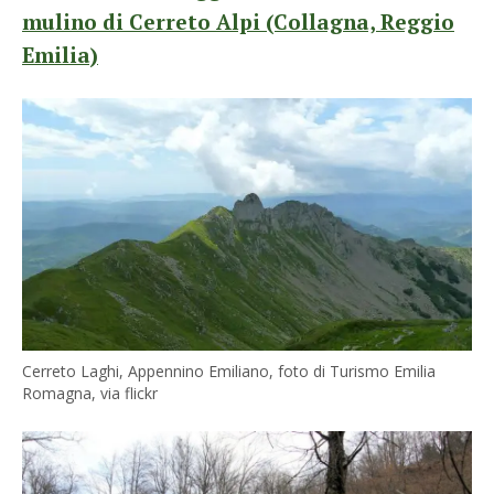
mulino di Cerreto Alpi (Collagna, Reggio
Emilia)
Cerreto Laghi, Appennino Emiliano, foto di Turismo Emilia
Romagna, via flickr