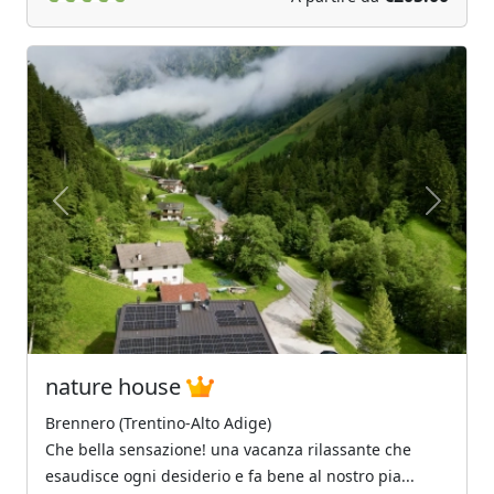
Previous
Next
nature house
Brennero (Trentino-Alto Adige)
Che bella sensazione! una vacanza rilassante che
esaudisce ogni desiderio e fa bene al nostro pia...