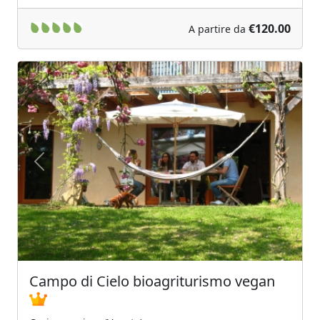
€120.00
A partire da
Previous
Next
Campo di Cielo bioagriturismo vegan