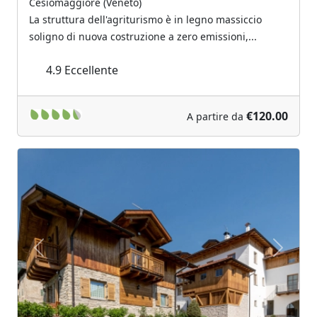
Cesiomaggiore (Veneto)
La struttura dell'agriturismo è in legno massiccio
soligno di nuova costruzione a zero emissioni,...
4.9
Eccellente
€120.00
A partire da
Previous
Next