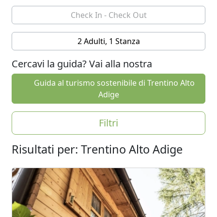
2 Adulti, 1 Stanza
Cercavi la guida? Vai alla nostra
Guida al turismo sostenibile di Trentino Alto
Adige
Filtri
Risultati per: Trentino Alto Adige