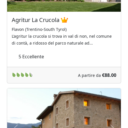
Agritur La Crucola
Flavon (Trentino-South Tyrol)
L’agritur la crucola si trova in val di non, nel comune
di contà, a ridosso del parco naturale ad...
5
Eccellente
€88.00
A partire da