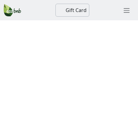
Gift Card