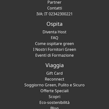
Partner
Contatti
IVA: IT 02342300221
Ospita
Diventa Host
FAQ
Come ospitare green
I Nostri Fornitori Green
Eventi di Formazione
Viaggia
Gift Card
Reconnect
Soggiorno Green, Pulito e Sicuro
Offerte Speciali
Scopri
Eco-sostenibilità
Blog