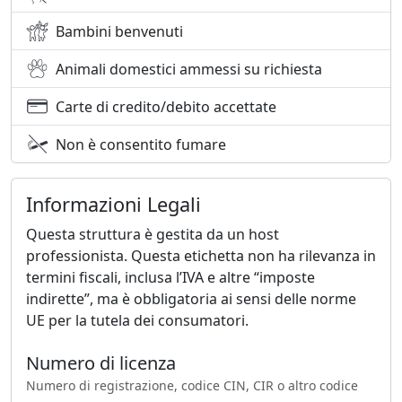
Bambini benvenuti
Animali domestici ammessi su richiesta
Carte di credito/debito accettate
Non è consentito fumare
Informazioni Legali
Questa struttura è gestita da un host
professionista. Questa etichetta non ha rilevanza in
termini fiscali, inclusa l’IVA e altre “imposte
indirette”, ma è obbligatoria ai sensi delle norme
UE per la tutela dei consumatori.
Numero di licenza
Numero di registrazione, codice CIN, CIR o altro codice