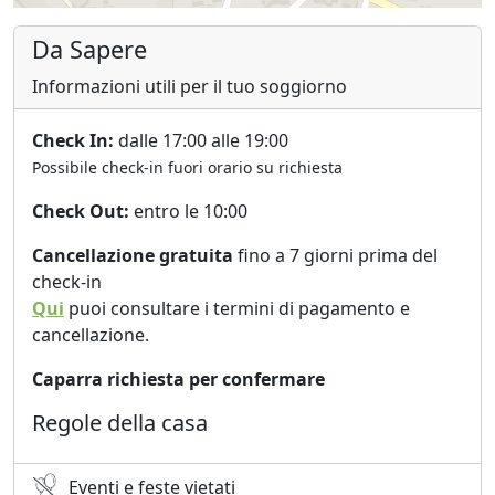
Da Sapere
Informazioni utili per il tuo soggiorno
Check In:
dalle 17:00 alle 19:00
Possibile check-in fuori orario su richiesta
Check Out:
entro le 10:00
Cancellazione gratuita
fino a 7 giorni prima del
check-in
Qui
puoi consultare i termini di pagamento e
cancellazione.
Caparra richiesta per confermare
Regole della casa
Eventi e feste vietati