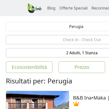
Blog
Offerte Speciali
Reconnec
2 Adulti, 1 Stanza
Ecosostenibilità
Prezzo
Risultati per: Perugia
B&B Ina•Maka |