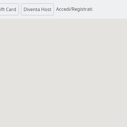
Accedi/Registrati
ift Card
Diventa Host