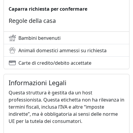
Caparra richiesta per confermare
Regole della casa
Bambini benvenuti
Animali domestici ammessi su richiesta
Carte di credito/debito accettate
Informazioni Legali
Questa struttura è gestita da un host
professionista. Questa etichetta non ha rilevanza in
termini fiscali, inclusa l’IVA e altre “imposte
indirette”, ma è obbligatoria ai sensi delle norme
UE per la tutela dei consumatori.