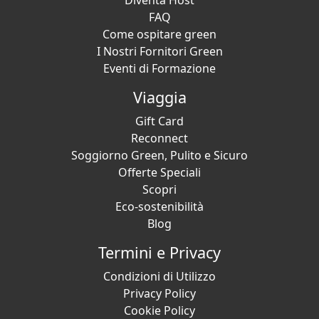
Diventa Host
FAQ
Come ospitare green
I Nostri Fornitori Green
Eventi di Formazione
Viaggia
Gift Card
Reconnect
Soggiorno Green, Pulito e Sicuro
Offerte Speciali
Scopri
Eco-sostenibilità
Blog
Termini e Privacy
Condizioni di Utilizzo
Privacy Policy
Cookie Policy