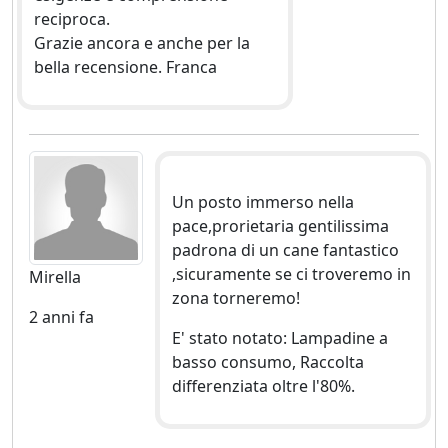
reciproca.
Grazie ancora e anche per la
bella recensione. Franca
Un posto immerso nella
pace,prorietaria gentilissima
padrona di un cane fantastico
,sicuramente se ci troveremo in
Mirella
zona torneremo!
2 anni fa
E' stato notato: Lampadine a
basso consumo, Raccolta
differenziata oltre l'80%.