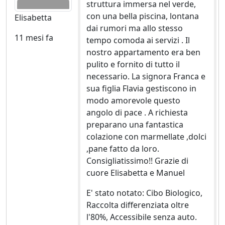
struttura immersa nel verde,
con una bella piscina, lontana
Elisabetta
dai rumori ma allo stesso
11 mesi fa
tempo comoda ai servizi . Il
nostro appartamento era ben
pulito e fornito di tutto il
necessario. La signora Franca e
sua figlia Flavia gestiscono in
modo amorevole questo
angolo di pace . A richiesta
preparano una fantastica
colazione con marmellate ,dolci
,pane fatto da loro.
Consigliatissimo!! Grazie di
cuore Elisabetta e Manuel
E' stato notato: Cibo Biologico,
Raccolta differenziata oltre
l'80%, Accessibile senza auto.