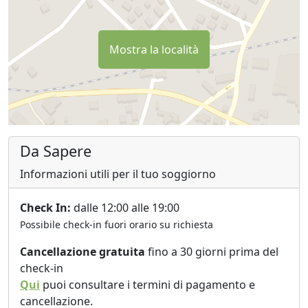
Mostra la località
Da Sapere
Informazioni utili per il tuo soggiorno
Check In:
dalle 12:00 alle 19:00
Possibile check-in fuori orario su richiesta
Cancellazione gratuita
fino a 30 giorni prima del
check-in
Qui
puoi consultare i termini di pagamento e
cancellazione.