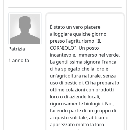
È stato un vero piacere
alloggiare qualche giorno
presso l'agriturismo "IL
CORNIOLO". Un posto
Patrizia
incantevole, immerso nel verde.
1 anno fa
La gentilissima signora Franca
ci ha spiegato che la loro è
un'agricoltura naturale, senza
uso di pesticidi. Ci ha preparato
ottime colazioni con prodotti
loro o di aziende locali,
rigorosamente biologici. Noi,
facendo parte di un gruppo di
acquisto solidale, abbiamo
apprezzato molto la loro