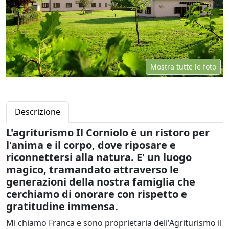
Mostra tutte le foto
Descrizione
L'agriturismo Il Corniolo è un ristoro per
l'anima e il corpo, dove riposare e
riconnettersi alla natura. E' un luogo
magico, tramandato attraverso le
generazioni della nostra famiglia che
cerchiamo di onorare con rispetto e
gratitudine immensa.
Mi chiamo Franca e sono proprietaria dell'Agriturismo il