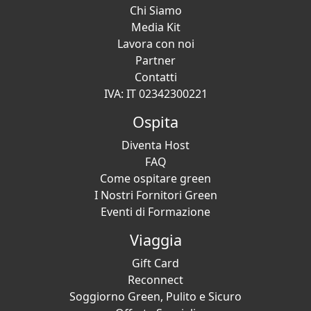
Chi Siamo
Media Kit
Lavora con noi
Partner
Contatti
IVA: IT 02342300221
Ospita
Diventa Host
FAQ
Come ospitare green
I Nostri Fornitori Green
Eventi di Formazione
Viaggia
Gift Card
Reconnect
Soggiorno Green, Pulito e Sicuro