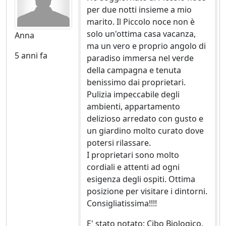
per due notti insieme a mio
marito. Il Piccolo noce non è
solo un'ottima casa vacanza,
Anna
ma un vero e proprio angolo di
5 anni fa
paradiso immersa nel verde
della campagna e tenuta
benissimo dai proprietari.
Pulizia impeccabile degli
ambienti, appartamento
delizioso arredato con gusto e
un giardino molto curato dove
potersi rilassare.
I proprietari sono molto
cordiali e attenti ad ogni
esigenza degli ospiti. Ottima
posizione per visitare i dintorni.
Consigliatissima!!!!
E' stato notato: Cibo Biologico,