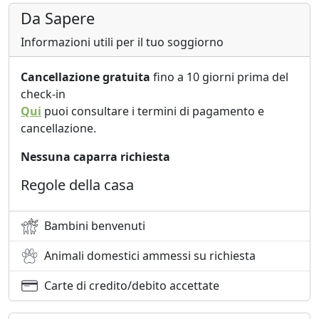
Da Sapere
Informazioni utili per il tuo soggiorno
Cancellazione gratuita
fino a 10 giorni prima del
check-in
Qui
puoi consultare i termini di pagamento e
cancellazione.
Nessuna caparra richiesta
Regole della casa
Bambini benvenuti
Animali domestici ammessi su richiesta
Carte di credito/debito accettate