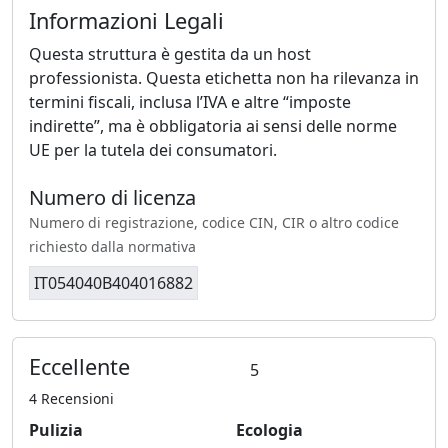
Informazioni Legali
Questa struttura è gestita da un host
professionista. Questa etichetta non ha rilevanza in
termini fiscali, inclusa l’IVA e altre “imposte
indirette”, ma è obbligatoria ai sensi delle norme
UE per la tutela dei consumatori.
Numero di licenza
Numero di registrazione, codice CIN, CIR o altro codice
richiesto dalla normativa
IT054040B404016882
Eccellente
5
4 Recensioni
Pulizia
Ecologia