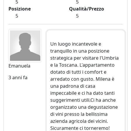
5
5
Posizione
Qualità/Prezzo
5
5
Un luogo incantevole e
tranquillo in una posizione
strategica per visitare l'Umbria
e la Toscana. L'appartamento
Emanuela
dotato di tutti i comfort e
3 anni fa
arredato con gusto. Milena è
una padrona di casa
impeccabile e ci ha dato tanti
suggerimenti utili.Ci ha anche
organizzato una degustazione
di vini presso la bellissima
azienda agricola dei vicini.
Sicuramente ci torneremo!