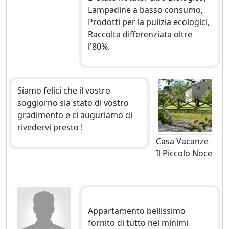
Lampadine a basso consumo,
Prodotti per la pulizia ecologici,
Raccolta differenziata oltre
l'80%.
Siamo felici che il vostro
soggiorno sia stato di vostro
gradimento e ci auguriamo di
rivedervi presto !
Casa Vacanze
Il Piccolo Noce
Appartamento bellissimo
fornito di tutto nei minimi