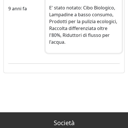
E' stato notato: Cibo Biologico,
9 anni fa
Lampadine a basso consumo,
Prodotti per la pulizia ecologici,
Raccolta differenziata oltre
l'80%, Riduttori di flusso per
l'acqua.
Società