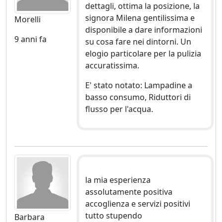
dettagli, ottima la posizione, la
signora Milena gentilissima e
Morelli
disponibile a dare informazioni
9 anni fa
su cosa fare nei dintorni. Un
elogio particolare per la pulizia
accuratissima.
E' stato notato: Lampadine a
basso consumo, Riduttori di
flusso per l'acqua.
la mia esperienza
assolutamente positiva
accoglienza e servizi positivi
tutto stupendo
Barbara