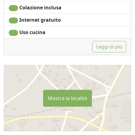
Colazione inclusa
Internet gratuito
Uso cucina
Leggi di più
Mostra la località