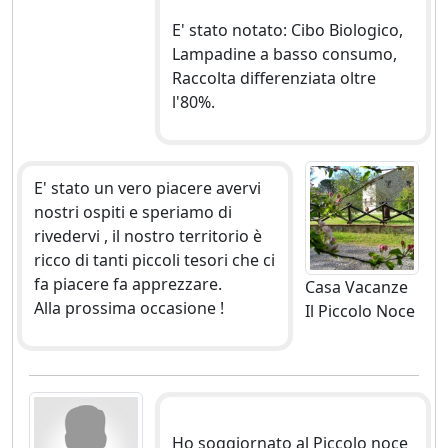
E' stato notato: Cibo Biologico,
Lampadine a basso consumo,
Raccolta differenziata oltre
l'80%.
E' stato un vero piacere avervi
nostri ospiti e speriamo di
rivedervi , il nostro territorio è
ricco di tanti piccoli tesori che ci
fa piacere fa apprezzare.
Casa Vacanze
Alla prossima occasione !
Il Piccolo Noce
Ho soggiornato al Piccolo noce