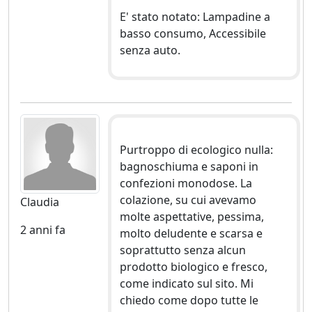
E' stato notato: Lampadine a
basso consumo, Accessibile
senza auto.
Purtroppo di ecologico nulla:
bagnoschiuma e saponi in
confezioni monodose. La
colazione, su cui avevamo
Claudia
molte aspettative, pessima,
2 anni fa
molto deludente e scarsa e
soprattutto senza alcun
prodotto biologico e fresco,
come indicato sul sito. Mi
chiedo come dopo tutte le