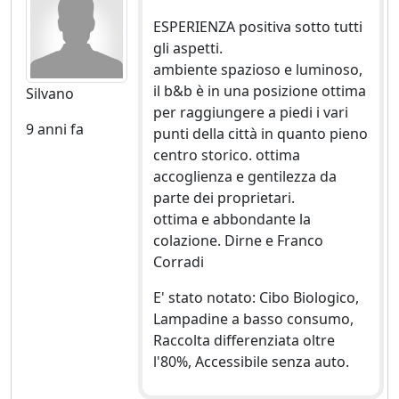
ESPERIENZA positiva sotto tutti
gli aspetti.
ambiente spazioso e luminoso,
il b&b è in una posizione ottima
Silvano
per raggiungere a piedi i vari
9 anni fa
punti della città in quanto pieno
centro storico. ottima
accoglienza e gentilezza da
parte dei proprietari.
ottima e abbondante la
colazione. Dirne e Franco
Corradi
E' stato notato: Cibo Biologico,
Lampadine a basso consumo,
Raccolta differenziata oltre
l'80%, Accessibile senza auto.