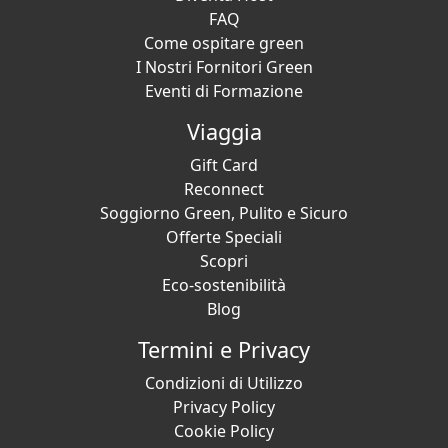
FAQ
Come ospitare green
I Nostri Fornitori Green
Eventi di Formazione
Viaggia
Gift Card
Reconnect
Soggiorno Green, Pulito e Sicuro
Offerte Speciali
Scopri
Eco-sostenibilità
Blog
Termini e Privacy
Condizioni di Utilizzo
Privacy Policy
Cookie Policy