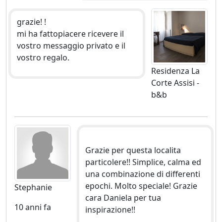
grazie! !
mi ha fattopiacere ricevere il
vostro messaggio privato e il
vostro regalo.
Residenza La
Corte Assisi -
b&b
Grazie per questa localita
particolere!! Simplice, calma ed
una combinazione di differenti
epochi. Molto speciale! Grazie
Stephanie
cara Daniela per tua
10 anni fa
inspirazione!!