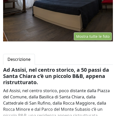
Mostra tutte le foto
Descrizione
Ad Assisi, nel centro storico, a 50 passi da
Santa Chiara c’è un piccolo B&B, appena
ristrutturato.
Ad Assisi, nel centro storico, poco distante dalla Piazza
del Comune, dalla Basilica di Santa Chiara, dalla
Cattedrale di San Rufino, dalla Rocca Maggiore, dalla
Rocca Minore e dal Parco del Monte Subasio c’è un
piccolo B&B, una residenza appena ristrutturata,