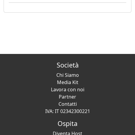
Società
Chi Siamo
Media Kit
Lavora con noi
Partner
Contatti
IVA: IT 02342300221
Ospita
Diventa Host