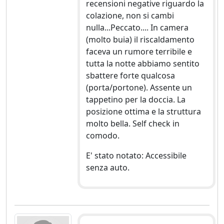
recensioni negative riguardo la
colazione, non si cambi
nulla...Peccato.... In camera
(molto buia) il riscaldamento
faceva un rumore terribile e
tutta la notte abbiamo sentito
sbattere forte qualcosa
(porta/portone). Assente un
tappetino per la doccia. La
posizione ottima e la struttura
molto bella. Self check in
comodo.
E' stato notato: Accessibile
senza auto.