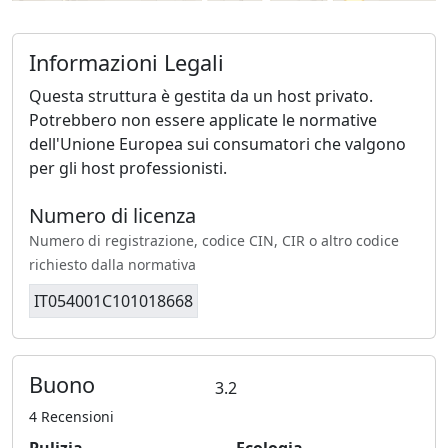
Informazioni Legali
Questa struttura è gestita da un host privato.
Potrebbero non essere applicate le normative
dell'Unione Europea sui consumatori che valgono
per gli host professionisti.
Numero di licenza
Numero di registrazione, codice CIN, CIR o altro codice
richiesto dalla normativa
IT054001C101018668
Buono
3.2
4 Recensioni