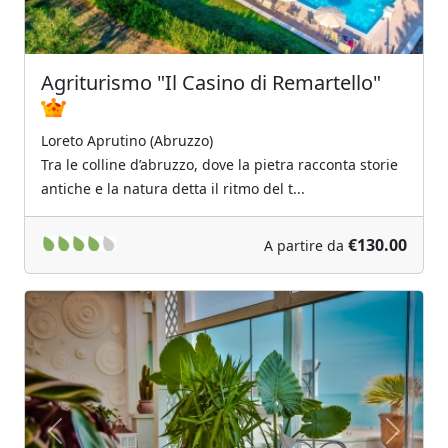
Agriturismo "Il Casino di Remartello"
Loreto Aprutino (Abruzzo)
Tra le colline d’abruzzo, dove la pietra racconta storie
antiche e la natura detta il ritmo del t...
€130.00
A partire da
Previous
Next