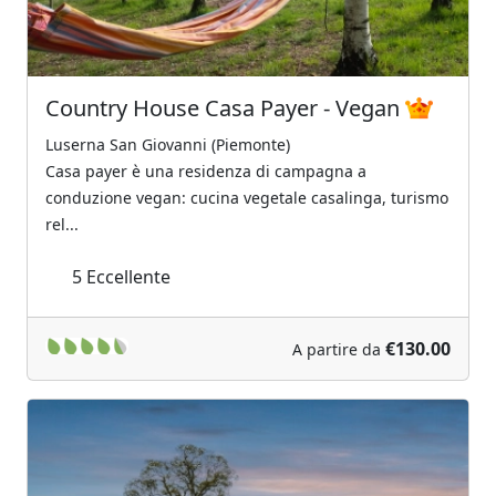
Country House Casa Payer - Vegan
Luserna San Giovanni (Piemonte)
Casa payer è una residenza di campagna a
conduzione vegan: cucina vegetale casalinga, turismo
rel...
5
Eccellente
€130.00
A partire da