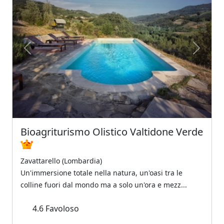
Previous
Next
Bioagriturismo Olistico Valtidone Verde
Zavattarello (Lombardia)
Un'immersione totale nella natura, un'oasi tra le
colline fuori dal mondo ma a solo un'ora e mezz...
4.6
Favoloso