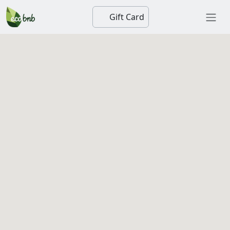
Gift Card