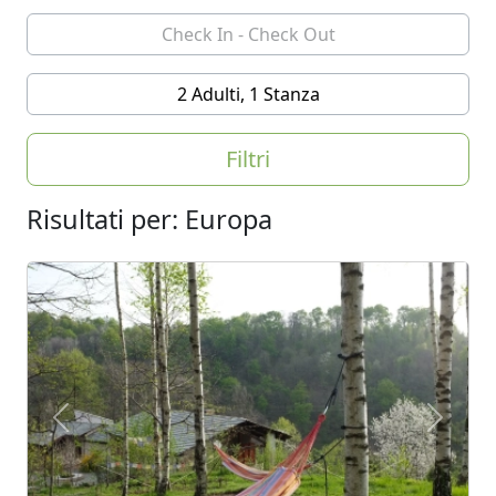
2 Adulti, 1 Stanza
Filtri
Risultati per: Europa
Previous
Next