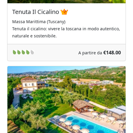
Tenuta Il Cicalino
Massa Marittima (Tuscany)
Tenuta il cicalino: vivere la toscana in modo autentico,
naturale e sostenibile.
€148.00
A partire da
Previous
Next