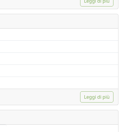
Leggi di più
Leggi di più