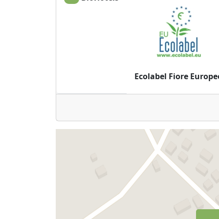
Ecolabel Fiore Europe