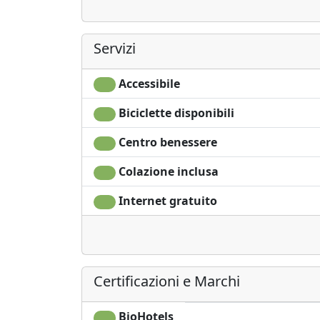
Servizi
Accessibile
Biciclette disponibili
Centro benessere
Colazione inclusa
Internet gratuito
Certificazioni e Marchi
BioHotels