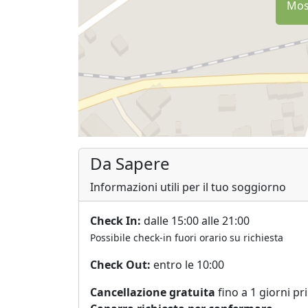
Most
Da Sapere
Informazioni utili per il tuo soggiorno
Check In:
dalle 15:00 alle 21:00
Possibile check-in fuori orario su richiesta
Check Out:
entro le 10:00
Cancellazione gratuita
fino a 1 giorni pr