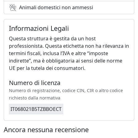
Animali domestici non ammessi
Informazioni Legali
Questa struttura è gestita da un host
professionista. Questa etichetta non ha rilevanza in
termini fiscali, inclusa l’IVA e altre “imposte
indirette”, ma è obbligatoria ai sensi delle norme
UE per la tutela dei consumatori.
Numero di licenza
Numero di registrazione, codice CIN, CIR o altro codice
richiesto dalla normativa
IT068021B5TZBBOECT
Ancora nessuna recensione