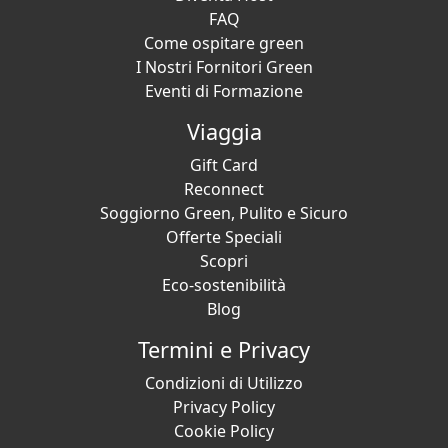
FAQ
Come ospitare green
I Nostri Fornitori Green
Eventi di Formazione
Viaggia
Gift Card
Reconnect
Soggiorno Green, Pulito e Sicuro
Offerte Speciali
Scopri
Eco-sostenibilità
Blog
Termini e Privacy
Condizioni di Utilizzo
Privacy Policy
Cookie Policy