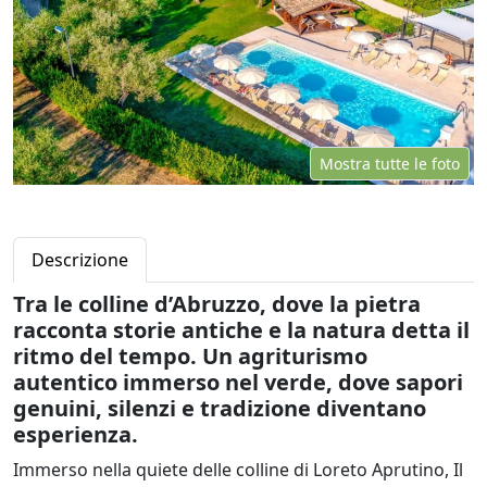
Mostra tutte le foto
Descrizione
Tra le colline d’Abruzzo, dove la pietra
racconta storie antiche e la natura detta il
ritmo del tempo. Un agriturismo
autentico immerso nel verde, dove sapori
genuini, silenzi e tradizione diventano
esperienza.
Immerso nella quiete delle colline di Loreto Aprutino, Il