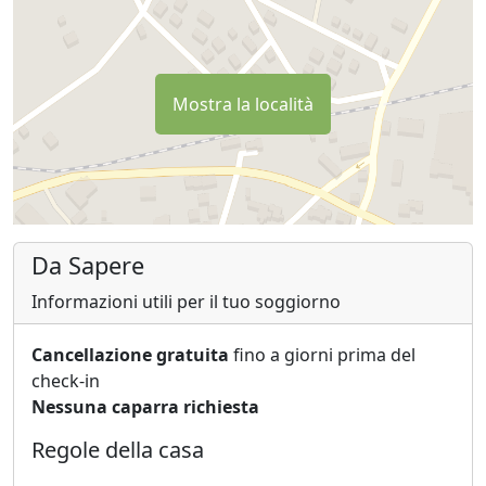
Mostra la località
Da Sapere
Informazioni utili per il tuo soggiorno
Cancellazione gratuita
fino a giorni prima del
check-in
Nessuna caparra richiesta
Regole della casa