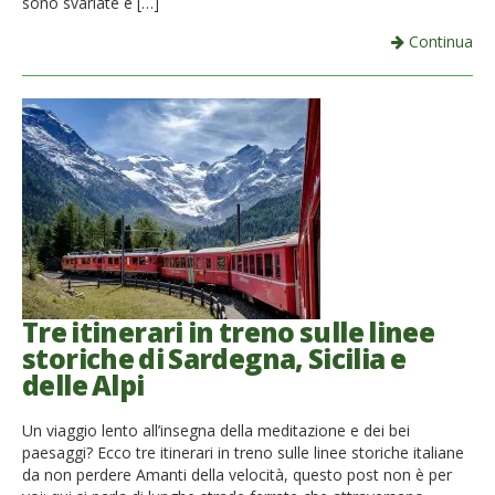
sono svariate e […]
Continua
Tre itinerari in treno sulle linee
storiche di Sardegna, Sicilia e
delle Alpi
Un viaggio lento all’insegna della meditazione e dei bei
paesaggi? Ecco tre itinerari in treno sulle linee storiche italiane
da non perdere Amanti della velocità, questo post non è per