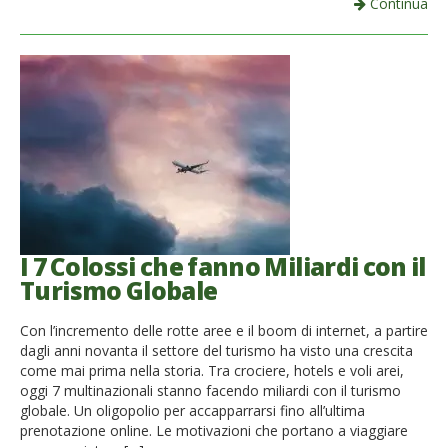
Continua
I 7 Colossi che fanno Miliardi con il
Turismo Globale
Con l’incremento delle rotte aree e il boom di internet, a partire
dagli anni novanta il settore del turismo ha visto una crescita
come mai prima nella storia. Tra crociere, hotels e voli arei,
oggi 7 multinazionali stanno facendo miliardi con il turismo
globale. Un oligopolio per accapparrarsi fino all’ultima
prenotazione online. Le motivazioni che portano a viaggiare