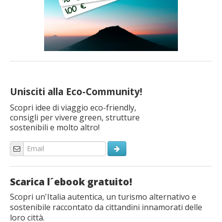
Unisciti alla Eco-Community!
Scopri idee di viaggio eco-friendly,
consigli per vivere green, strutture
sostenibili e molto altro!
Scarica l´ebook gratuito!
Scopri un'Italia autentica, un turismo alternativo e
sostenibile raccontato da cittandini innamorati delle
loro città.