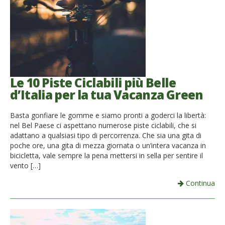
Le 10 Piste Ciclabili più Belle
d’Italia per la tua Vacanza Green
Basta gonfiare le gomme e siamo pronti a goderci la libertà:
nel Bel Paese ci aspettano numerose piste ciclabili, che si
adattano a qualsiasi tipo di percorrenza. Che sia una gita di
poche ore, una gita di mezza giornata o un’intera vacanza in
bicicletta, vale sempre la pena mettersi in sella per sentire il
vento […]
Continua