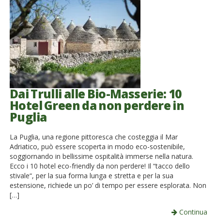
Dai Trulli alle Bio-Masserie: 10
Hotel Green da non perdere in
Puglia
La Puglia, una regione pittoresca che costeggia il Mar
Adriatico, può essere scoperta in modo eco-sostenibile,
soggiornando in bellissime ospitalità immerse nella natura.
Ecco i 10 hotel eco-friendly da non perdere! Il “tacco dello
stivale“, per la sua forma lunga e stretta e per la sua
estensione, richiede un po’ di tempo per essere esplorata. Non
[…]
Continua