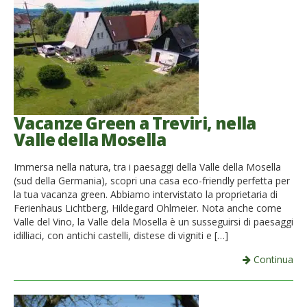
Vacanze Green a Treviri, nella
Valle della Mosella
Immersa nella natura, tra i paesaggi della Valle della Mosella
(sud della Germania), scopri una casa eco-friendly perfetta per
la tua vacanza green. Abbiamo intervistato la proprietaria di
Ferienhaus Lichtberg, Hildegard Ohlmeier. Nota anche come
Valle del Vino, la Valle dela Mosella è un susseguirsi di paesaggi
idilliaci, con antichi castelli, distese di vigniti e […]
Continua