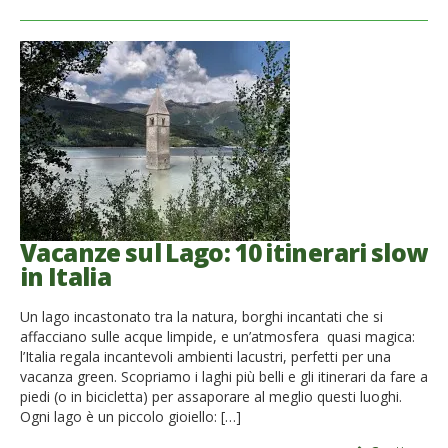
Vacanze sul Lago: 10 itinerari slow
in Italia
Un lago incastonato tra la natura, borghi incantati che si
affacciano sulle acque limpide, e un’atmosfera quasi magica:
l’Italia regala incantevoli ambienti lacustri, perfetti per una
vacanza green. Scopriamo i laghi più belli e gli itinerari da fare a
piedi (o in bicicletta) per assaporare al meglio questi luoghi.
Ogni lago è un piccolo gioiello: […]