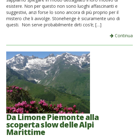
esistere. Non per questo non sono luoghi affascinanti e
suggestivi, anzi forse lo sono ancora di più proprio per il
mistero che li avvolge. Stonehenge è sicuramente uno di
questi. Non serve probabilmente dirti cos’è; […]
Continua
Da Limone Piemonte alla
scoperta slow delle Alpi
Marittime