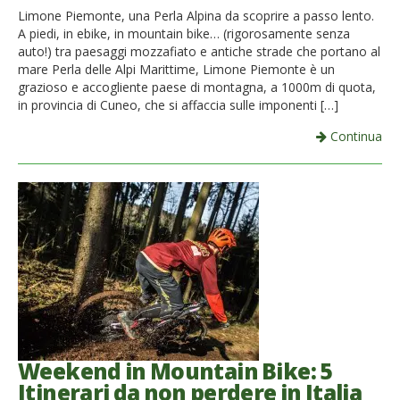
Limone Piemonte, una Perla Alpina da scoprire a passo lento.
A piedi, in ebike, in mountain bike… (rigorosamente senza
auto!) tra paesaggi mozzafiato e antiche strade che portano al
mare Perla delle Alpi Marittime, Limone Piemonte è un
grazioso e accogliente paese di montagna, a 1000m di quota,
in provincia di Cuneo, che si affaccia sulle imponenti […]
Continua
Weekend in Mountain Bike: 5
Itinerari da non perdere in Italia