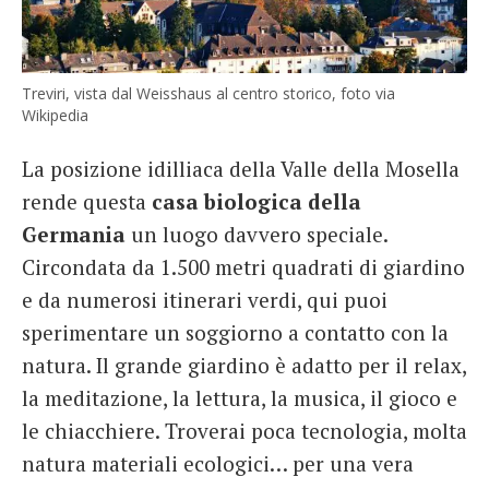
Treviri, vista dal Weisshaus al centro storico, foto via
Wikipedia
La posizione idilliaca della Valle della Mosella
rende questa
casa biologica della
Germania
un luogo davvero speciale.
Circondata da 1.500 metri quadrati di giardino
e da numerosi itinerari verdi, qui puoi
sperimentare un soggiorno a contatto con la
natura. Il grande giardino è adatto per il relax,
la meditazione, la lettura, la musica, il gioco e
le chiacchiere. Troverai poca tecnologia, molta
natura materiali ecologici… per una vera