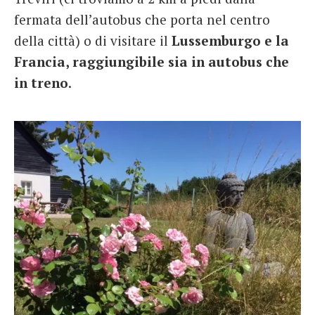
fermata dell’autobus che porta nel centro
della città) o di visitare il
Lussemburgo e la
Francia, raggiungibile sia in autobus che
in treno
.