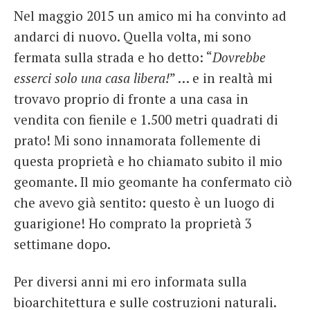
Nel maggio 2015 un amico mi ha convinto ad
andarci di nuovo. Quella volta, mi sono
fermata sulla strada e ho detto: “
Dovrebbe
esserci solo una casa libera!
” … e in realtà mi
trovavo proprio di fronte a una casa in
vendita con fienile e 1.500 metri quadrati di
prato! Mi sono innamorata follemente di
questa proprietà e ho chiamato subito il mio
geomante. Il mio geomante ha confermato ciò
che avevo già sentito: questo è un luogo di
guarigione! Ho comprato la proprietà 3
settimane dopo.
Per diversi anni mi ero informata sulla
bioarchitettura e sulle costruzioni naturali.