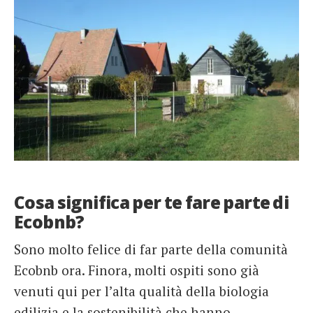
Cosa significa per te fare parte di
Ecobnb?
Sono molto felice di far parte della comunità
Ecobnb ora. Finora, molti ospiti sono già
venuti qui per l’alta qualità della biologia
edilizia e la sostenibilità che hanno