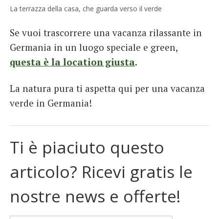
La terrazza della casa, che guarda verso il verde
Se vuoi trascorrere una vacanza rilassante in
Germania in un luogo speciale e green,
questa è la location giusta
.
La natura pura ti aspetta qui per una vacanza
verde in Germania!
Ti è piaciuto questo
articolo? Ricevi gratis le
nostre news e offerte!