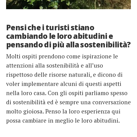
Pensi che i turisti stiano
cambiando le loro abitudini e
pensando di più alla sostenibilità?
Molti ospiti prendono come ispirazione le
attenzioni alla sostenibilità e all’uso
rispettoso delle risorse naturali, e dicono di
voler implementare alcuni di questi aspetti
nella loro casa. Con gli ospiti parliamo spesso
di sostenibilità ed è sempre una conversazione
molto gioiosa. Penso la loro esperienza qui
possa cambiare in meglio le loro abitudini.