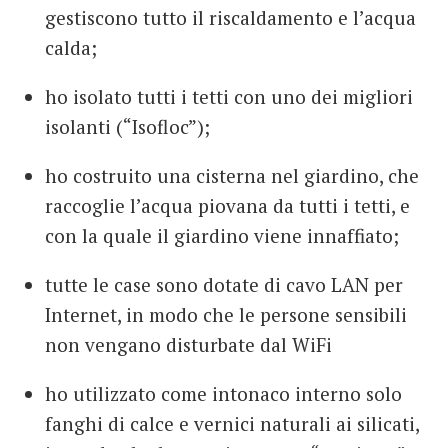
gestiscono tutto il riscaldamento e l’acqua
calda;
ho isolato tutti i tetti con uno dei migliori
isolanti (“Isofloc”);
ho costruito una cisterna nel giardino, che
raccoglie l’acqua piovana da tutti i tetti, e
con la quale il giardino viene innaffiato;
tutte le case sono dotate di cavo LAN per
Internet, in modo che le persone sensibili
non vengano disturbate dal WiFi
ho utilizzato come intonaco interno solo
fanghi di calce e vernici naturali ai silicati,