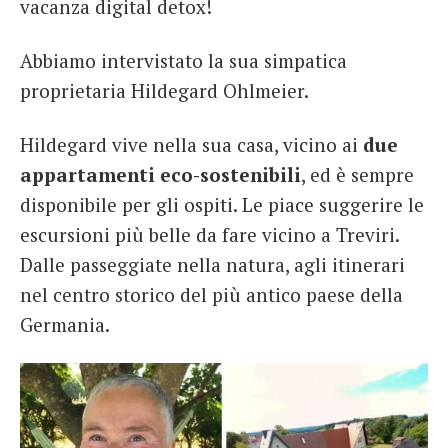
vacanza digital detox!
Abbiamo intervistato la sua simpatica
proprietaria Hildegard Ohlmeier.
Hildegard vive nella sua casa, vicino ai
due
appartamenti eco-sostenibili
, ed è sempre
disponibile per gli ospiti. Le piace suggerire le
escursioni più belle da fare vicino a Treviri.
Dalle passeggiate nella natura, agli itinerari
nel centro storico del più antico paese della
Germania.