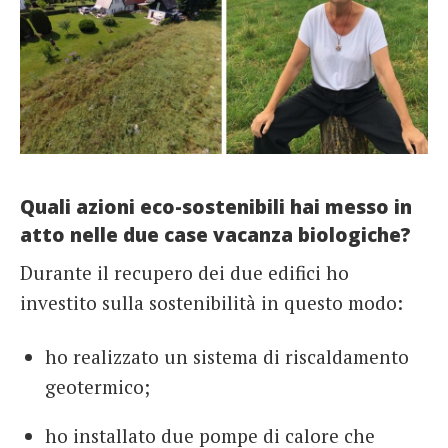
Quali azioni eco-sostenibili hai messo in
atto nelle due case vacanza biologiche?
Durante il recupero dei due edifici ho
investito sulla sostenibilità in questo modo:
ho realizzato un sistema di riscaldamento
geotermico;
ho installato due pompe di calore che