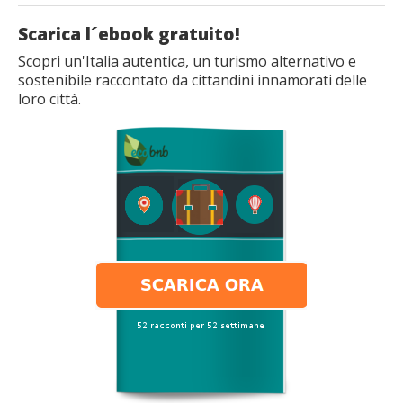
Scarica l´ebook gratuito!
Scopri un'Italia autentica, un turismo alternativo e
sostenibile raccontato da cittandini innamorati delle
loro città.