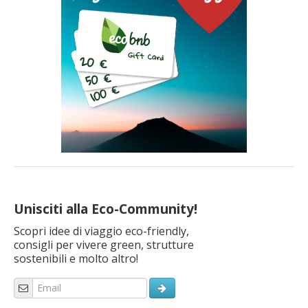
Unisciti alla Eco-Community!
Scopri idee di viaggio eco-friendly,
consigli per vivere green, strutture
sostenibili e molto altro!