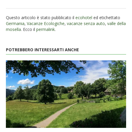
Questo articolo è stato pubblicato il
ecohotel
ed etichettato
Germania
,
Vacanze Ecologiche
,
vacanze senza auto
,
valle della
mosella
. Ecco il
permalink
.
POTREBBERO INTERESSARTI ANCHE