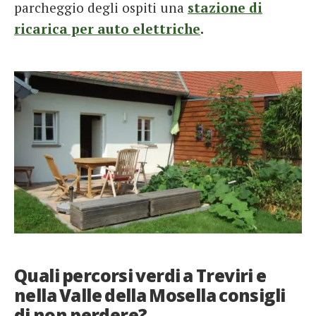
parcheggio degli ospiti una
stazione di
ricarica per auto elettriche
.
Quali percorsi verdi a Treviri e
nella Valle della Mosella consigli
di non perdere?