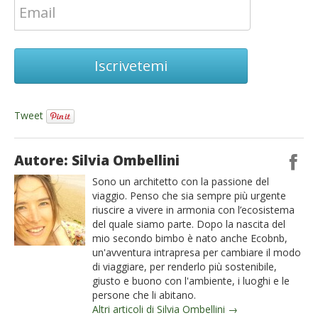
Iscrivetemi
Tweet
Autore: Silvia Ombellini
Sono un architetto con la passione del
viaggio. Penso che sia sempre più urgente
riuscire a vivere in armonia con l’ecosistema
del quale siamo parte. Dopo la nascita del
mio secondo bimbo è nato anche Ecobnb,
un'avventura intrapresa per cambiare il modo
di viaggiare, per renderlo più sostenibile,
giusto e buono con l'ambiente, i luoghi e le
persone che li abitano.
Altri articoli di Silvia Ombellini →