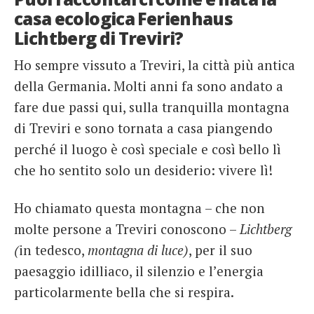
casa ecologica Ferienhaus
Lichtberg di Treviri?
Ho sempre vissuto a Treviri, la città più antica
della Germania. Molti anni fa sono andato a
fare due passi qui, sulla tranquilla montagna
di Treviri e sono tornata a casa piangendo
perché il luogo è così speciale e così bello lì
che ho sentito solo un desiderio: vivere lì!
Ho chiamato questa montagna – che non
molte persone a Treviri conoscono –
Lichtberg
(
in tedesco,
montagna di luce)
, per il suo
paesaggio idilliaco, il silenzio e l’energia
particolarmente bella che si respira.