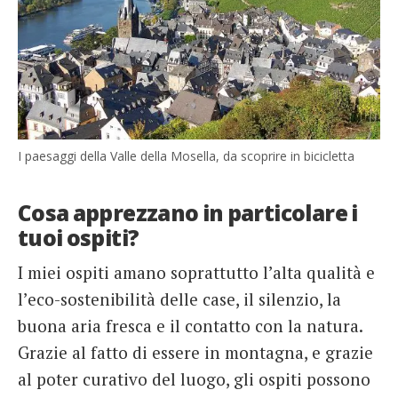
I paesaggi della Valle della Mosella, da scoprire in bicicletta
Cosa apprezzano in particolare i
tuoi ospiti?
I miei ospiti amano soprattutto l’alta qualità e
l’eco-sostenibilità delle case, il silenzio, la
buona aria fresca e il contatto con la natura.
Grazie al fatto di essere in montagna, e grazie
al poter curativo del luogo, gli ospiti possono