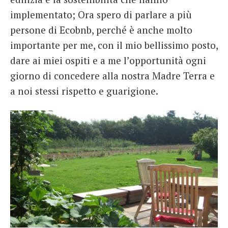
implementato; Ora spero di parlare a più
persone di Ecobnb, perché è anche molto
importante per me, con il mio bellissimo posto,
dare ai miei ospiti e a me l’opportunità ogni
giorno di concedere alla nostra Madre Terra e
a noi stessi rispetto e guarigione.