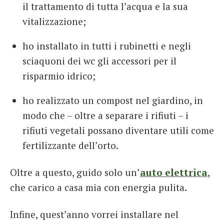
il trattamento di tutta l’acqua e la sua
vitalizzazione;
ho installato in tutti i rubinetti e negli
sciaquoni dei wc gli accessori per il
risparmio idrico;
ho realizzato un compost nel giardino, in
modo che – oltre a separare i rifiuti – i
rifiuti vegetali possano diventare utili come
fertilizzante dell’orto.
Oltre a questo, guido solo un’
auto elettrica
,
che carico a casa mia con energia pulita.
Infine, quest’anno vorrei installare nel