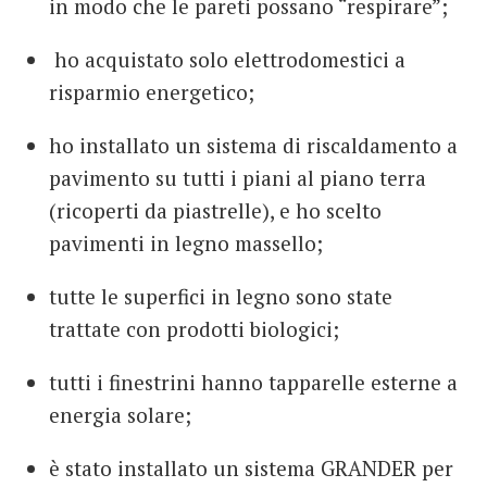
in modo che le pareti possano “respirare”;
ho acquistato solo elettrodomestici a
risparmio energetico;
ho installato un sistema di riscaldamento a
pavimento su tutti i piani al piano terra
(ricoperti da piastrelle), e ho scelto
pavimenti in legno massello;
tutte le superfici in legno sono state
trattate con prodotti biologici;
tutti i finestrini hanno tapparelle esterne a
energia solare;
è stato installato un sistema GRANDER per