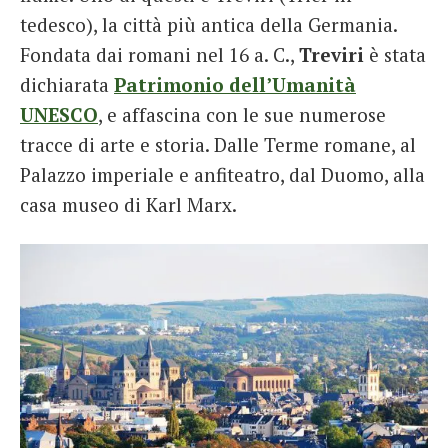
tedesco), la città più antica della Germania.
Fondata dai romani nel 16 a. C.,
Treviri
è stata
dichiarata
Patrimonio dell’Umanità
UNESCO
, e affascina con le sue numerose
tracce di arte e storia. Dalle Terme romane, al
Palazzo imperiale e anfiteatro, dal Duomo, alla
casa museo di Karl Marx.