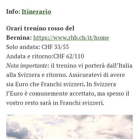
Info:
Itinerario
Orari trenino rosso del
Bernina:
https://www.rhb.ch/it/home
Solo andata: CHF 33/55
Andata e ritorno:CHF 62/110
Nota importante:
il trenino vi porterà dall’Italia
alla Svizzera e ritorno. Assicuratevi di avere
sia Euro che Franchi svizzeri. In Svizzera
l’Euro è comunemente accettato, ma spesso il
vostro resto sarà in Franchi svizzeri.