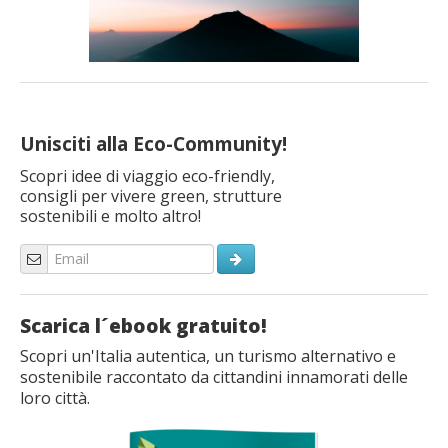
Unisciti alla Eco-Community!
Scopri idee di viaggio eco-friendly,
consigli per vivere green, strutture
sostenibili e molto altro!
Scarica l´ebook gratuito!
Scopri un'Italia autentica, un turismo alternativo e
sostenibile raccontato da cittandini innamorati delle
loro città.