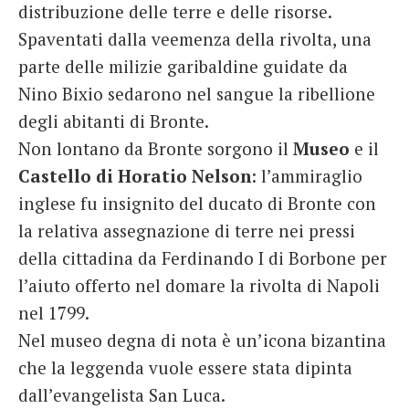
distribuzione delle terre e delle risorse.
Spaventati dalla veemenza della rivolta, una
parte delle milizie garibaldine guidate da
Nino Bixio sedarono nel sangue la ribellione
degli abitanti di Bronte.
Non lontano da Bronte sorgono il
Museo
e il
Castello di Horatio Nelson
: l’ammiraglio
inglese fu insignito del ducato di Bronte con
la relativa assegnazione di terre nei pressi
della cittadina da Ferdinando I di Borbone per
l’aiuto offerto nel domare la rivolta di Napoli
nel 1799.
Nel museo degna di nota è un’icona bizantina
che la leggenda vuole essere stata dipinta
dall’evangelista San Luca.