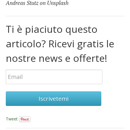
Andreas Stutz on Unsplash
Ti è piaciuto questo
articolo? Ricevi gratis le
nostre news e offerte!
Iscrivetemi
Tweet