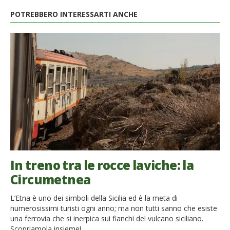
POTREBBERO INTERESSARTI ANCHE
In treno tra le rocce laviche: la
Circumetnea
L’Etna è uno dei simboli della Sicilia ed è la meta di
numerosissimi turisti ogni anno; ma non tutti sanno che esiste
una ferrovia che si inerpica sui fianchi del vulcano siciliano.
Scopriamola insieme!