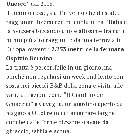
Unesco”
dal 2008.
Il trenino rosso, sia d’inverno che d’estate,
raggiunge diversi centri montani tra l’Italia e
la Svizzera toccando quote altissime tra cui il
punto più alto raggiunto da una ferrovia in
Europa, ovvero i
2.253 metri
della
fermata
Ospizio Bernina
.
La tratta è percorribile in un giorno, ma
perché non regalarsi un week end lento con
sosta nei piccoli B&B della zona e visita alle
varie attrazioni come “Il Giardino dei
Ghiacciai” a Cavaglia, un giardino aperto da
maggio a Ottobre in cui ammirare larghe
conche dalle forme bizzarre scavate da
ghiaccio, sabbia e acqua.