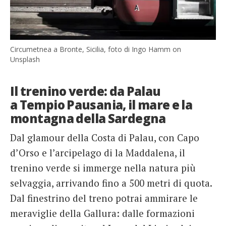
Circumetnea a Bronte, Sicilia, foto di Ingo Hamm on
Unsplash
Il trenino verde: da Palau
a Tempio Pausania, il mare e la
montagna della Sardegna
Dal glamour della Costa di Palau, con Capo
d’Orso e l’arcipelago di la Maddalena, il
trenino verde si immerge nella natura più
selvaggia, arrivando fino a 500 metri di quota.
Dal finestrino del treno potrai ammirare le
meraviglie della Gallura: dalle formazioni