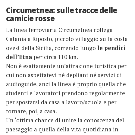
Circumetnea: sulle tracce delle
camicie rosse
La linea ferroviaria Circumetnea collega
Catania a Riposto, piccolo villaggio sulla costa
ovest della Sicilia, correndo lungo
le pendici
dell’Etna
per circa 110 km.
Non è esattamente un’attrazione turistica per
cui non aspettatevi né depliant né servizi di
audioguide, anzi la linea è proprio quella che
studenti e lavoratori prendono regolarmente
per spostarsi da casa a lavoro/scuola e per
tornare, poi, a casa.
Un ‘ottima chance di unire la conoscenza del
paesaggio a quella della vita quotidiana in