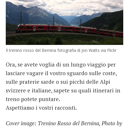
Il trenino rosso del Bernina fotografia di Jon Watts via Flickr
Ora, se avete voglia di un lungo viaggio per
lasciare vagare il vostro sguardo sulle coste,
sulle praterie sarde o sui picchi delle Alpi
svizzere e italiane, sapete su quali itinerari in
treno potete puntare.
Aspettiamo i vostri racconti.
Cover image: Trenino Rosso del Bernina, Photo by