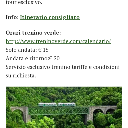
tour esclusivo.
Info:
Itinerario consigliato
Orari trenino verde:
http://www.treninoverde.com/calendario/
Solo andata: € 15
Andata e ritorno:€ 20
Servizio esclusivo trenino tariffe e condizioni
su richiesta.