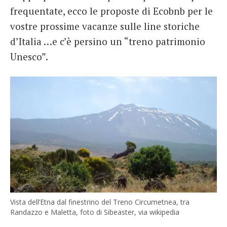
frequentate, ecco le proposte di Ecobnb per le
vostre prossime vacanze sulle line storiche
d’Italia …e c’è persino un “treno patrimonio
Unesco”.
Vista dell’Etna dal finestrino del Treno Circumetnea, tra
Randazzo e Maletta, foto di Sibeaster, via wikipedia