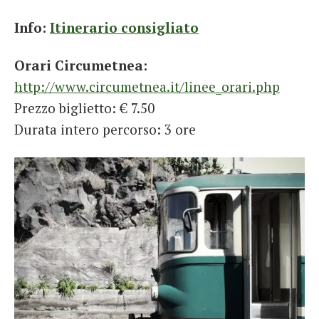
Info:
Itinerario consigliato
Orari Circumetnea:
http://www.circumetnea.it/linee_orari.php
Prezzo biglietto: € 7.50
Durata intero percorso: 3 ore