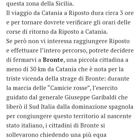
questa zona della Sicilia.
Il viaggio da Catania a Riposto dura circa 3 ore
e per tornare dovrete verificare gli orari delle
corse di ritorno da Riposto a Catania.
Se però non vi interessa raggiungere Riposto
e effettuare l’intero percorso, potrete decidere
di fermarvi a
Bronte
, una piccola cittadina a
meno di 30 km da Catania che è nota per la
triste vicenda della strage di Bronte: durante
la marcia delle “Camicie rosse”, l’esercito
guidato dal generale Giuseppe Garibaldi che
liberò il Sud Italia dalla dominazione spagnola
per congiungere questo territorio al nascente
stato italiano, i cittadini di Bronte si
sollevarono chiedendo una più equa