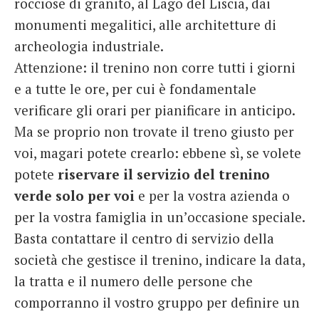
rocciose di granito, al Lago del Liscia, dai
monumenti megalitici, alle architetture di
archeologia industriale.
Attenzione: il trenino non corre tutti i giorni
e a tutte le ore, per cui è fondamentale
verificare gli orari per pianificare in anticipo.
Ma se proprio non trovate il treno giusto per
voi, magari potete crearlo: ebbene sì, se volete
potete
riservare il servizio del trenino
verde solo per voi
e per la vostra azienda o
per la vostra famiglia in un’occasione speciale.
Basta contattare il centro di servizio della
società che gestisce il trenino, indicare la data,
la tratta e il numero delle persone che
comporranno il vostro gruppo per definire un