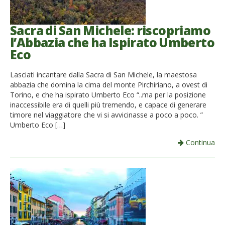
Sacra di San Michele: riscopriamo
l’Abbazia che ha Ispirato Umberto
Eco
Lasciati incantare dalla Sacra di San Michele, la maestosa
abbazia che domina la cima del monte Pirchiriano, a ovest di
Torino, e che ha ispirato Umberto Eco “..ma per la posizione
inaccessibile era di quelli più tremendo, e capace di generare
timore nel viaggiatore che vi si avvicinasse a poco a poco. ”
Umberto Eco […]
Continua