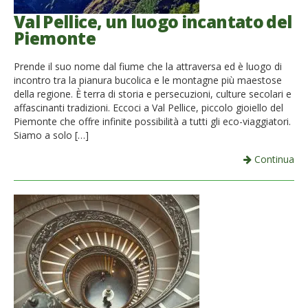
Val Pellice, un luogo incantato del
Piemonte
Prende il suo nome dal fiume che la attraversa ed è luogo di
incontro tra la pianura bucolica e le montagne più maestose
della regione. È terra di storia e persecuzioni, culture secolari e
affascinanti tradizioni. Eccoci a Val Pellice, piccolo gioiello del
Piemonte che offre infinite possibilità a tutti gli eco-viaggiatori.
Siamo a solo […]
Continua