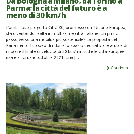
Da Bologna a Milano, da Torino a
Parma: la città del futuro è a
meno di 30 km/h
L’ambizioso progetto Città 30, promosso dall’Unione Europea,
sta diventando realtà in moltissime città italiane. Un primo
passo verso una mobilità più sostenibile? La proposta del
Parlamento Europeo di ridurre lo spazio dedicato alle auto e di
imporre il limite di velocità di 30 km/h in tutte le città europee
risale al lontano ottobre 2021. Una […]
Continua