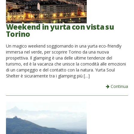
Weekend in yurta con vista su
Torino
Un magico weekend soggiornando in una yurta eco-friendly
immersa nel verde, per scoprire Torino da una nuova
prospettiva. Il glamping è una delle ultime tendenze del
turismo, ed è la vacanza che unisce la comodità alle emozioni
di un campeggio e del contatto con la natura. Yurta Soul
Shelter è sicuramente tra i glamping più […]
Continua