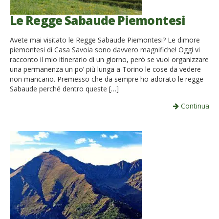
Le Regge Sabaude Piemontesi
Avete mai visitato le Regge Sabaude Piemontesi? Le dimore
piemontesi di Casa Savoia sono davvero magnifiche! Oggi vi
racconto il mio itinerario di un giorno, però se vuoi organizzare
una permanenza un po’ più lunga a Torino le cose da vedere
non mancano. Premesso che da sempre ho adorato le regge
Sabaude perché dentro queste […]
Continua