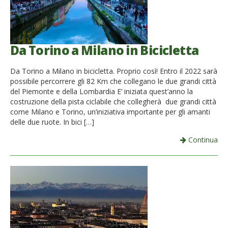
Da Torino a Milano in Bicicletta
Da Torino a Milano in bicicletta. Proprio così! Entro il 2022 sarà
possibile percorrere gli 82 Km che collegano le due grandi città
del Piemonte e della Lombardia E’ iniziata quest’anno la
costruzione della pista ciclabile che collegherà due grandi città
come Milano e Torino, un’iniziativa importante per gli amanti
delle due ruote. In bici […]
Continua