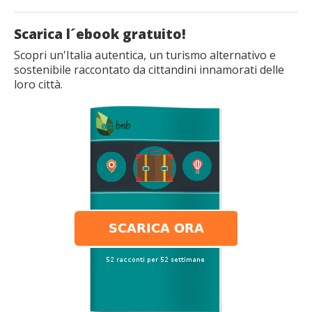
Scarica l´ebook gratuito!
Scopri un'Italia autentica, un turismo alternativo e
sostenibile raccontato da cittandini innamorati delle
loro città.