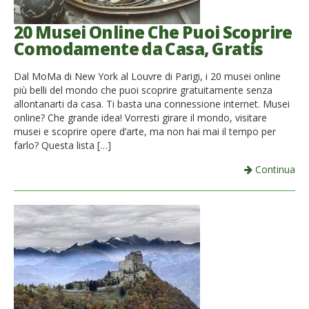
20 Musei Online Che Puoi Scoprire
Comodamente da Casa, Gratis
Dal MoMa di New York al Louvre di Parigi, i 20 musei online
più belli del mondo che puoi scoprire gratuitamente senza
allontanarti da casa. Ti basta una connessione internet. Musei
online? Che grande idea! Vorresti girare il mondo, visitare
musei e scoprire opere d’arte, ma non hai mai il tempo per
farlo? Questa lista […]
Continua