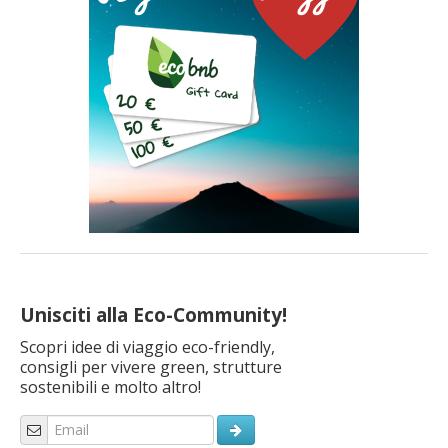
articolo
Unisciti alla Eco-Community!
Scopri idee di viaggio eco-friendly,
consigli per vivere green, strutture
sostenibili e molto altro!