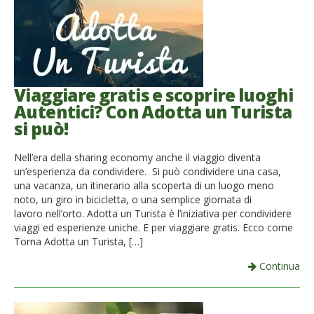
Viaggiare gratis e scoprire luoghi
Autentici? Con Adotta un Turista
si può!
Nell’era della sharing economy anche il viaggio diventa
un’esperienza da condividere. Si può condividere una casa,
una vacanza, un itinerario alla scoperta di un luogo meno
noto, un giro in bicicletta, o una semplice giornata di
lavoro nell’orto. Adotta un Turista è l’iniziativa per condividere
viaggi ed esperienze uniche. E per viaggiare gratis. Ecco come
Torna Adotta un Turista, […]
Continua