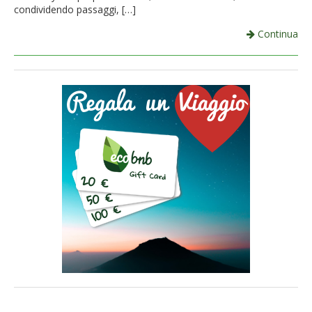
condividendo passaggi, […]
Continua