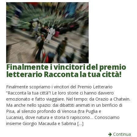
Finalmente i vincitori del premio
letterario Racconta la tua città!
Finalmente scopriamo i vincitori del Premio Letterario
“Racconta la tua città”! Le loro storie ci hanno davvero
emozionato e fatto viaggiare. Nel tempo: da Orazio a Chatwin.
Ma anche nello spazio: dai dibattiti animati in un birrificio di
Pisa, al silenzio profondo di Venosa (tra Puglia e
Lucania), dove natura e storia ti rapiscono… Conosciamo
insieme Giorgio Macauda e Sabrina […]
Continua