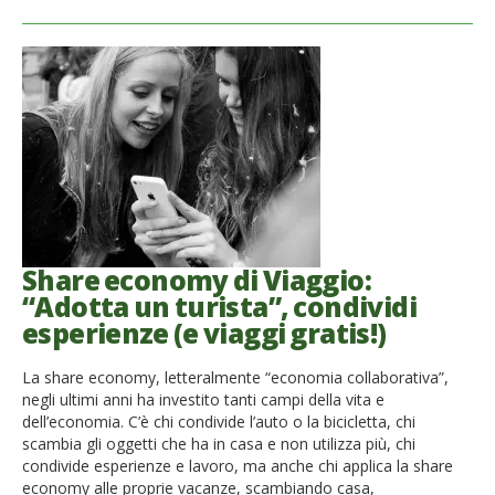
Share economy di Viaggio:
“Adotta un turista”, condividi
esperienze (e viaggi gratis!)
La share economy, letteralmente “economia collaborativa”,
negli ultimi anni ha investito tanti campi della vita e
dell’economia. C’è chi condivide l’auto o la bicicletta, chi
scambia gli oggetti che ha in casa e non utilizza più, chi
condivide esperienze e lavoro, ma anche chi applica la share
economy alle proprie vacanze, scambiando casa,