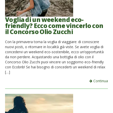
Voglia di un weekend eco-
friendly? Ecco come vincerlo con
il Concorso Olio Zucchi
Con la primavera torna la voglia di viaggiare: di conoscere
nuovi posti, o ritornare in località già viste. Se avete voglia di
concedervi un weekend eco-sostenibile, ecco un’opportunità
da non perdere. Acquistando una bottiglia di olio con il
Concorso Olio Zucchi puoi vincere un soggiorno eco-friendly
con Ecobnb! Se hai bisogno di concederti un weekend di relax
[…]
Continua