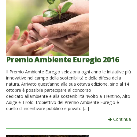
Premio Ambiente Euregio 2016
Il Premio Ambiente Euregio seleziona ogni anno le iniziative più
innovative nel campo della sostenibilità e della difesa della
natura. Arrivato quest’anno alla sua ottava edizione, sino al 14
ottobre è possibile partecipare al concorso
dedicato all’ambiente e alla sostenibilità rivolto a Trentino, Alto
Adige e Tirolo. L’obiettivo del Premio Ambiente Euregio è
quello di incentivare pubblico e privato […]
Continua