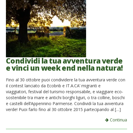
Condividi la tua avventura verde
e vinci un week end nella natura!
Fino al 30 ottobre puoi condividere la tua avventura verde con
il contest lanciato da Ecobnb e IT.A.CA’ migranti e
viaggiatori, festival del turismo responsabile, e viaggiare eco-
sostenibile tra mare e antichi borghi liguri, o tra colline, boschi
e castelli dell’Appennino Parmense. Condividi la tua avventura
verde! Puoi farlo fino al 30 ottobre 2015 partecipando al […]
Continua