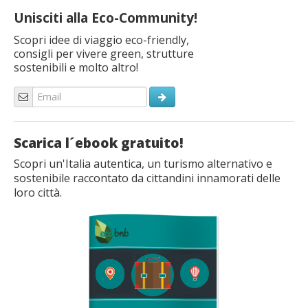
Unisciti alla Eco-Community!
Scopri idee di viaggio eco-friendly,
consigli per vivere green, strutture
sostenibili e molto altro!
Scarica l´ebook gratuito!
Scopri un'Italia autentica, un turismo alternativo e
sostenibile raccontato da cittandini innamorati delle
loro città.