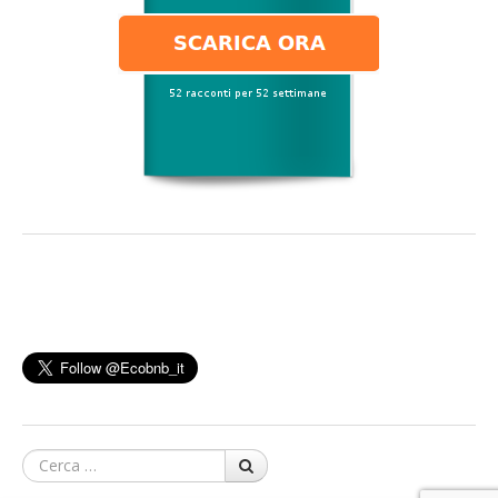
Cerca