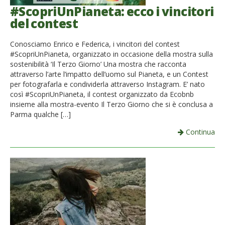
#ScopriUnPianeta: ecco i vincitori
del contest
Conosciamo Enrico e Federica, i vincitori del contest
#ScopriUnPianeta, organizzato in occasione della mostra sulla
sostenibilità ‘Il Terzo Giorno’ Una mostra che racconta
attraverso l’arte l’impatto dell’uomo sul Pianeta, e un Contest
per fotografarla e condividerla attraverso Instagram. E’ nato
così #ScopriUnPianeta, il contest organizzato da Ecobnb
insieme alla mostra-evento Il Terzo Giorno che si è conclusa a
Parma qualche […]
Continua