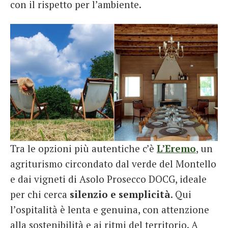
con il rispetto per l’ambiente.
Tra le opzioni più autentiche c’è
L’Eremo
, un
agriturismo circondato dal verde del Montello
e dai vigneti di Asolo Prosecco DOCG, ideale
per chi cerca
silenzio e semplicità
. Qui
l’ospitalità è lenta e genuina, con attenzione
alla sostenibilità e ai ritmi del territorio. A