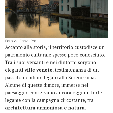
Foto via Canva Pro
Accanto alla storia, il territorio custodisce un
patrimonio culturale spesso poco conosciuto.
Tra i suoi versanti e nei dintorni sorgono
eleganti
ville venete
, testimonianza di un
passato nobiliare legato alla Serenissima.
Alcune di queste dimore, immerse nel
paesaggio, conservano ancora oggi un forte
legame con la campagna circostante, tra
architettura armoniosa e natura
.