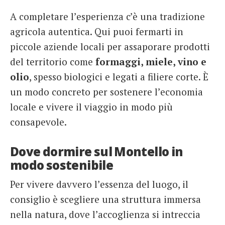
A completare l’esperienza c’è una tradizione
agricola autentica. Qui puoi fermarti in
piccole aziende locali per assaporare prodotti
del territorio come
formaggi, miele, vino e
olio
, spesso biologici e legati a filiere corte. È
un modo concreto per sostenere l’economia
locale e vivere il viaggio in modo più
consapevole.
Dove dormire sul Montello in
modo sostenibile
Per vivere davvero l’essenza del luogo, il
consiglio è scegliere una struttura immersa
nella natura, dove l’accoglienza si intreccia