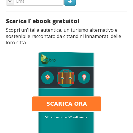
Scarica l´ebook gratuito!
Scopri un'Italia autentica, un turismo alternativo e
sostenibile raccontato da cittandini innamorati delle
loro città.