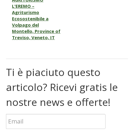
L'EREMO –
Agriturismo
Ecosostenibile a
Volpago del
Montello, Province of
Treviso, Veneto, IT
Ti è piaciuto questo
articolo? Ricevi gratis le
nostre news e offerte!