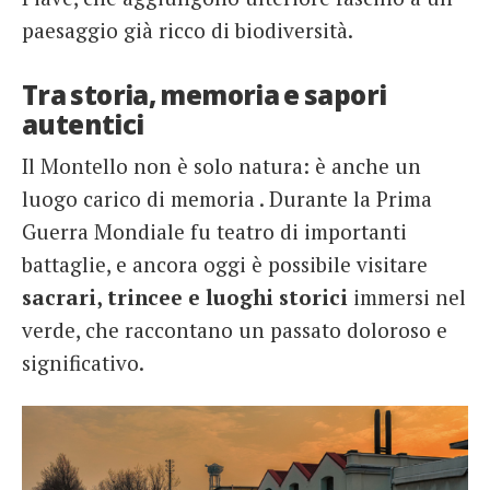
paesaggio già ricco di biodiversità.
Tra storia, memoria e sapori
autentici
Il Montello non è solo natura: è anche un
luogo carico di memoria . Durante la Prima
Guerra Mondiale fu teatro di importanti
battaglie, e ancora oggi è possibile visitare
sacrari, trincee e luoghi storici
immersi nel
verde, che raccontano un passato doloroso e
significativo.