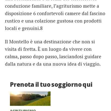
conduzione familiare, l’agriturismo mette a
disposizione 6 confortevoli camere dal fascino
rustico e una colazione gustosa con prodotti
locali e genuini.8
Il Montello è una destinazione che non si
visita di fretta. È un luogo da vivere con
calma, passo dopo passo, lasciandosi guidare
dalla natura e da una nuova idea di viaggio.
Prenota il tuo soggiorno qui
AGRITURISMO