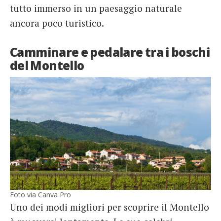
tutto immerso in un paesaggio naturale
ancora poco turistico.
Camminare e pedalare tra i boschi
del Montello
Foto via Canva Pro
Uno dei modi migliori per scoprire il Montello