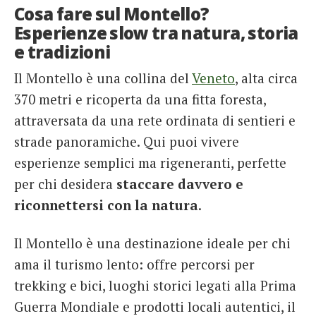
Cosa fare sul Montello?
Esperienze slow tra natura, storia
e tradizioni
Il Montello è una collina del
Veneto
, alta circa
370 metri e ricoperta da una fitta foresta,
attraversata da una rete ordinata di sentieri e
strade panoramiche. Qui puoi vivere
esperienze semplici ma rigeneranti, perfette
per chi desidera
staccare davvero e
riconnettersi con la natura
.
Il Montello è una destinazione ideale per chi
ama il turismo lento: offre percorsi per
trekking e bici, luoghi storici legati alla Prima
Guerra Mondiale e prodotti locali autentici, il