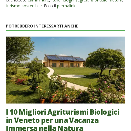
turismo sostenibile
. Ecco il
permalink
.
POTREBBERO INTERESSARTI ANCHE
I 10 Migliori Agriturismi Biologici
in Veneto per una Vacanza
Immersa nella Natura