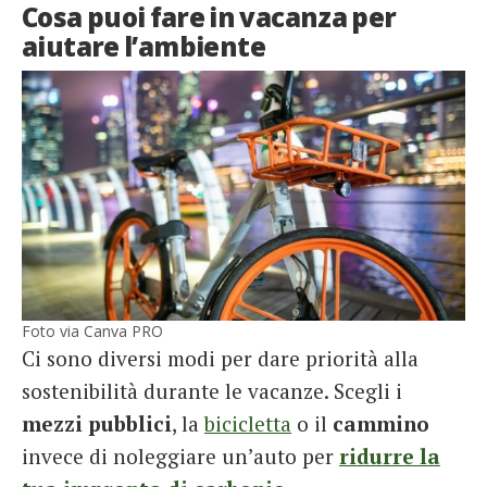
Cosa puoi fare in vacanza per
aiutare l’ambiente
Foto via Canva PRO
Ci sono diversi modi per dare priorità alla
sostenibilità durante le vacanze. Scegli i
mezzi pubblici
, la
bicicletta
o il
cammino
invece di noleggiare un’auto per
ridurre la