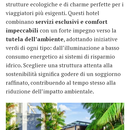
strutture ecologiche e di charme perfette per i
viaggiatori più esigenti. Questi hotel
combinano
servizi esclusivi e comfort
impeccabili
con un forte impegno verso la
tutela dell’ambiente
, adottando iniziative
verdi di ogni tipo: dall’illuminazione a basso
consumo energetico ai sistemi di risparmio
idrico. Scegliere una struttura attenta alla
sostenibilità significa godere di un soggiorno
raffinato, contribuendo al tempo stesso alla
riduzione dell’impatto ambientale.