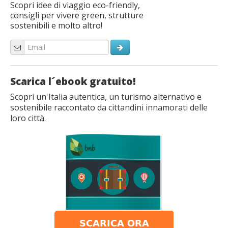
Scopri idee di viaggio eco-friendly,
consigli per vivere green, strutture
sostenibili e molto altro!
Scarica l´ebook gratuito!
Scopri un'Italia autentica, un turismo alternativo e
sostenibile raccontato da cittandini innamorati delle
loro città.