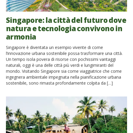
Singapore: la città del futuro dove
natura e tecnologia convivono in
armonia
Singapore è diventata un esempio vivente di come
l’innovazione urbana sostenibile possa trasformare una città.
Un tempo isola povera di risorse con pochissimi vantaggi
naturali, oggi è una delle città più verdi e lungimiranti del
mondo. Visitando Singapore sia come viaggiatrice che come
ingegnera ambientale impegnata nella pianificazione urbana
sostenibile, sono rimasta profondamente colpita da […]