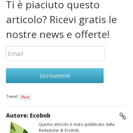
Ti è piaciuto questo
articolo? Ricevi gratis le
nostre news e offerte!
Iscrivetemi
Tweet
Autore: Ecobnb
Questo articolo è stato pubblicato dalla
Redazione di Ecobnb.