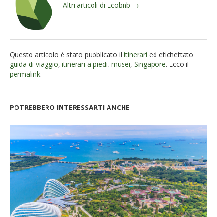
Altri articoli di Ecobnb →
Questo articolo è stato pubblicato il
itinerari
ed etichettato
guida di viaggio
,
itinerari a piedi
,
musei
,
Singapore
. Ecco il
permalink
.
POTREBBERO INTERESSARTI ANCHE