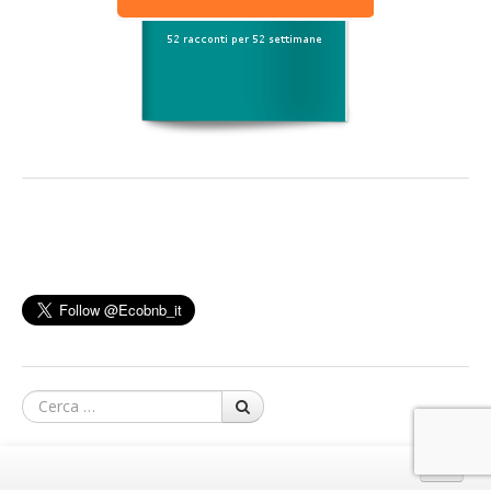
Cerca