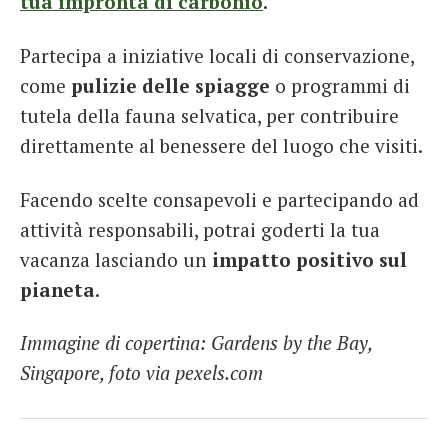
tua impronta di carbonio
.
Partecipa a iniziative locali di conservazione,
come
pulizie delle spiagge
o programmi di
tutela della fauna selvatica, per contribuire
direttamente al benessere del luogo che visiti.
Facendo scelte consapevoli e partecipando ad
attività responsabili, potrai goderti la tua
vacanza lasciando un
impatto positivo sul
pianeta
.
Immagine di copertina: Gardens by the Bay,
Singapore, foto via pexels.com