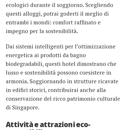
ecologici durante il soggiorno. Scegliendo
questi alloggi, potrai goderti il meglio di
entrambi i mondi: comfort raffinato e
impegno per la sostenibilità.
Dai sistemi intelligenti per l’ottimizzazione
energetica ai prodotti da bagno
biodegradabili, questi hotel dimostrano che
lusso e sostenibilità possono coesistere in
armonia. Soggiornando in strutture ricavate
in edifici storici, contribuirai anche alla
conservazione del ricco patrimonio culturale
di Singapore.
Attività e attrazioni eco-