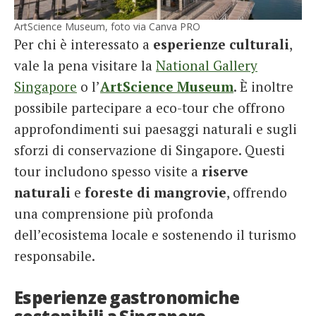
ArtScience Museum, foto via Canva PRO
Per chi è interessato a
esperienze culturali
,
vale la pena visitare la
National Gallery
Singapore
o l’
ArtScience Museum
. È inoltre
possibile partecipare a eco-tour che offrono
approfondimenti sui paesaggi naturali e sugli
sforzi di conservazione di Singapore. Questi
tour includono spesso visite a
riserve
naturali
e
foreste di mangrovie
, offrendo
una comprensione più profonda
dell’ecosistema locale e sostenendo il turismo
responsabile.
Esperienze gastronomiche