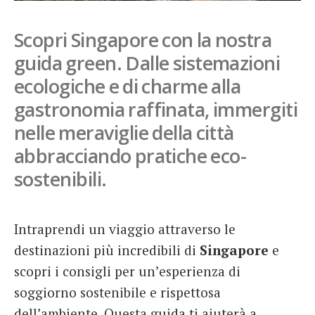
French
Scopri Singapore con la nostra
Italiano
guida green. Dalle sistemazioni
ecologiche e di charme alla
gastronomia raffinata, immergiti
nelle meraviglie della città
abbracciando pratiche eco-
sostenibili.
Intraprendi un viaggio attraverso le
destinazioni più incredibili di
Singapore
e
scopri i consigli per un’esperienza di
soggiorno sostenibile e rispettosa
dell’ambiente. Questa guida ti aiuterà a