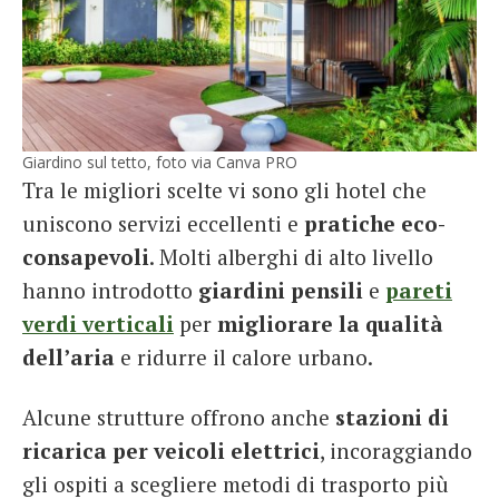
Giardino sul tetto, foto via Canva PRO
Tra le migliori scelte vi sono gli hotel che
uniscono servizi eccellenti e
pratiche eco-
consapevoli
. Molti alberghi di alto livello
hanno introdotto
giardini pensili
e
pareti
verdi verticali
per
migliorare la qualità
dell’aria
e ridurre il calore urbano.
Alcune strutture offrono anche
stazioni di
ricarica per veicoli elettrici
, incoraggiando
gli ospiti a scegliere metodi di trasporto più