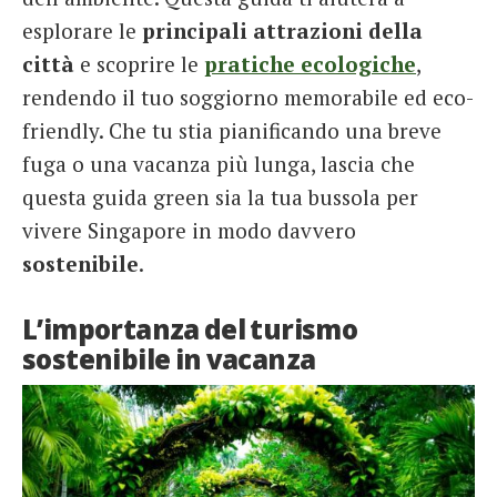
esplorare le
principali attrazioni della
città
e scoprire le
pratiche ecologiche
,
rendendo il tuo soggiorno memorabile ed eco-
friendly. Che tu stia pianificando una breve
fuga o una vacanza più lunga, lascia che
questa guida green sia la tua bussola per
vivere Singapore in modo davvero
sostenibile
.
L’importanza del turismo
sostenibile in vacanza