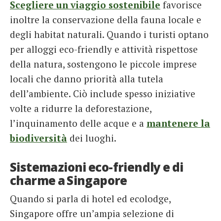
Scegliere un viaggio sostenibile
favorisce
inoltre la conservazione della fauna locale e
degli habitat naturali. Quando i turisti optano
per alloggi eco-friendly e attività rispettose
della natura, sostengono le piccole imprese
locali che danno priorità alla tutela
dell’ambiente. Ciò include spesso iniziative
volte a ridurre la deforestazione,
l’inquinamento delle acque e a
mantenere la
biodiversità
dei luoghi.
Sistemazioni eco-friendly e di
charme a Singapore
Quando si parla di hotel ed ecolodge,
Singapore offre un’ampia selezione di