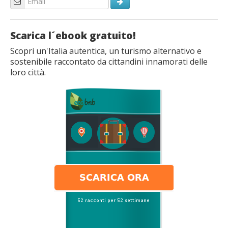
Scarica l´ebook gratuito!
Scopri un'Italia autentica, un turismo alternativo e
sostenibile raccontato da cittandini innamorati delle
loro città.