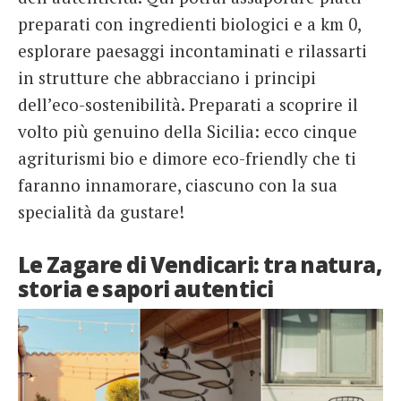
preparati con ingredienti biologici e a km 0,
esplorare paesaggi incontaminati e rilassarti
in strutture che abbracciano i principi
dell’eco-sostenibilità. Preparati a scoprire il
volto più genuino della Sicilia: ecco cinque
agriturismi bio e dimore eco-friendly che ti
faranno innamorare, ciascuno con la sua
specialità da gustare!
Le Zagare di Vendicari: tra natura,
storia e sapori autentici