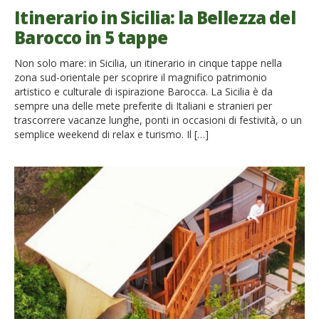
Itinerario in Sicilia: la Bellezza del
Barocco in 5 tappe
Non solo mare: in Sicilia, un itinerario in cinque tappe nella
zona sud-orientale per scoprire il magnifico patrimonio
artistico e culturale di ispirazione Barocca. La Sicilia è da
sempre una delle mete preferite di Italiani e stranieri per
trascorrere vacanze lunghe, ponti in occasioni di festività, o un
semplice weekend di relax e turismo. Il […]