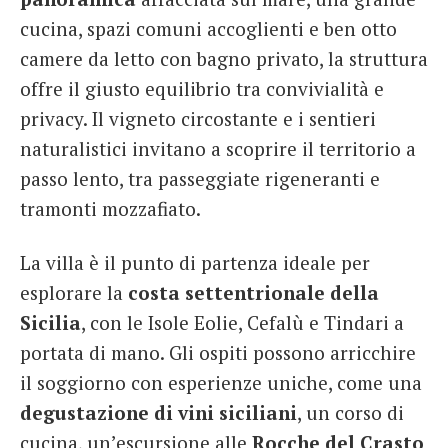
cucina, spazi comuni accoglienti e ben otto
camere da letto con bagno privato, la struttura
offre il giusto equilibrio tra convivialità e
privacy. Il vigneto circostante e i sentieri
naturalistici invitano a scoprire il territorio a
passo lento, tra passeggiate rigeneranti e
tramonti mozzafiato.
La villa è il punto di partenza ideale per
esplorare la
costa settentrionale della
Sicilia
, con le Isole Eolie, Cefalù e Tindari a
portata di mano. Gli ospiti possono arricchire
il soggiorno con esperienze uniche, come una
degustazione di vini siciliani
, un corso di
cucina, un’escursione alle
Rocche del Crasto