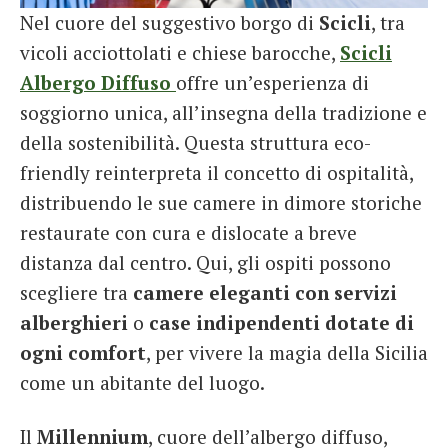
Nel cuore del suggestivo borgo di
Scicli
, tra
vicoli acciottolati e chiese barocche,
Scicli
Albergo Diffuso
offre un’esperienza di
soggiorno unica, all’insegna della tradizione e
della sostenibilità. Questa struttura eco-
friendly reinterpreta il concetto di ospitalità,
distribuendo le sue camere in dimore storiche
restaurate con cura e dislocate a breve
distanza dal centro. Qui, gli ospiti possono
scegliere tra
camere eleganti con servizi
alberghieri
o
case indipendenti dotate di
ogni comfort
, per vivere la magia della Sicilia
come un abitante del luogo.
Il
Millennium
, cuore dell’albergo diffuso,