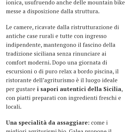
ionica, usufruendo anche delle mountain bike
messe a disposizione dalla struttura.
Le camere, ricavate dalla ristrutturazione di
antiche case rurali e tutte con ingresso
indipendente, mantengono il fascino della
tradizione siciliana senza rinunciare ai
comfort moderni. Dopo una giornata di
escursioni o di puro relax a bordo piscina, il
ristorante dell’agriturismo è il luogo ideale
per gustare
i sapori autentici della Sicilia
,
con piatti preparati con ingredienti freschi e
locali.
Una specialità da assaggiare
: come i
migliori agriturismi bio, Galea propone il