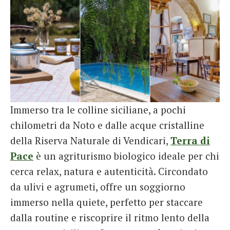
Immerso tra le colline siciliane, a pochi
chilometri da Noto e dalle acque cristalline
della Riserva Naturale di Vendicari,
Terra di
Pace
è un agriturismo biologico ideale per chi
cerca relax, natura e autenticità. Circondato
da ulivi e agrumeti, offre un soggiorno
immerso nella quiete, perfetto per staccare
dalla routine e riscoprire il ritmo lento della