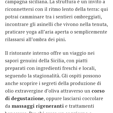
campagna siciliana. La struttura è un invito a
riconnettersi con il ritmo lento della terra: qui
potrai camminare tra i sentieri ombreggiati,
incontrare gli asinelli che vivono nella tenuta,
praticare yoga all’aria aperta o semplicemente
rilassarsi all’ombra dei pini.
Il ristorante interno offre un viaggio nei
sapori genuini della Sicilia, con piatti
preparati con ingredienti freschi e locali,
seguendo la stagionalità. Gli ospiti possono
anche scoprire i segreti della produzione di
olio extravergine d’oliva attraverso un
corso
di degustazione
, oppure lasciarsi coccolare
da
massaggi rigeneranti
e trattamenti