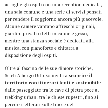
accoglie gli ospiti con una reception dedicata,
una sala comune e una serie di servizi pensati
per rendere il soggiorno ancora più piacevole.
Alcune camere vantano affreschi originali,
giardini privati o tetti in canne e gesso,
mentre una stanza speciale è dedicata alla
musica, con pianoforte e chitarra a
disposizione degli ospiti.
Oltre al fascino delle sue dimore storiche,
Scicli Albergo Diffuso invita a
scoprire il
territorio con itinerari lenti e sostenibili
:
dalle passeggiate tra le cave di pietra pece ai
trekking urbani tra le chiese rupestri, fino ai
percorsi letterari sulle tracce del