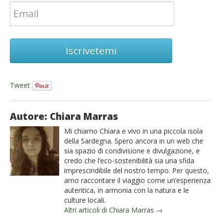
Iscrivetemi
Tweet
Autore: Chiara Marras
Mi chiamo Chiara e vivo in una piccola isola
della Sardegna. Spero ancora in un web che
sia spazio di condivisione e divulgazione, e
credo che l’eco-sostenibilità sia una sfida
imprescindibile del nostro tempo. Per questo,
amo raccontare il viaggio come un’esperienza
autentica, in armonia con la natura e le
culture locali.
Altri articoli di Chiara Marras →