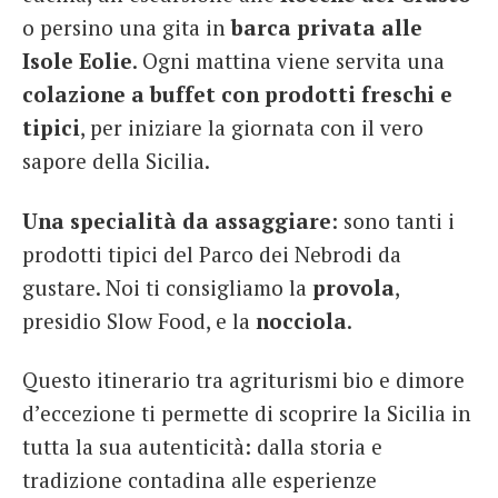
o persino una gita in
barca privata alle
Isole Eolie
. Ogni mattina viene servita una
colazione a buffet con prodotti freschi e
tipici
, per iniziare la giornata con il vero
sapore della Sicilia.
Una specialità da assaggiare
: sono tanti i
prodotti tipici del Parco dei Nebrodi da
gustare. Noi ti consigliamo la
provola
,
presidio Slow Food, e la
nocciola
.
Questo itinerario tra agriturismi bio e dimore
d’eccezione ti permette di scoprire la Sicilia in
tutta la sua autenticità: dalla storia e
tradizione contadina alle esperienze