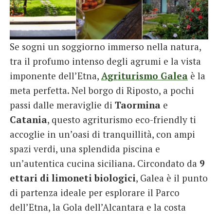
Se sogni un soggiorno immerso nella natura,
tra il profumo intenso degli agrumi e la vista
imponente dell’Etna,
Agriturismo Galea
è la
meta perfetta. Nel borgo di Riposto, a pochi
passi dalle meraviglie di
Taormina
e
Catania
, questo agriturismo eco-friendly ti
accoglie in un’oasi di tranquillità, con ampi
spazi verdi, una splendida piscina e
un’autentica cucina siciliana. Circondato da
9
ettari di limoneti biologici
, Galea è il punto
di partenza ideale per esplorare il Parco
dell’Etna, la Gola dell’Alcantara e la costa