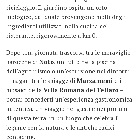
riciclaggio. Il giardino ospita un orto
biologico, dal quale provengono molti degli
ingredienti utilizzati nella cucina del
ristorante, rigorosamente a km 0.
Dopo una giornata trascorsa tra le meraviglie
barocche di
Noto
, un tuffo nella piscina
dell’agriturismo o un’escursione nei dintorni
– magari tra le spiagge di
Marzamemi
o i
mosaici della
Villa Romana del Tellaro
–
potrai concederti un’esperienza gastronomica
autentica. Un viaggio nei gusti e nei profumi
di questa terra, in un luogo che celebra il
legame con la natura e le antiche radici
contadine.