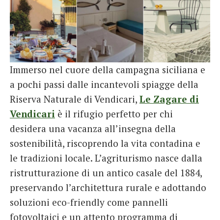
Immerso nel cuore della campagna siciliana e
a pochi passi dalle incantevoli spiagge della
Riserva Naturale di Vendicari,
Le Zagare di
Vendicari
è il rifugio perfetto per chi
desidera una vacanza all’insegna della
sostenibilità, riscoprendo la vita contadina e
le tradizioni locale. L’agriturismo nasce dalla
ristrutturazione di un antico casale del 1884,
preservando l’architettura rurale e adottando
soluzioni eco-friendly come pannelli
fotovoltaici e un attento programma di