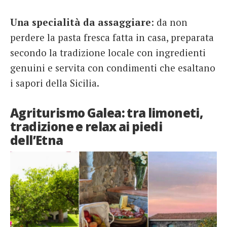
Una specialità da assaggiare
: da non
perdere la pasta fresca fatta in casa, preparata
secondo la tradizione locale con ingredienti
genuini e servita con condimenti che esaltano
i sapori della Sicilia.
Agriturismo Galea: tra limoneti,
tradizione e relax ai piedi
dell’Etna