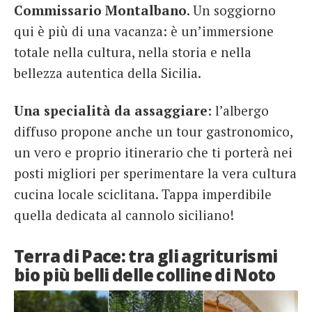
Commissario Montalbano
. Un soggiorno
qui è più di una vacanza: è un’immersione
totale nella cultura, nella storia e nella
bellezza autentica della Sicilia.
Una specialità da assaggiare
: l’albergo
diffuso propone anche un tour gastronomico,
un vero e proprio itinerario che ti porterà nei
posti migliori per sperimentare la vera cultura
cucina locale sciclitana. Tappa imperdibile
quella dedicata al cannolo siciliano!
Terra di Pace: tra gli agriturismi
bio più belli delle colline di Noto