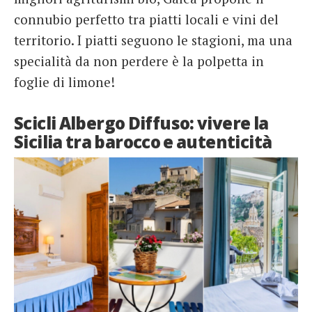
connubio perfetto tra piatti locali e vini del
territorio. I piatti seguono le stagioni, ma una
specialità da non perdere è la polpetta in
foglie di limone!
Scicli Albergo Diffuso: vivere la
Sicilia tra barocco e autenticità