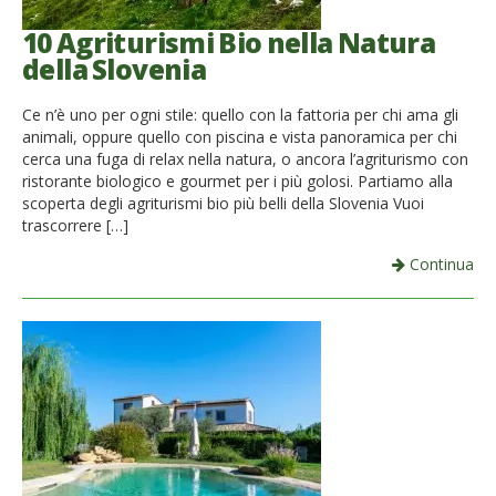
10 Agriturismi Bio nella Natura
della Slovenia
Ce n’è uno per ogni stile: quello con la fattoria per chi ama gli
animali, oppure quello con piscina e vista panoramica per chi
cerca una fuga di relax nella natura, o ancora l’agriturismo con
ristorante biologico e gourmet per i più golosi. Partiamo alla
scoperta degli agriturismi bio più belli della Slovenia Vuoi
trascorrere […]
Continua