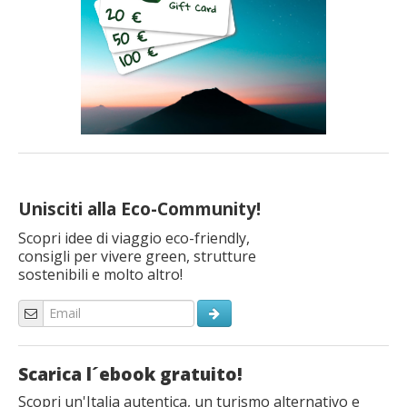
Unisciti alla Eco-Community!
Scopri idee di viaggio eco-friendly,
consigli per vivere green, strutture
sostenibili e molto altro!
Scarica l´ebook gratuito!
Scopri un'Italia autentica, un turismo alternativo e