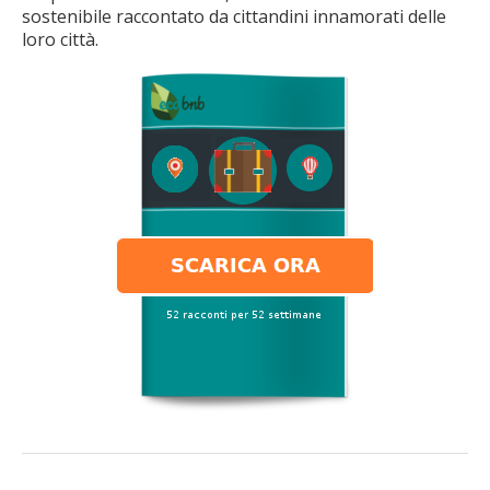
sostenibile raccontato da cittandini innamorati delle
loro città.