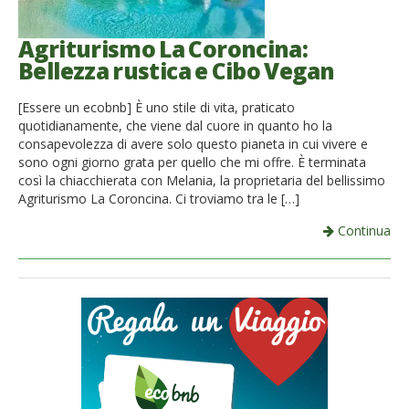
Agriturismo La Coroncina:
Bellezza rustica e Cibo Vegan
[Essere un ecobnb] È uno stile di vita, praticato
quotidianamente, che viene dal cuore in quanto ho la
consapevolezza di avere solo questo pianeta in cui vivere e
sono ogni giorno grata per quello che mi offre. È terminata
così la chiacchierata con Melania, la proprietaria del bellissimo
Agriturismo La Coroncina. Ci troviamo tra le […]
Continua