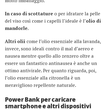
molto imballaggio.
In caso di scottature
o per idratare la pelle
del viso così come i capelli l’ideale è l’
olio di
mandorle
.
Altri olii
come l’olio essenziale alla lavanda,
invece, sono ideali contro il mal d’aereo e
nausea mentre quello allo zenzero oltre a
essere un fantastico antinausea è anche un
ottimo antivirale. Per quanto riguarda, poi,
l’olio essenziale alla citronella è un
meraviglioso repellente naturale.
Power Bank per caricare
smartphone e altri dispositivi