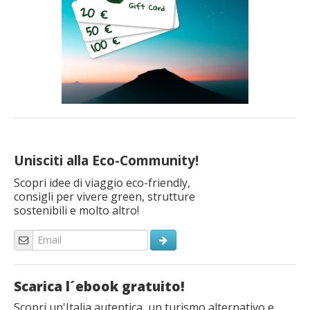
Unisciti alla Eco-Community!
Scopri idee di viaggio eco-friendly,
consigli per vivere green, strutture
sostenibili e molto altro!
Scarica l´ebook gratuito!
Scopri un'Italia autentica, un turismo alternativo e