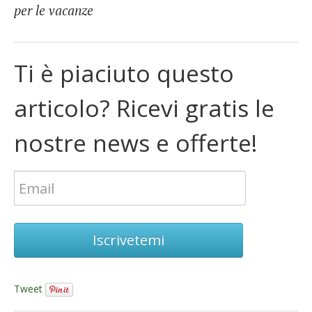
per le vacanze
Ti è piaciuto questo
articolo? Ricevi gratis le
nostre news e offerte!
Iscrivetemi
Tweet