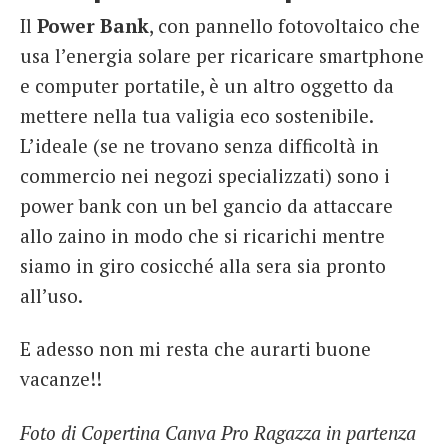
Il
Power Bank
, con pannello fotovoltaico che
usa l’energia solare per ricaricare smartphone
e computer portatile, è un altro oggetto da
mettere nella tua valigia eco sostenibile.
L’ideale (se ne trovano senza difficoltà in
commercio nei negozi specializzati) sono i
power bank con un bel gancio da attaccare
allo zaino in modo che si ricarichi mentre
siamo in giro cosicché alla sera sia pronto
all’uso.
E adesso non mi resta che aurarti buone
vacanze!!
Foto di Copertina Canva Pro Ragazza in partenza