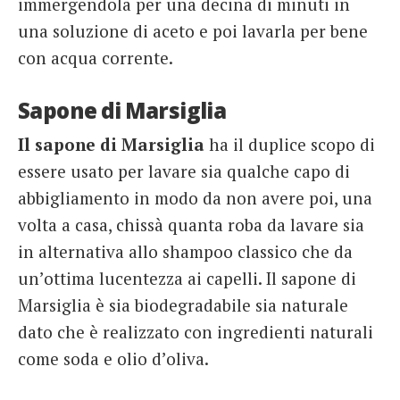
immergendola per una decina di minuti in
una soluzione di aceto e poi lavarla per bene
con acqua corrente.
Sapone di Marsiglia
Il sapone di Marsiglia
ha il duplice scopo di
essere usato per lavare sia qualche capo di
abbigliamento in modo da non avere poi, una
volta a casa, chissà quanta roba da lavare sia
in alternativa allo shampoo classico che da
un’ottima lucentezza ai capelli. Il sapone di
Marsiglia è sia biodegradabile sia naturale
dato che è realizzato con ingredienti naturali
come soda e olio d’oliva.