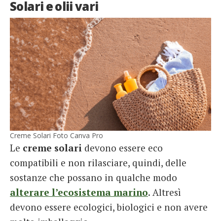
Solari e olii vari
Creme Solari Foto Canva Pro
Le
creme
solari
devono essere eco
compatibili e non rilasciare, quindi, delle
sostanze che possano in qualche modo
alterare l’ecosistema marino
. Altresì
devono essere ecologici, biologici e non avere