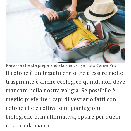
Ragazza che sta preparando la sua valigia Foto Canva Pro
Il cotone è un tessuto che oltre a essere molto
traspirante è anche ecologico quindi non deve
mancare nella nostra valigia. Se possibile è
meglio preferire i capi di vestiario fatti con
cotone che è coltivato in piantagioni
biologiche o, in alternativa, optare per quelli
di seconda mano.