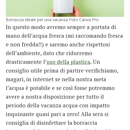
Borraccia ideale per una vacanza Foto Canva Pro
In questo modo avremo sempre a portata di
mano dell’acqua fresca (mi raccomando fresca
e non fredda!!) e saremo anche rispettosi
dell’ambiente, dato che ridurremo
drasticamente l’
uso della plastica
. Un
consiglio utile prima di partire verifichiamo,
magari, in internet se nella nostra meta
l’acqua è potabile e se così fosse potremmo
avere a nostra disposizione per tutto il
periodo della vacanza acqua con impatto
inquinante quasi pari a zero! Alla sera si
consiglia di disinfettare la borraccia