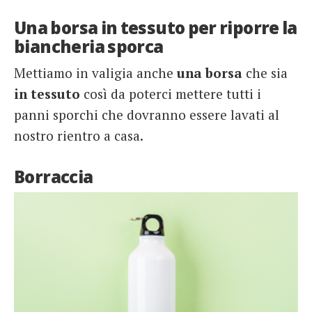
Una borsa in tessuto per riporre la
biancheria sporca
Mettiamo in valigia anche
una borsa
che sia
in tessuto
così da poterci mettere tutti i
panni sporchi che dovranno essere lavati al
nostro rientro a casa.
Borraccia