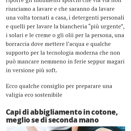
riusciamo a lavare e che saranno da lavare
una volta tornati a casa, i detergenti personali
e quelli per lavare la biancheria “più urgente”,
i solari e le creme o gli olii per la persona, una
borraccia dove mettere l’acqua e qualche
supporto per la tecnologia moderna che non
può mancare nemmeno in ferie seppur magari
in versione più soft.
Ecco qualche consiglio per preparare una
valigia eco sostenibile
Capi di abbigliamento in cotone,
meglio se di seconda mano