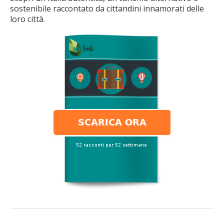
sostenibile raccontato da cittandini innamorati delle
loro città.