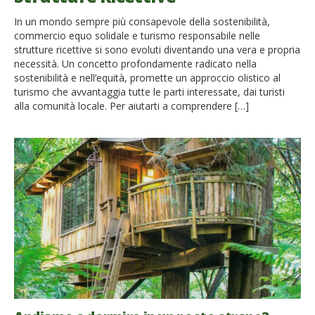
In un mondo sempre più consapevole della sostenibilità,
commercio equo solidale e turismo responsabile nelle
strutture ricettive si sono evoluti diventando una vera e propria
necessità. Un concetto profondamente radicato nella
sostenibilità e nell’equità, promette un approccio olistico al
turismo che avvantaggia tutte le parti interessate, dai turisti
alla comunità locale. Per aiutarti a comprendere […]