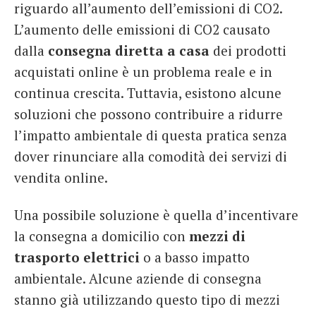
riguardo all’aumento dell’emissioni di CO2.
L’aumento delle emissioni di CO2 causato
dalla
consegna diretta a casa
dei prodotti
acquistati online è un problema reale e in
continua crescita. Tuttavia, esistono alcune
soluzioni che possono contribuire a ridurre
l’impatto ambientale di questa pratica senza
dover rinunciare alla comodità dei servizi di
vendita online.
Una possibile soluzione è quella d’incentivare
la consegna a domicilio con
mezzi di
trasporto elettrici
o a basso impatto
ambientale. Alcune aziende di consegna
stanno già utilizzando questo tipo di mezzi