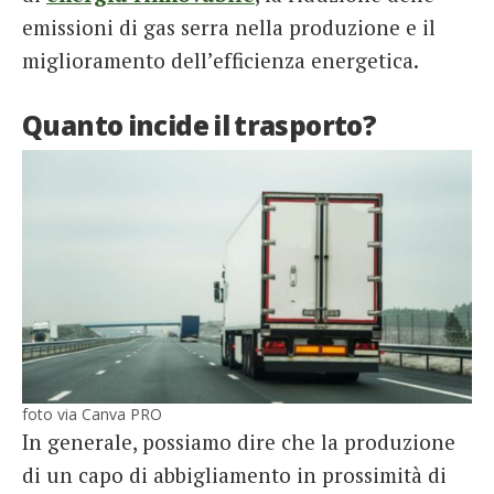
emissioni di gas serra nella produzione e il
miglioramento dell’efficienza energetica.
Quanto incide il trasporto?
foto via Canva PRO
In generale, possiamo dire che la produzione
di un capo di abbigliamento in prossimità di