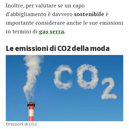
Inoltre, per valutare se un capo
d’abbigliamento è davvero
sostenibile
è
importante considerare anche le sue emissioni
in termini di
gas serra
.
Le emissioni di CO2 della moda
Emissioni di CO2