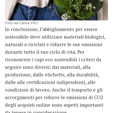
Foto via Canva PRO
In conclusione, l’abbigliamento per essere
sostenibile deve utilizzare materiali biologici,
naturali o riciclati e ridurre le sue emissioni
durante tutto il suo ciclo di vita. Per
riconoscere i capi eco-sostenibili i criteri da
seguire sono diversi: dai materiali, alla
produzione, dalle etichette, alla durabilità,
dalle alle certificazioni indipendenti, alle
condizioni di lavoro. Anche il trasporto e gli
accorgimenti per ridurre le emissioni di CO2
degli acquisti online sono aspetti importanti
da tenere in considerazione.