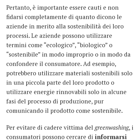
Pertanto, è importante essere cauti e non
fidarsi completamente di quanto dicono le
aziende in merito alla sostenibilità dei loro
processi. Le aziende possono utilizzare
termini come “ecologico”, “biologico” o
“sostenibile” in modo improprio o in modo da
confondere il consumatore. Ad esempio,
potrebbero utilizzare materiali sostenibili solo
in una piccola parte del loro prodotto o
utilizzare energie rinnovabili solo in alcune
fasi del processo di produzione, pur
comunicando il prodotto come sostenibile.
Per evitare di cadere vittima del
greenwashing
, i
consumatori possono cercare di
informarsi