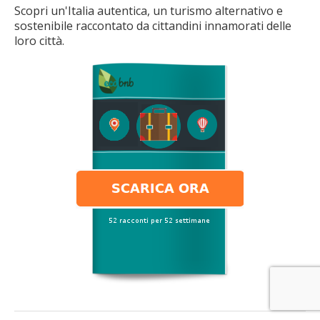
Scopri un'Italia autentica, un turismo alternativo e
sostenibile raccontato da cittandini innamorati delle
loro città.