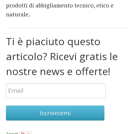
prodotti di abbigliamento tecnico, etico e
naturale.
Ti è piaciuto questo
articolo? Ricevi gratis le
nostre news e offerte!
Iscrivetemi
Tweet