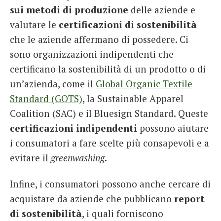
sui metodi di produzione
delle aziende e
valutare le
certificazioni di sostenibilità
che le aziende affermano di possedere. Ci
sono organizzazioni indipendenti che
certificano la sostenibilità di un prodotto o di
un’azienda, come il
Global Organic Textile
Standard (GOTS)
, la Sustainable Apparel
Coalition (SAC) e il Bluesign Standard. Queste
certificazioni indipendenti
possono aiutare
i consumatori a fare scelte più consapevoli e a
evitare il
greenwashing
.
Infine, i consumatori possono anche cercare di
acquistare da aziende che pubblicano
report
di sostenibilità
, i quali forniscono