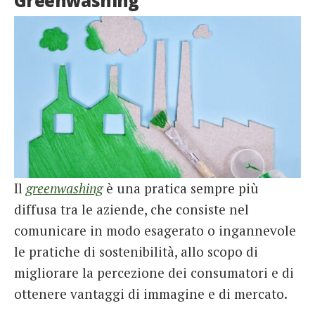
Greenwashing
Il
greenwashing
è una pratica sempre più
diffusa tra le aziende, che consiste nel
comunicare in modo esagerato o ingannevole
le pratiche di sostenibilità, allo scopo di
migliorare la percezione dei consumatori e di
ottenere vantaggi di immagine e di mercato.