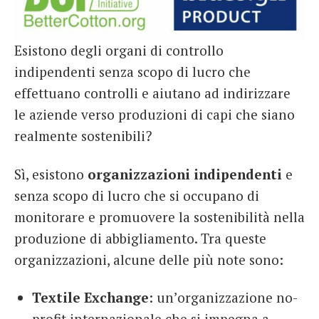
Esistono degli organi di controllo
indipendenti senza scopo di lucro che
effettuano controlli e aiutano ad indirizzare
le aziende verso produzioni di capi che siano
realmente sostenibili?
Sì, esistono
organizzazioni indipendenti
e
senza scopo di lucro che si occupano di
monitorare e promuovere la sostenibilità nella
produzione di abbigliamento. Tra queste
organizzazioni, alcune delle più note sono:
Textile Exchange
: un’organizzazione no-
profit internazionale che si impegna a