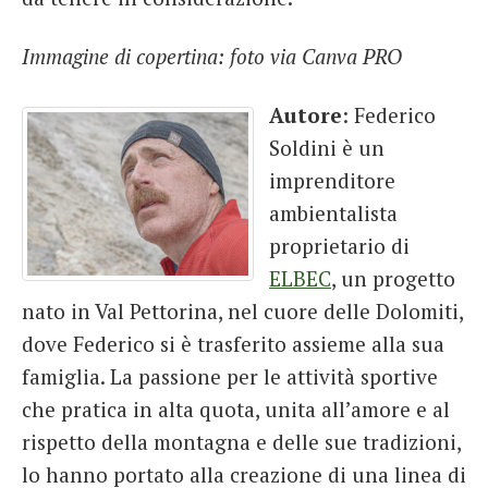
Immagine di copertina: foto via Canva PRO
Autore
: Federico
Soldini è un
imprenditore
ambientalista
proprietario di
ELBEC
, un progetto
nato in Val Pettorina, nel cuore delle Dolomiti,
dove Federico si è trasferito assieme alla sua
famiglia. La passione per le attività sportive
che pratica in alta quota, unita all’amore e al
rispetto della montagna e delle sue tradizioni,
lo hanno portato alla creazione di una linea di