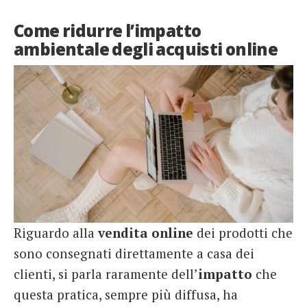
Come ridurre l’impatto
ambientale degli acquisti online
Riguardo alla
vendita online
dei prodotti che
sono consegnati direttamente a casa dei
clienti, si parla raramente dell’
impatto
che
questa pratica, sempre più diffusa, ha