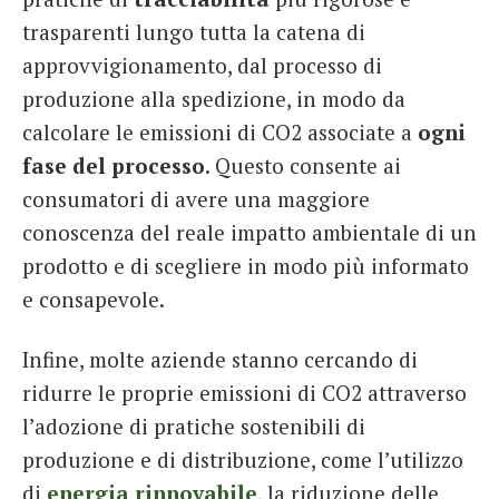
trasparenti lungo tutta la catena di
approvvigionamento, dal processo di
produzione alla spedizione, in modo da
calcolare le emissioni di CO2 associate a
ogni
fase del processo
. Questo consente ai
consumatori di avere una maggiore
conoscenza del reale impatto ambientale di un
prodotto e di scegliere in modo più informato
e consapevole.
Infine, molte aziende stanno cercando di
ridurre le proprie emissioni di CO2 attraverso
l’adozione di pratiche sostenibili di
produzione e di distribuzione, come l’utilizzo
di
energia rinnovabile
, la riduzione delle