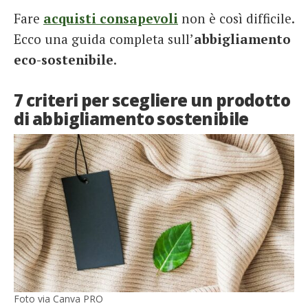
Fare
acquisti consapevoli
non è così difficile.
Ecco una guida completa sull’
abbigliamento
eco-sostenibile
.
7 criteri per scegliere un prodotto
di abbigliamento sostenibile
Foto via Canva PRO