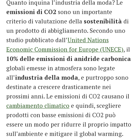
Quanto inquina l’industria della moda? Le
emissioni di CO2
sono un importante
criterio di valutazione della
sostenibilità
di
un prodotto di abbigliamento. Secondo uno
studio pubblicato dall’
United Nations
Economic Commission for Europe (UNECE)
, il
10% delle emissioni di anidride carbonica
globali emesse in atmosfera sono legate
all’
industria della moda
, e purtroppo sono
destinate a crescere drasticamente nei
prossimi anni. Le emissioni di CO2 causano il
cambiamento climatico
e quindi, scegliere
prodotti con basse emissioni di CO2 può
essere un modo per ridurre il proprio impatto
sull’ambiente e mitigare il global warming.