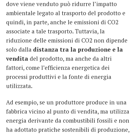
dove viene venduto può ridurre l’impatto
ambientale legato al trasporto del prodotto e
quindi, in parte, anche le emissioni di CO2
associate a tale trasporto. Tuttavia, la
riduzione delle emissioni di CO2 non dipende
solo dalla
distanza tra la produzione e la
vendita
del prodotto, ma anche da altri
fattori, come l’efficienza energetica dei
processi produttivi e la fonte di energia
utilizzata.
Ad esempio, se un produttore produce in una
fabbrica vicino al punto di vendita, ma utilizza
energia derivante da combustibili fossili e non
ha adottato pratiche sostenibili di produzione,