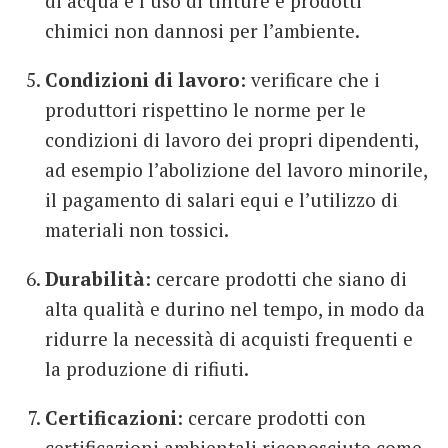
di acqua e l’uso di tinture e prodotti
chimici non dannosi per l’ambiente.
Condizioni di lavoro
: verificare che i
produttori rispettino le norme per le
condizioni di lavoro dei propri dipendenti,
ad esempio l’abolizione del lavoro minorile,
il pagamento di salari equi e l’utilizzo di
materiali non tossici.
Durabilità
: cercare prodotti che siano di
alta qualità e durino nel tempo, in modo da
ridurre la necessità di acquisti frequenti e
la produzione di rifiuti.
Certificazioni
: cercare prodotti con
certificazioni ambientali riconosciute come