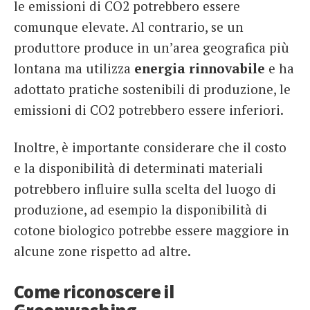
le emissioni di CO2 potrebbero essere
comunque elevate. Al contrario, se un
produttore produce in un’area geografica più
lontana ma utilizza
energia rinnovabile
e ha
adottato pratiche sostenibili di produzione, le
emissioni di CO2 potrebbero essere inferiori.
Inoltre, è importante considerare che il costo
e la disponibilità di determinati materiali
potrebbero influire sulla scelta del luogo di
produzione, ad esempio la disponibilità di
cotone biologico potrebbe essere maggiore in
alcune zone rispetto ad altre.
Come riconoscere il