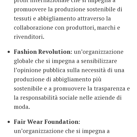
promuovere la produzione sostenibile di
tessuti e abbigliamento attraverso la
collaborazione con produttori, marchi e
rivenditori.
Fashion Revolution
: un’organizzazione
globale che si impegna a sensibilizzare
l’opinione pubblica sulla necessità di una
produzione di abbigliamento più
sostenibile e a promuovere la trasparenza e
la responsabilità sociale nelle aziende di
moda.
Fair Wear Foundation
:
un’organizzazione che si impegna a