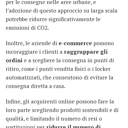
per le consegne nelle aree urbane, e
l’adozione di questo approccio su larga scala
potrebbe ridurre significativamente le
emissioni di CO2.
Inoltre, le aziende di
e-commerce
possono
incoraggiare i clienti a
raggruppare gli
ordini
e a scegliere la consegna in punti di
ritiro, come i punti vendita fisici o i locker
automatizzati, che consentono di evitare la
consegna diretta a casa.
Infine, gli acquirenti online possono fare la
loro parte scegliendo prodotti sostenibili e di
qualità, e limitando il numero di resi o
sostituzioni per
ridurre il numero di