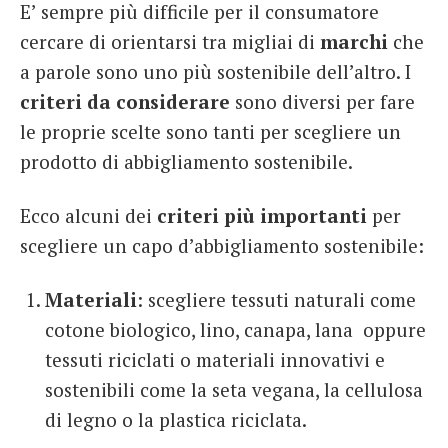
E’ sempre più difficile per il consumatore
cercare di orientarsi tra migliai di
marchi
che
a parole sono uno più sostenibile dell’altro. I
criteri da considerare
sono diversi per fare
le proprie scelte sono tanti per scegliere un
prodotto di abbigliamento sostenibile.
Ecco alcuni dei
criteri più importanti
per
scegliere un capo d’abbigliamento sostenibile:
Materiali
: scegliere tessuti naturali come
cotone biologico, lino, canapa, lana oppure
tessuti riciclati o materiali innovativi e
sostenibili come la seta vegana, la cellulosa
di legno o la plastica riciclata.