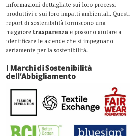
informazioni dettagliate sui loro processi
produttivi e sui loro impatti ambientali. Questi
report di sostenibilità forniscono una
maggiore
trasparenza
e possono aiutare a
identificare le aziende che si impegnano
seriamente per la sostenibilità.
I Marchi di Sostenibilità
dell’Abbigliamento