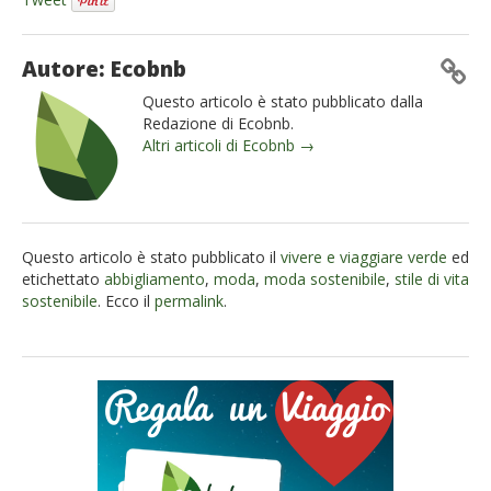
Autore: Ecobnb
Questo articolo è stato pubblicato dalla
Redazione di Ecobnb.
Altri articoli di Ecobnb →
Questo articolo è stato pubblicato il
vivere e viaggiare verde
ed
etichettato
abbigliamento
,
moda
,
moda sostenibile
,
stile di vita
sostenibile
. Ecco il
permalink
.