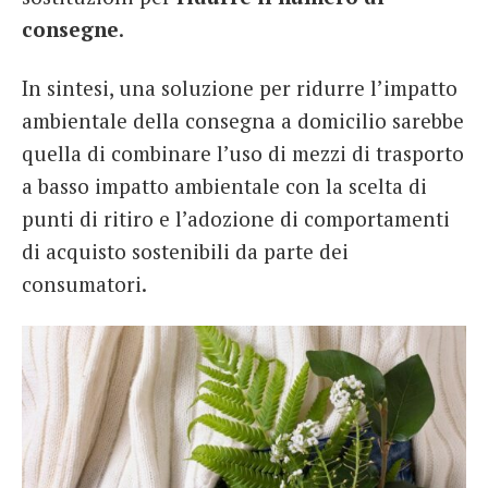
consegne
.
In sintesi, una soluzione per ridurre l’impatto
ambientale della consegna a domicilio sarebbe
quella di combinare l’uso di mezzi di trasporto
a basso impatto ambientale con la scelta di
punti di ritiro e l’adozione di comportamenti
di acquisto sostenibili da parte dei
consumatori.