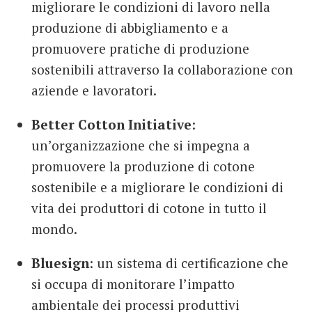
migliorare le condizioni di lavoro nella
produzione di abbigliamento e a
promuovere pratiche di produzione
sostenibili attraverso la collaborazione con
aziende e lavoratori.
Better Cotton Initiative
:
un’organizzazione che si impegna a
promuovere la produzione di cotone
sostenibile e a migliorare le condizioni di
vita dei produttori di cotone in tutto il
mondo.
Bluesign
: un sistema di certificazione che
si occupa di monitorare l’impatto
ambientale dei processi produttivi