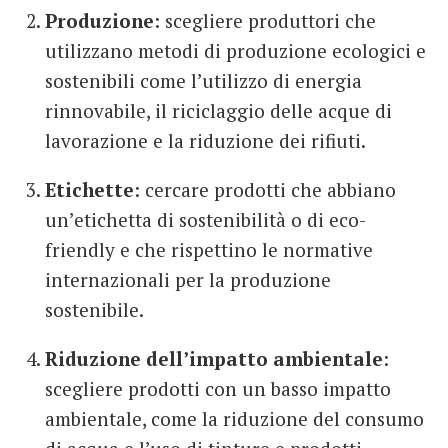
Produzione
: scegliere produttori che
utilizzano metodi di produzione ecologici e
sostenibili come l’utilizzo di energia
rinnovabile, il riciclaggio delle acque di
lavorazione e la riduzione dei rifiuti.
Etichette
: cercare prodotti che abbiano
un’etichetta di sostenibilità o di eco-
friendly e che rispettino le normative
internazionali per la produzione
sostenibile.
Riduzione dell’impatto ambientale
:
scegliere prodotti con un basso impatto
ambientale, come la riduzione del consumo