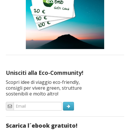
Unisciti alla Eco-Community!
Scopri idee di viaggio eco-friendly,
consigli per vivere green, strutture
sostenibili e molto altro!
Scarica l´ebook gratuito!