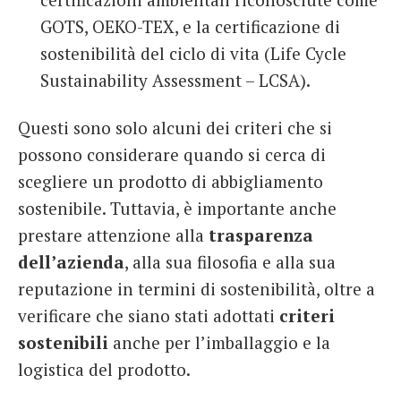
GOTS, OEKO-TEX, e la certificazione di
sostenibilità del ciclo di vita (Life Cycle
Sustainability Assessment – LCSA).
Questi sono solo alcuni dei criteri che si
possono considerare quando si cerca di
scegliere un prodotto di abbigliamento
sostenibile. Tuttavia, è importante anche
prestare attenzione alla
trasparenza
dell’azienda
, alla sua filosofia e alla sua
reputazione in termini di sostenibilità, oltre a
verificare che siano stati adottati
criteri
sostenibili
anche per l’imballaggio e la
logistica del prodotto.