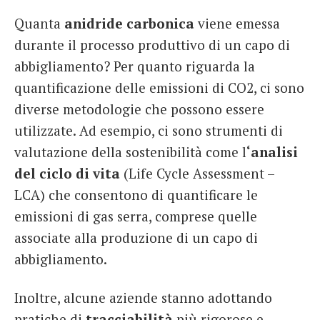
Quanta
anidride carbonica
viene emessa
durante il processo produttivo di un capo di
abbigliamento? Per quanto riguarda la
quantificazione delle emissioni di CO2, ci sono
diverse metodologie che possono essere
utilizzate. Ad esempio, ci sono strumenti di
valutazione della sostenibilità come l
‘analisi
del ciclo di vita
(Life Cycle Assessment –
LCA) che consentono di quantificare le
emissioni di gas serra, comprese quelle
associate alla produzione di un capo di
abbigliamento.
Inoltre, alcune aziende stanno adottando
pratiche di
tracciabilità
più rigorose e