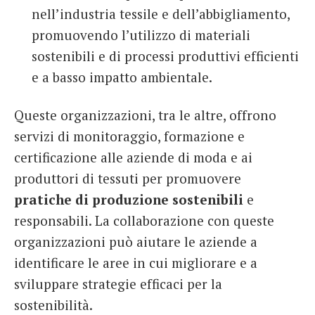
nell’industria tessile e dell’abbigliamento,
promuovendo l’utilizzo di materiali
sostenibili e di processi produttivi efficienti
e a basso impatto ambientale.
Queste organizzazioni, tra le altre, offrono
servizi di monitoraggio, formazione e
certificazione alle aziende di moda e ai
produttori di tessuti per promuovere
pratiche di produzione sostenibili
e
responsabili. La collaborazione con queste
organizzazioni può aiutare le aziende a
identificare le aree in cui migliorare e a
sviluppare strategie efficaci per la
sostenibilità.