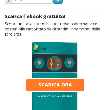
Scarica l´ebook gratuito!
Scopri un'Italia autentica, un turismo alternativo e
sostenibile raccontato da cittandini innamorati delle
loro città.