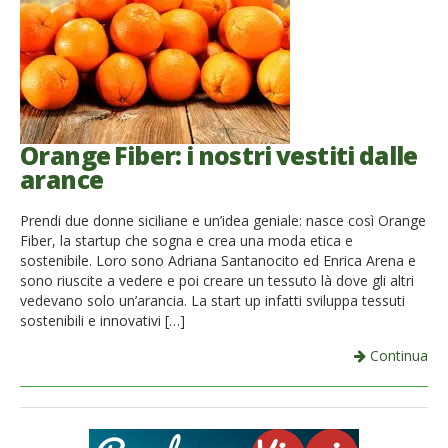
Orange Fiber: i nostri vestiti dalle
arance
Prendi due donne siciliane e un’idea geniale: nasce così Orange
Fiber, la startup che sogna e crea una moda etica e
sostenibile. Loro sono Adriana Santanocito ed Enrica Arena e
sono riuscite a vedere e poi creare un tessuto là dove gli altri
vedevano solo un’arancia. La start up infatti sviluppa tessuti
sostenibili e innovativi […]
Continua