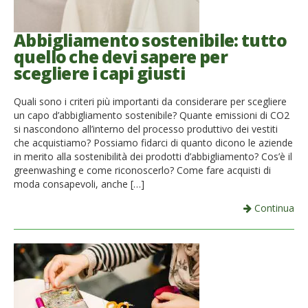
Abbigliamento sostenibile: tutto
quello che devi sapere per
scegliere i capi giusti
Quali sono i criteri più importanti da considerare per scegliere
un capo d’abbigliamento sostenibile? Quante emissioni di CO2
si nascondono all’interno del processo produttivo dei vestiti
che acquistiamo? Possiamo fidarci di quanto dicono le aziende
in merito alla sostenibilità dei prodotti d’abbigliamento? Cos’è il
greenwashing e come riconoscerlo? Come fare acquisti di
moda consapevoli, anche […]
Continua