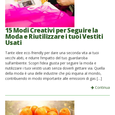
15 Modi Creativi per Seguire la
Moda e Riutilizzare i tuoi Vestiti
Usati
Tante idee eco-friendly per dare una seconda vita ai tuoi
vecchi abiti, e ridurre l’impatto del tuo guardaroba
sull’ambiente. Scopri l’idea giusta per seguire la moda e
riutilizzare i tuoi vestiti usati senza doverli gettare via. Quella
della moda è una delle industrie che più inquina al mondo,
contribuendo in modo importante alle emissioni di gas […]
Continua