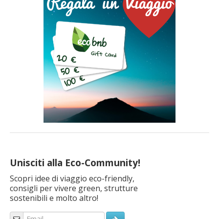
Unisciti alla Eco-Community!
Scopri idee di viaggio eco-friendly,
consigli per vivere green, strutture
sostenibili e molto altro!