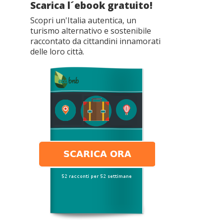
Scarica l´ebook gratuito!
Scopri un'Italia autentica, un
turismo alternativo e sostenibile
raccontato da cittandini innamorati
delle loro città.