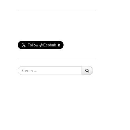
Cerca