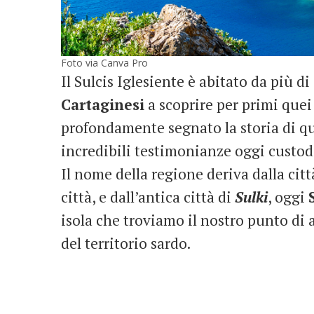
Foto via Canva Pro
Il Sulcis Iglesiente è abitato da più d
Cartaginesi
a scoprire per primi quei
profondamente segnato la storia di qu
incredibili testimonianze oggi custod
Il nome della regione deriva dalla citt
città, e dall’antica città di
Sulki
, oggi
isola che troviamo il nostro punto di
del territorio sardo.