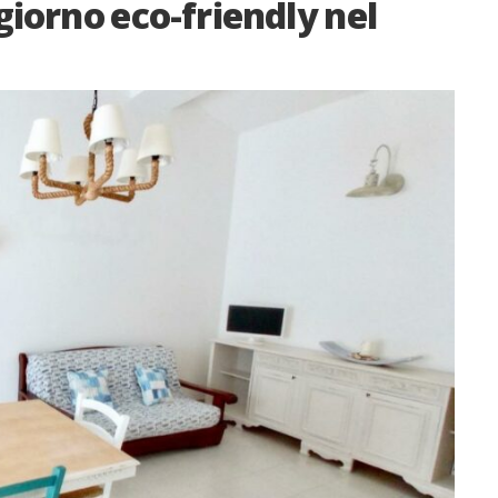
iorno eco-friendly nel