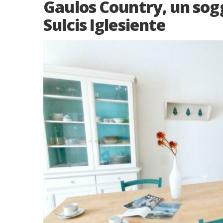
Gaulos Country, un sogg
Sulcis Iglesiente