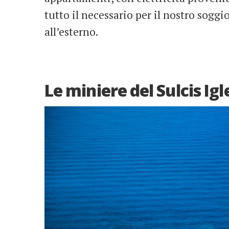
tutto il necessario per il nostro sogg
all’esterno.
Le miniere del Sulcis Ig