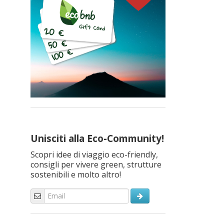
Unisciti alla Eco-Community!
Scopri idee di viaggio eco-friendly,
consigli per vivere green, strutture
sostenibili e molto altro!