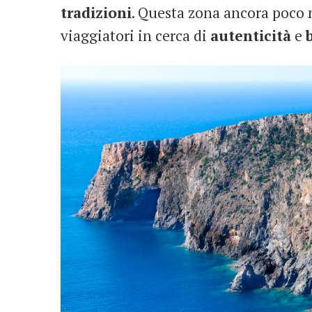
tradizioni
. Questa zona ancora poco no
viaggiatori in cerca di
autenticità
e