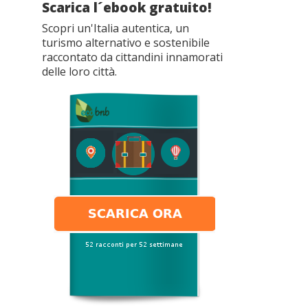
Scarica l´ebook gratuito!
Scopri un'Italia autentica, un
turismo alternativo e sostenibile
raccontato da cittandini innamorati
delle loro città.