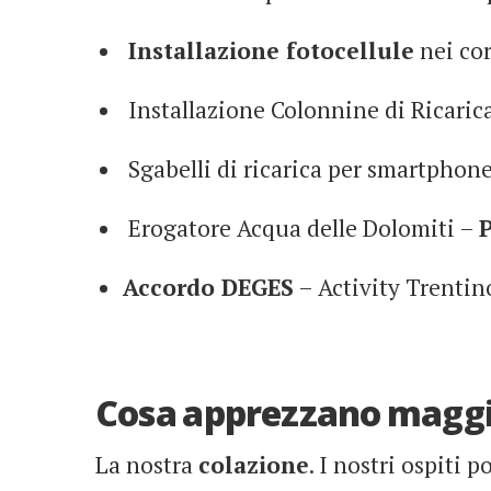
Installazione fotocellule
nei cor
Installazione Colonnine di Ricaric
Sgabelli di ricarica per smartphone
Erogatore Acqua delle Dolomiti –
P
Accordo DEGES
– Activity Trentin
Cosa apprezzano maggio
La nostra
colazione
. I nostri ospiti 