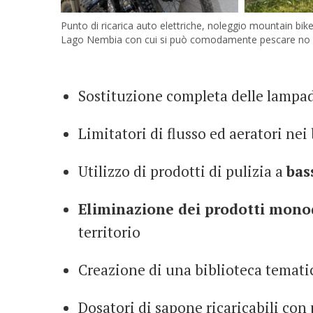
Punto di ricarica auto elettriche, noleggio mountain bike
Lago Nembia con cui si può comodamente pescare no kill
Sostituzione completa delle lampa
Limitatori di flusso ed aeratori nei
Utilizzo di prodotti di pulizia a
bas
Eliminazione dei prodotti mon
territorio
Creazione di una biblioteca tematic
Dosatori di sapone ricaricabili con