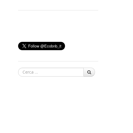
Cerca