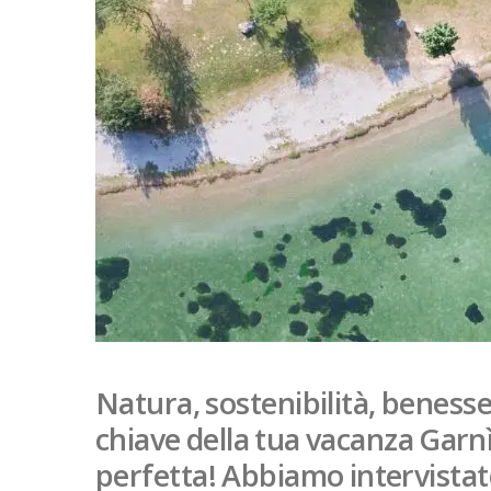
Natura, sostenibilità, benesse
chiave della tua vacanza Garn
perfetta! Abbiamo intervistat