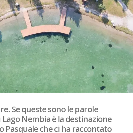
re. Se queste sono le parole
ì Lago Nembia è la destinazione
o Pasquale che ci ha raccontato