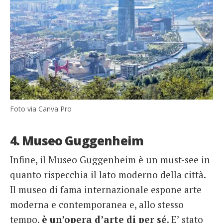
Foto via Canva Pro
4. Museo Guggenheim
Infine, il Museo Guggenheim è un must-see in
quanto rispecchia il lato moderno della città.
Il museo di fama internazionale espone arte
moderna e contemporanea e, allo stesso
tempo,
è un’opera d’arte di per sé
. E’ stato