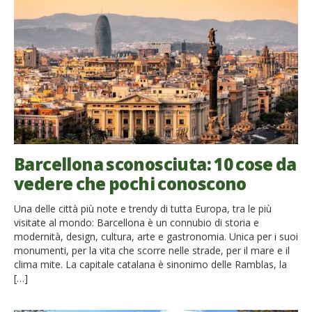
Barcellona sconosciuta: 10 cose da
vedere che pochi conoscono
Una delle città più note e trendy di tutta Europa, tra le più
visitate al mondo: Barcellona è un connubio di storia e
modernità, design, cultura, arte e gastronomia. Unica per i suoi
monumenti, per la vita che scorre nelle strade, per il mare e il
clima mite. La capitale catalana è sinonimo delle Ramblas, la
[…]