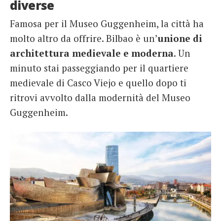
diverse
Famosa per il Museo Guggenheim, la città ha
molto altro da offrire. Bilbao è un’
unione di
architettura medievale e moderna
. Un
minuto stai passeggiando per il quartiere
medievale di Casco Viejo e quello dopo ti
ritrovi avvolto dalla modernità del Museo
Guggenheim.