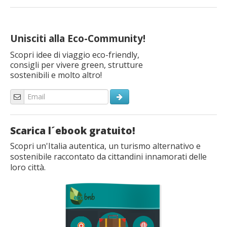
Unisciti alla Eco-Community!
Scopri idee di viaggio eco-friendly,
consigli per vivere green, strutture
sostenibili e molto altro!
Scarica l´ebook gratuito!
Scopri un'Italia autentica, un turismo alternativo e
sostenibile raccontato da cittandini innamorati delle
loro città.