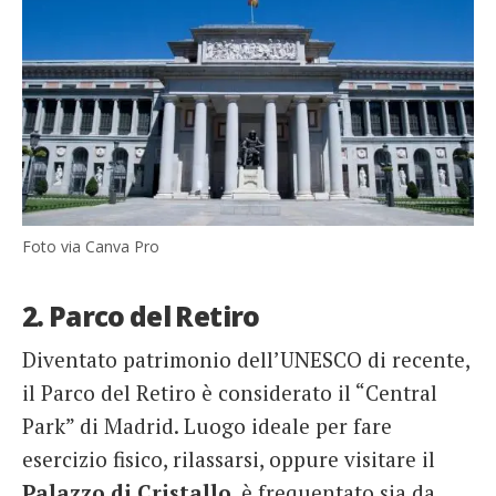
Foto via Canva Pro
2. Parco del Retiro
Diventato patrimonio dell’UNESCO di recente,
il Parco del Retiro è considerato il “Central
Park” di Madrid. Luogo ideale per fare
esercizio fisico, rilassarsi, oppure visitare il
Palazzo di Cristallo
, è frequentato sia da