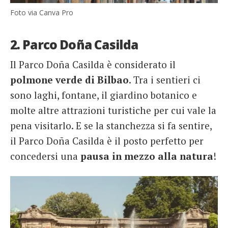
Foto via Canva Pro
2. Parco Doña Casilda
Il Parco Doña Casilda è considerato il
polmone verde di Bilbao
. Tra i sentieri ci
sono laghi, fontane, il giardino botanico e
molte altre attrazioni turistiche per cui vale la
pena visitarlo. E se la stanchezza si fa sentire,
il Parco Doña Casilda è il posto perfetto per
concedersi una
pausa in mezzo alla natura
!