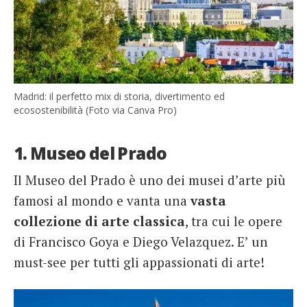
Madrid: il perfetto mix di storia, divertimento ed
ecosostenibilità (Foto via Canva Pro)
1. Museo del Prado
Il Museo del Prado è uno dei musei d’arte più
famosi al mondo e vanta una
vasta
collezione di arte classica
, tra cui le opere
di Francisco Goya e Diego Velazquez. E’ un
must-see per tutti gli appassionati di arte!