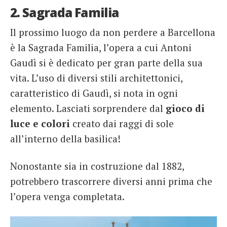
2. Sagrada Familia
Il prossimo luogo da non perdere a Barcellona
è la Sagrada Familia, l’opera a cui Antoni
Gaudì si è dedicato per gran parte della sua
vita. L’uso di diversi stili architettonici,
caratteristico di Gaudì, si nota in ogni
elemento. Lasciati sorprendere dal
gioco di
luce e colori
creato dai raggi di sole
all’interno della basilica!
Nonostante sia in costruzione dal 1882,
potrebbero trascorrere diversi anni prima che
l’opera venga completata.