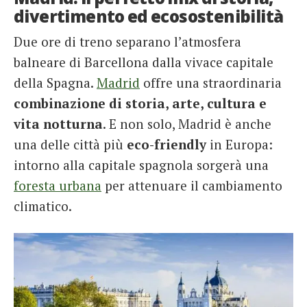
divertimento ed ecosostenibilità
Due ore di treno separano l’atmosfera
balneare di Barcellona dalla vivace capitale
della Spagna.
Madrid
offre una straordinaria
combinazione di storia, arte, cultura e
vita notturna
. E non solo, Madrid è anche
una delle città più
eco-friendly
in Europa:
intorno alla capitale spagnola sorgerà una
foresta urbana
per attenuare il cambiamento
climatico.