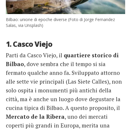
Bilbao: unione di epoche diverse (Foto di Jorge Fernandez
Salas, via Unsplash)
1. Casco Viejo
Parti da Casco Viejo, il
quartiere storico di
Bilbao
, dove sembra che il tempo si sia
fermato qualche anno fa. Sviluppato attorno
alle sette vie principali (Las Siete Calles), non
solo ospita i monumenti più antichi della
città, ma è anche un luogo dove degustare la
cucina tipica di Bilbao. A questo proposito, il
Mercato de la Ribera
, uno dei mercati
coperti più grandi in Europa, merita una