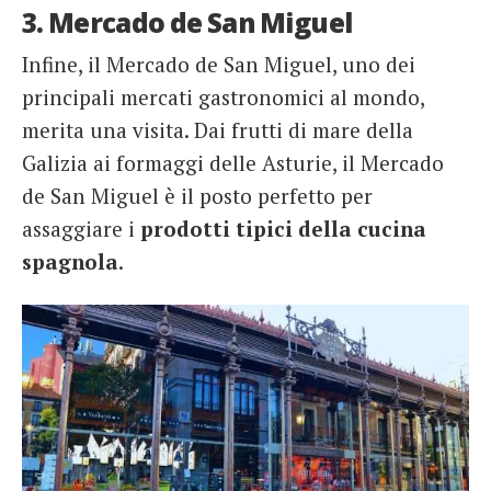
3. Mercado de San Miguel
Infine, il Mercado de San Miguel, uno dei
principali mercati gastronomici al mondo,
merita una visita. Dai frutti di mare della
Galizia ai formaggi delle Asturie, il Mercado
de San Miguel è il posto perfetto per
assaggiare i
prodotti tipici della cucina
spagnola
.