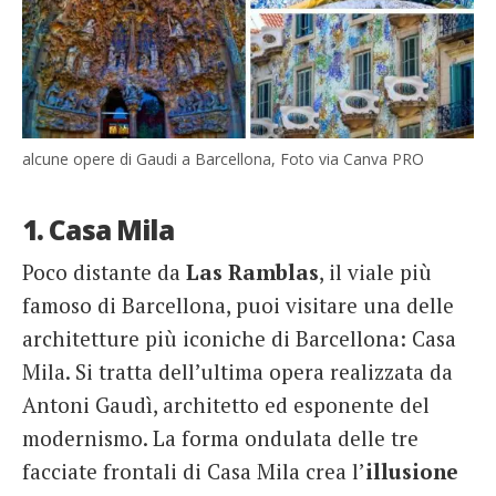
alcune opere di Gaudi a Barcellona, Foto via Canva PRO
1. Casa Mila
Poco distante da
Las Ramblas
, il viale più
famoso di Barcellona, puoi visitare una delle
architetture più iconiche di Barcellona: Casa
Mila. Si tratta dell’ultima opera realizzata da
Antoni Gaudì, architetto ed esponente del
modernismo. La forma ondulata delle tre
facciate frontali di Casa Mila crea l’
illusione