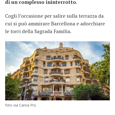
di un complesso ininterrotto
.
Cogli l’occasione per salire sulla terrazza da
cui si può ammirare Barcellona e adocchiare
le torri della Sagrada Familia.
foto via Canva Pro