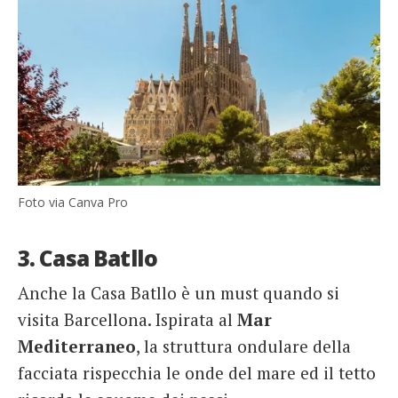
Foto via Canva Pro
3. Casa Batllo
Anche la Casa Batllo è un must quando si
visita Barcellona. Ispirata al
Mar
Mediterraneo
, la struttura ondulare della
facciata rispecchia le onde del mare ed il tetto