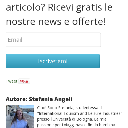
articolo? Ricevi gratis le
nostre news e offerte!
Iscrivetemi
Tweet
Autore: Stefania Angeli
Ciao! Sono Stefania, studentessa di
"International Tourism and Leisure Industries"
presso l'Università di Bologna. La mia
passione per i viaggi nasce fin da bambina