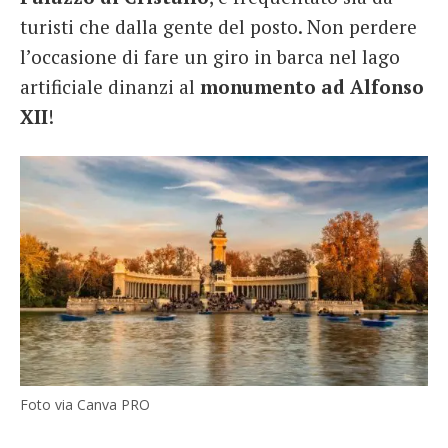
turisti che dalla gente del posto. Non perdere
l’occasione di fare un giro in barca nel lago
artificiale dinanzi al
monumento ad Alfonso
XII
!
Foto via Canva PRO