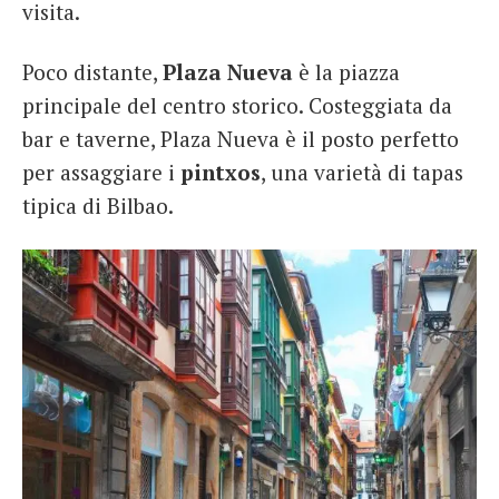
visita.
Poco distante,
Plaza Nueva
è la piazza
principale del centro storico. Costeggiata da
bar e taverne, Plaza Nueva è il posto perfetto
per assaggiare i
pintxos
, una varietà di tapas
tipica di Bilbao.