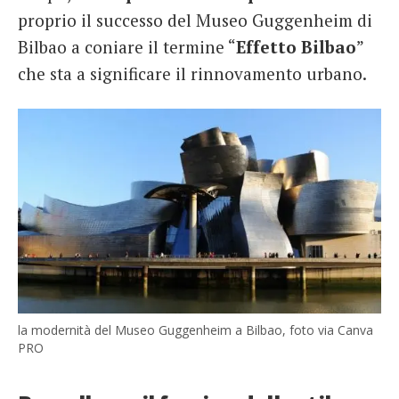
proprio il successo del Museo Guggenheim di
Bilbao a coniare il termine “
Effetto Bilbao
”
che sta a significare il rinnovamento urbano.
la modernità del Museo Guggenheim a Bilbao, foto via Canva
PRO