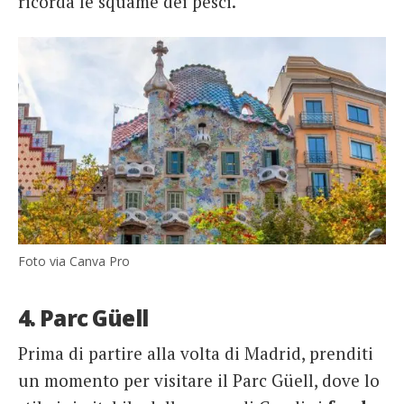
ricorda le squame dei pesci.
Foto via Canva Pro
4. Parc Güell
Prima di partire alla volta di Madrid, prenditi
un momento per visitare il Parc Güell, dove lo