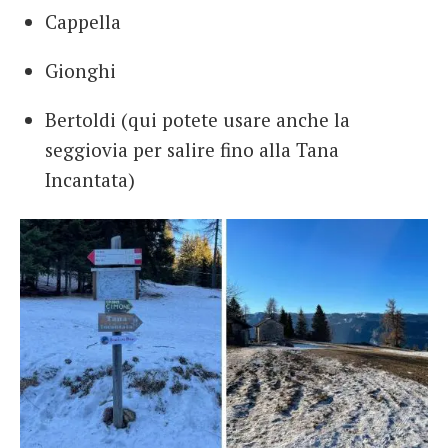
Cappella
Gionghi
Bertoldi (qui potete usare anche la
seggiovia per salire fino alla Tana
Incantata)