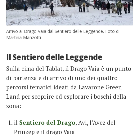
Arrivo al Drago Vaia dal Sentiero delle Leggende. Foto di
Martina Manzotti
Il Sentiero delle Leggende
Sulla cima del Tablat, il Drago Vaia è un punto
di partenza e di arrivo di uno dei quattro
percorsi tematici ideati da Lavarone Green
Land per scoprire ed esplorare i boschi della
zona:
il
Sentiero del Drago
, Avi, l’Avez del
Prinzep e il drago Vaia