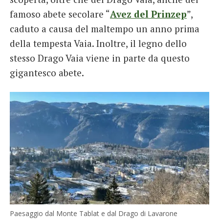
famoso abete secolare “
Avez del Prinzep
”,
caduto a causa del maltempo un anno prima
della tempesta Vaia. Inoltre, il legno dello
stesso Drago Vaia viene in parte da questo
gigantesco abete.
Paesaggio dal Monte Tablat e dal Drago di Lavarone