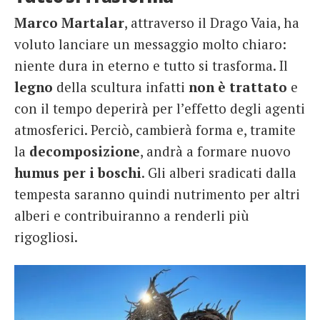
Marco Martalar
, attraverso il Drago Vaia, ha
voluto lanciare un messaggio molto chiaro:
niente dura in eterno e tutto si trasforma. Il
legno
della scultura infatti
non è trattato
e
con il tempo deperirà per l’effetto degli agenti
atmosferici. Perciò, cambierà forma e, tramite
la
decomposizione
, andrà a formare nuovo
humus per i boschi
. Gli alberi sradicati dalla
tempesta saranno quindi nutrimento per altri
alberi e contribuiranno a renderli più
rigogliosi.