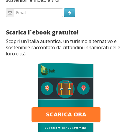
Scarica l´ebook gratuito!
Scopri un'Italia autentica, un turismo alternativo e
sostenibile raccontato da cittandini innamorati delle
loro città.