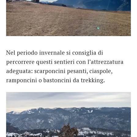
Nel periodo invernale si consiglia di
percorrere questi sentieri con l’attrezzatura
adeguata: scarponcini pesanti, ciaspole,
ramponcini o bastoncini da trekking.