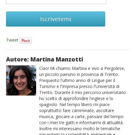
Iscrivetemi
Tweet
Autore: Martina Manzotti
Ciao! Mi chiamo Martina e vivo a Pergolese,
un piccolo paesino in provincia di Trento.
Frequento l'ultimo anno di Lingue per il
Turismo e l'Impresa presso l'Università di
Trento. Durante il mio percorso universitario
ho scelto di approfondire l'inglese e lo
spagnolo. Nel tempo libero mi piace
soprattutto fare camminate, ascoltare
musica, giocare a carte, passare del tempo
con i miei tre gatti e informarmi di attualità.
Inoltre mi interessano molto le tematiche
riguardanti la sostenibilità ambientale e