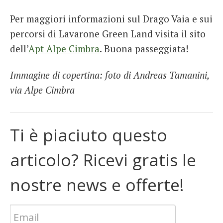
Per maggiori informazioni sul Drago Vaia e sui
percorsi di Lavarone Green Land visita il sito
dell’
Apt Alpe Cimbra
. Buona passeggiata!
Immagine di copertina: foto di Andreas Tamanini,
via Alpe Cimbra
Ti è piaciuto questo
articolo? Ricevi gratis le
nostre news e offerte!