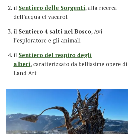
il
Sentiero delle Sorgenti
, alla ricerca
dell’acqua el vacarot
il
Sentiero 4 salti nel Bosco
, Avi
l’esploratore e gli animali
il
Sentiero del respiro degli
alberi
, caratterizzato da bellissime opere di
Land Art