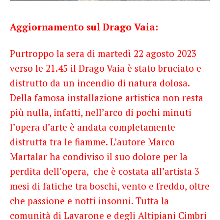
French
Aggiornamento sul Drago Vaia:
Italiano
Purtroppo la sera di martedì 22 agosto 2023
verso le 21.45 il Drago Vaia è stato bruciato e
distrutto da un incendio di natura dolosa.
Della famosa installazione artistica non resta
più nulla, infatti, nell’arco di pochi minuti
l’opera d’arte è andata completamente
distrutta tra le fiamme. L’autore Marco
Martalar ha condiviso il suo dolore per la
perdita dell’opera, che è costata all’artista 3
mesi di fatiche tra boschi, vento e freddo, oltre
che passione e notti insonni. Tutta la
comunità di Lavarone e degli Altipiani Cimbri