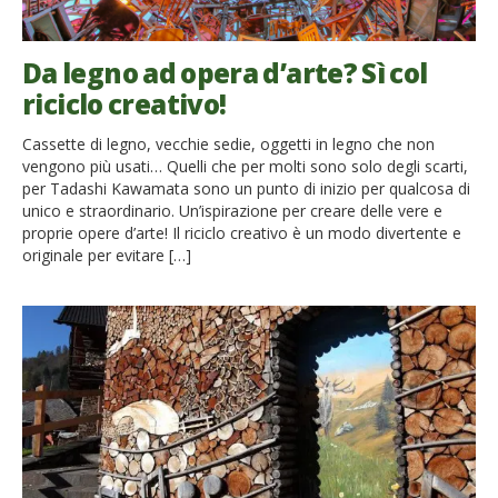
Da legno ad opera d’arte? Sì col
riciclo creativo!
Cassette di legno, vecchie sedie, oggetti in legno che non
vengono più usati… Quelli che per molti sono solo degli scarti,
per Tadashi Kawamata sono un punto di inizio per qualcosa di
unico e straordinario. Un’ispirazione per creare delle vere e
proprie opere d’arte! Il riciclo creativo è un modo divertente e
originale per evitare […]