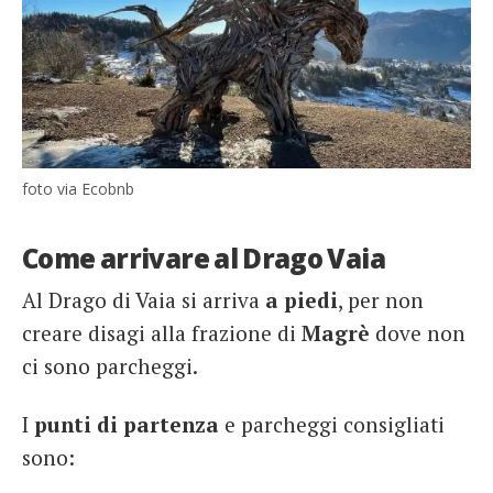
foto via Ecobnb
Come arrivare al Drago Vaia
Al Drago di Vaia si arriva
a piedi
, per non
creare disagi alla frazione di
Magrè
dove non
ci sono parcheggi.
I
punti di partenza
e parcheggi consigliati
sono: