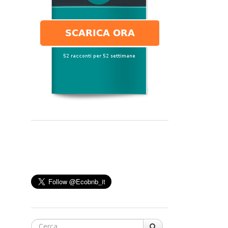
Cerca