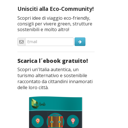
Unisciti alla Eco-Community!
Scopri idee di viaggio eco-friendly,
consigli per vivere green, strutture
sostenibili e molto altro!
Scarica l´ebook gratuito!
Scopri un'Italia autentica, un
turismo alternativo e sostenibile
raccontato da cittandini innamorati
delle loro città.