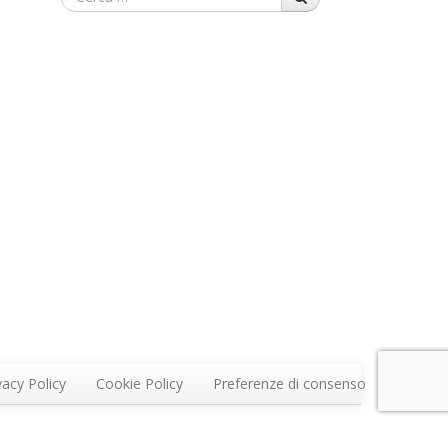
vacy Policy
Cookie Policy
Preferenze di consenso