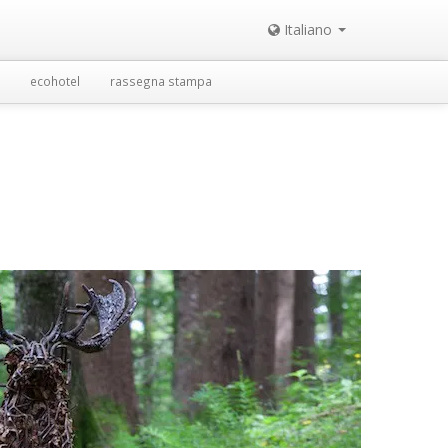
Italiano
ecohotel
rassegna stampa