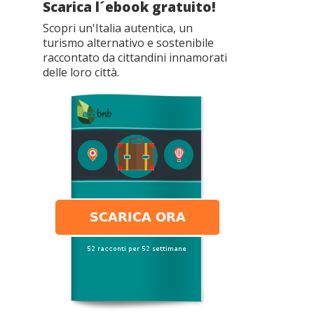
Scarica l´ebook gratuito!
Scopri un'Italia autentica, un
turismo alternativo e sostenibile
raccontato da cittandini innamorati
delle loro città.