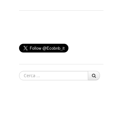
Cerca