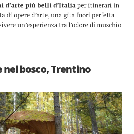
i d’arte più belli d’Italia
per itinerari in
 di opere d’arte, una gita fuori perfetta
vivere un’esperienza tra l’odore di muschio
e nel bosco, Trentino