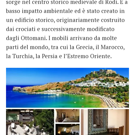
sorge nel centro storico medievale di Rodi. É a
basso impatto ambientale ed è stato creato in
un edificio storico, originariamente costruito
dai crociati e successivamente modificato
dagli Ottomani. I mobili arrivano da molte
parti del mondo, tra cui la Grecia, il Marocco,
la Turchia, la Persia e l’Estremo Oriente.