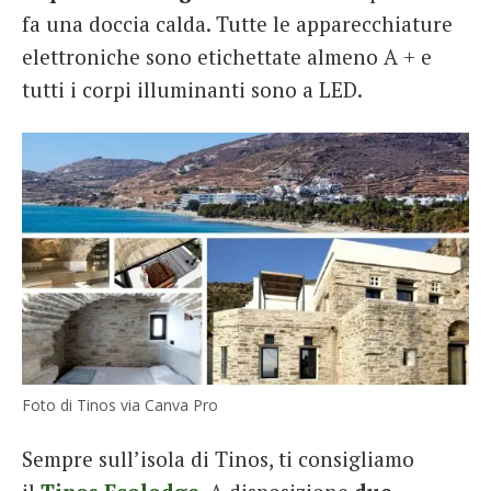
fa una doccia calda. Tutte le apparecchiature
elettroniche sono etichettate almeno A + e
tutti i corpi illuminanti sono a LED.
Foto di Tinos via Canva Pro
Sempre sull’isola di Tinos, ti consigliamo