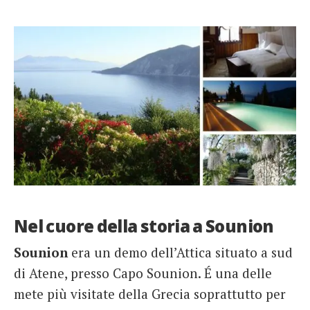
Nel cuore della storia a Sounion
Sounion
era un demo dell’Attica situato a sud
di Atene, presso Capo Sounion. É una delle
mete più visitate della Grecia soprattutto per