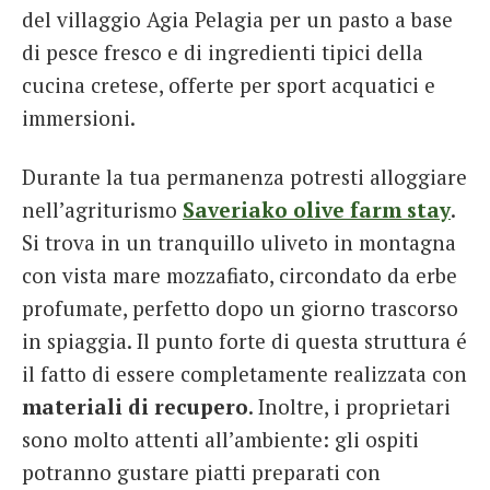
del villaggio Agia Pelagia per un pasto a base
di pesce fresco e di ingredienti tipici della
cucina cretese, offerte per sport acquatici e
immersioni.
Durante la tua permanenza potresti alloggiare
nell’agriturismo
Saveriako olive farm stay
.
Si trova in un tranquillo uliveto in montagna
con vista mare mozzafiato, circondato da erbe
profumate, perfetto dopo un giorno trascorso
in spiaggia. Il punto forte di questa struttura é
il fatto di essere completamente realizzata con
materiali di recupero
. Inoltre, i proprietari
sono molto attenti all’ambiente: gli ospiti
potranno gustare piatti preparati con