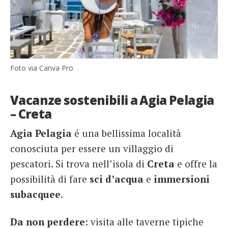
Foto via Canva Pro
Vacanze sostenibili a Agia Pelagia
– Creta
Agia Pelagia
é una bellissima località
conosciuta per essere un villaggio di
pescatori. Si trova nell’isola di
Creta
e offre la
possibilità di fare
sci d’acqua
e
immersioni
subacquee
.
Da non perdere
: visita alle taverne tipiche