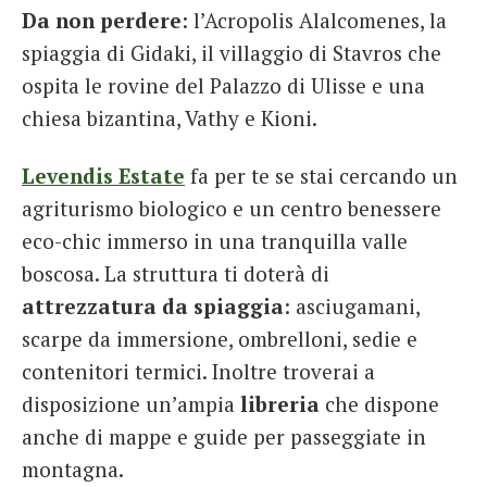
Da non perdere
: l’Acropolis Alalcomenes, la
spiaggia di Gidaki, il villaggio di Stavros che
ospita le rovine del Palazzo di Ulisse e una
chiesa bizantina, Vathy e Kioni.
Levendis Estate
fa per te se stai cercando un
agriturismo biologico e un centro benessere
eco-chic immerso in una tranquilla valle
boscosa. La struttura ti doterà di
attrezzatura da spiaggia
: asciugamani,
scarpe da immersione, ombrelloni, sedie e
contenitori termici. Inoltre troverai a
disposizione un’ampia
libreria
che dispone
anche di mappe e guide per passeggiate in
montagna.