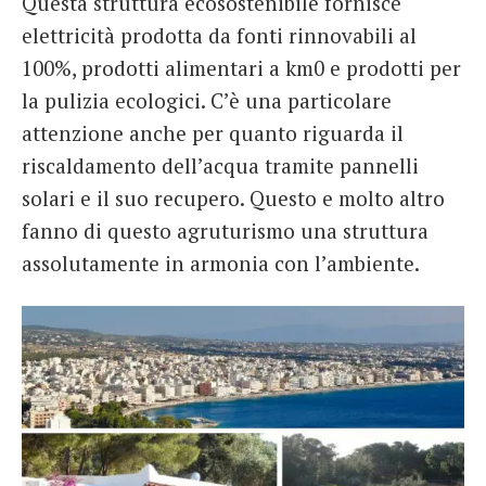
Questa struttura ecosostenibile fornisce
elettricità prodotta da fonti rinnovabili al
100%, prodotti alimentari a km0 e prodotti per
la pulizia ecologici. C’è una particolare
attenzione anche per quanto riguarda il
riscaldamento dell’acqua tramite pannelli
solari e il suo recupero. Questo e molto altro
fanno di questo agruturismo una struttura
assolutamente in armonia con l’ambiente.