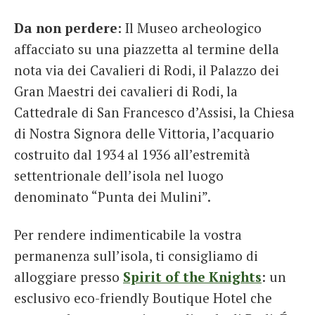
Da non perdere
: Il Museo archeologico
affacciato su una piazzetta al termine della
nota via dei Cavalieri di Rodi, il Palazzo dei
Gran Maestri dei cavalieri di Rodi, la
Cattedrale di San Francesco d’Assisi, la Chiesa
di Nostra Signora delle Vittoria, l’acquario
costruito dal 1934 al 1936 all’estremità
settentrionale dell’isola nel luogo
denominato “Punta dei Mulini”.
Per rendere indimenticabile la vostra
permanenza sull’isola, ti consigliamo di
alloggiare presso
Spirit of the Knights
: un
esclusivo eco-friendly Boutique Hotel che