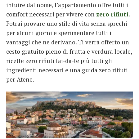
intuire dal nome, l’appartamento offre tutti i
comfort necessari per vivere con
zero rifiuti
.
Potrai provare uno stile di vita senza sprechi
per alcuni giorni e sperimentare tutti i
vantaggi che ne derivano. Ti verrà offerto un
cesto gratuito pieno di frutta e verdura locale,
ricette zero rifiuti fai-da-te più tutti gli
ingredienti necessari e una guida zero rifiuti
per Atene.