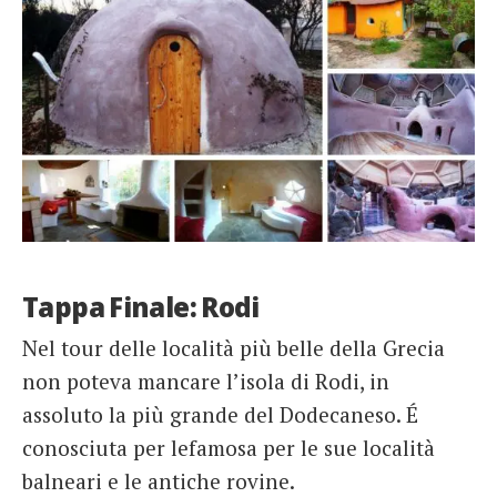
Tappa Finale: Rodi
Nel tour delle località più belle della Grecia
non poteva mancare l’isola di Rodi, in
assoluto la più grande del Dodecaneso. É
conosciuta per lefamosa per le sue località
balneari e le antiche rovine.