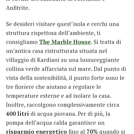
Anfitrite.
Se desideri visitare quest’isola e cerchi una
struttura rispettosa dell’ambiente, ti
consigliamo
The Marble House
. Si tratta di
un’antica casa ristrutturata situata nel
villaggio di Kardiani su una lussureggiante
collina verde affacciata sul mare. Dal punto di
vista della sostenibilità, il punto forte sono le
tre fioriere che aiutano a regolare le
temperature esterne e ad isolare la casa.
Inoltre, raccolgono complessivamente circa
400 litri
di acqua piovana. Per di più, la
pompa dell’acqua calda garantisce un
risparmio energetico
fino al
70%
quando si