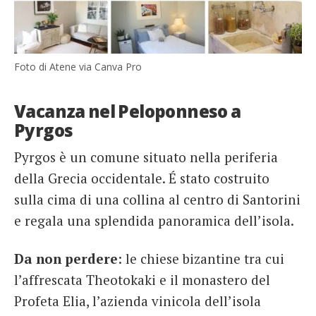
Foto di Atene via Canva Pro
Vacanza nel Peloponneso a
Pyrgos
Pyrgos è un comune situato nella periferia
della Grecia occidentale. É stato costruito
sulla cima di una collina al centro di Santorini
e regala una splendida panoramica dell’isola.
Da non perdere
: le chiese bizantine tra cui
l’affrescata Theotokaki e il monastero del
Profeta Elia, l’azienda vinicola dell’isola