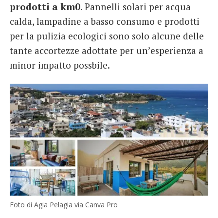
prodotti a km0
. Pannelli solari per acqua
calda, lampadine a basso consumo e prodotti
per la pulizia ecologici sono solo alcune delle
tante accortezze adottate per un’esperienza a
minor impatto possbile.
Foto di Agia Pelagia via Canva Pro