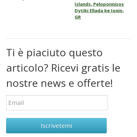
Islands, Peloponnisos
Dytiki Ellada ke Ionio,
GR
Ti è piaciuto questo
articolo? Ricevi gratis le
nostre news e offerte!
Iscrivetemi