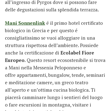
all’ingresso di Pyrgos dove si possono fare
delle degustazioni sulla splendida terrazza.
Mani Sonnenlink
é il primo hotel certificato
biologico in Grecia e per questo é
consigliatissimo se vuoi alloggiare in una
struttura rispettosa dell’ambiente. Possiede
anche la certificazione di
Ecolabel Fiore
Europeo
. Questo resort ecosostenibile si trova
a Mani nella Messenia Peloponneso e
offre appartamenti, bungalow, tende, seminari
e meditazione camere, un greco teatro
all’aperto e un’ottima cucina biologica. Ti
piacerà camminare lungo i sentieri del luogo
o fare escursioni in montagna, visitare i