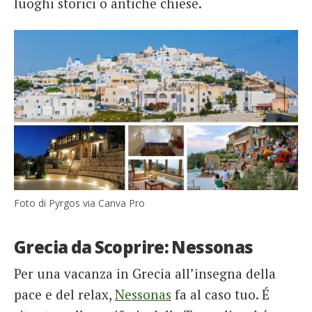
luoghi storici o antiche chiese.
Foto di Pyrgos via Canva Pro
Grecia da Scoprire: Nessonas
Per una vacanza in Grecia all’insegna della
pace e del relax,
Nessonas
fa al caso tuo. É