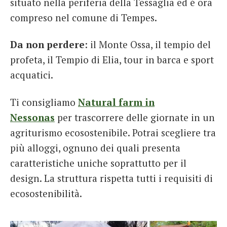
situato nella periferia della Tessaglia ed é ora
compreso nel comune di Tempes.
Da non perdere
: il Monte Ossa, il tempio del
profeta, il Tempio di Elia, tour in barca e sport
acquatici.
Ti consigliamo
Natural farm in
Nessonas
per trascorrere delle giornate in un
agriturismo ecosostenibile. Potrai scegliere tra
più alloggi, ognuno dei quali presenta
caratteristiche uniche soprattutto per il
design. La struttura rispetta tutti i requisiti di
ecosostenibilità.