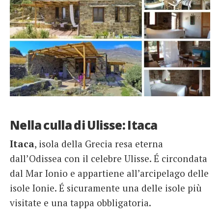
Nella culla di Ulisse: Itaca
Itaca
, isola della Grecia resa eterna
dall’Odissea con il celebre Ulisse. É circondata
dal Mar Ionio e appartiene all’arcipelago delle
isole Ionie. É sicuramente una delle isole più
visitate e una tappa obbligatoria.