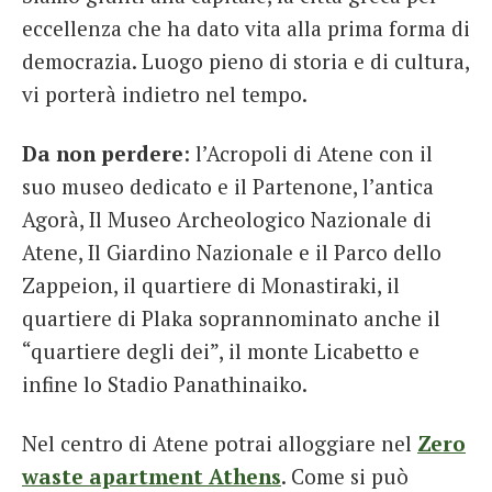
eccellenza che ha dato vita alla prima forma di
democrazia. Luogo pieno di storia e di cultura,
vi porterà indietro nel tempo.
Da non perdere
: l’Acropoli di Atene con il
suo museo dedicato e il Partenone, l’antica
Agorà, Il Museo Archeologico Nazionale di
Atene, Il Giardino Nazionale e il Parco dello
Zappeion, il quartiere di Monastiraki, il
quartiere di Plaka soprannominato anche il
“quartiere degli dei”, il monte Licabetto e
infine lo Stadio Panathinaiko.
Nel centro di Atene potrai alloggiare nel
Zero
waste apartment Athens
. Come si può