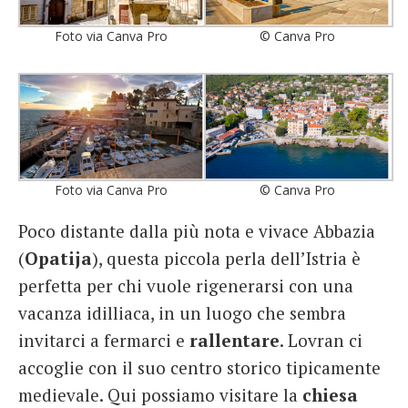
Foto via Canva Pro
© Canva Pro
Foto via Canva Pro
© Canva Pro
Poco distante dalla più nota e vivace Abbazia
(
Opatija
), questa piccola perla dell’Istria è
perfetta per chi vuole rigenerarsi con una
vacanza idilliaca, in un luogo che sembra
invitarci a fermarci e
rallentare
. Lovran ci
accoglie con il suo centro storico tipicamente
medievale. Qui possiamo visitare la
chiesa