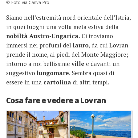
© Foto via Canva Pro
Siamo nell’estremità nord orientale dell’Istria,
in quei luoghi una volta meta estiva della
nobiltà Austro-Ungarica.
Ci troviamo
immersi nei profumi del
lauro
, da cui Lovran
prende il nome, ai piedi del Monte Maggiore;
intorno a noi bellissime
ville
e davanti un
suggestivo
lungomare
. Sembra quasi di
essere in una
cartolina
di altri tempi.
Cosa fare e vedere a Lovran