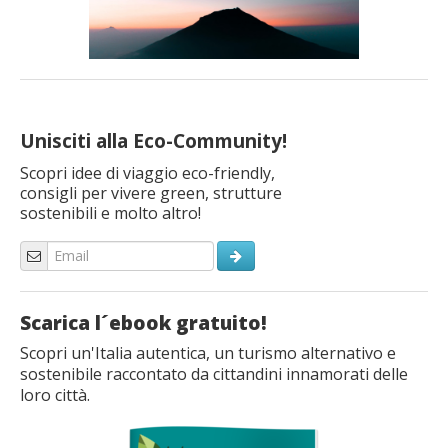
Unisciti alla Eco-Community!
Scopri idee di viaggio eco-friendly,
consigli per vivere green, strutture
sostenibili e molto altro!
Scarica l´ebook gratuito!
Scopri un'Italia autentica, un turismo alternativo e
sostenibile raccontato da cittandini innamorati delle
loro città.