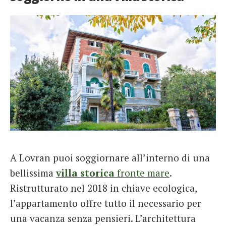
A Lovran puoi soggiornare all’interno di una
bellissima
villa storica
fronte mare
.
Ristrutturato nel 2018 in chiave ecologica,
l’appartamento offre tutto il necessario per
una vacanza senza pensieri. L’architettura