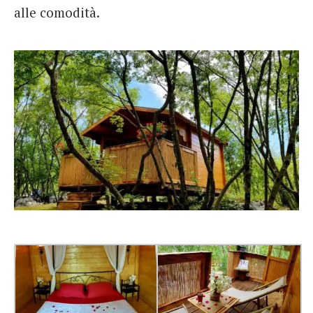
alle comodità.