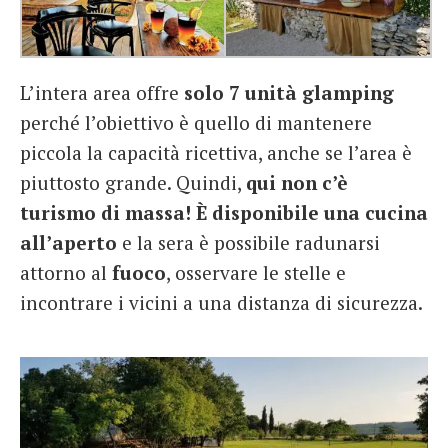
L’intera area offre
solo 7 unità glamping
perché l’obiettivo è quello di mantenere
piccola la capacità ricettiva, anche se l’area è
piuttosto grande. Quindi,
qui non c’è
turismo di massa!
È disponibile una cucina
all’aperto
e la sera è possibile radunarsi
attorno al
fuoco
, osservare le stelle e
incontrare i vicini a una distanza di sicurezza.