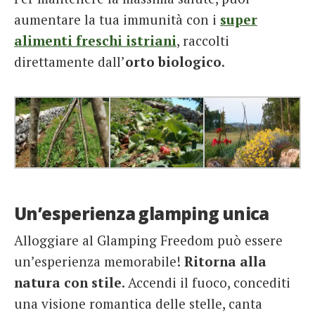
aumentare la tua immunità con i
super
alimenti freschi istriani
, raccolti
direttamente dall’
orto biologico
.
Un’esperienza glamping unica
Alloggiare al Glamping Freedom può essere
un’esperienza memorabile!
Ritorna alla
natura con stile
. Accendi il fuoco, concediti
una visione romantica delle stelle, canta