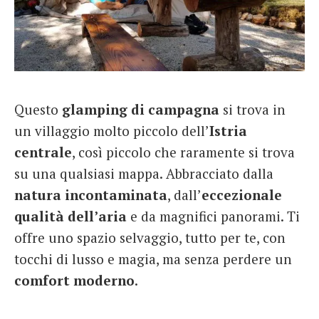
Questo
glamping di campagna
si trova in
un villaggio molto piccolo dell’
Istria
centrale
, così piccolo che raramente si trova
su una qualsiasi mappa. Abbracciato dalla
natura incontaminata
, dall’
eccezionale
qualità dell’aria
e da magnifici panorami. Ti
offre uno spazio selvaggio, tutto per te, con
tocchi di lusso e magia, ma senza perdere un
comfort moderno
.