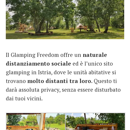
Il Glamping Freedom offre un
naturale
distanziamento sociale
ed è l’unico sito
glamping in Istria, dove le unità abitative si
trovano
molto distanti tra loro
. Questo ti
darà assoluta privacy, senza essere disturbato
dai tuoi vicini.