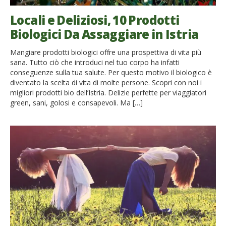
Locali e Deliziosi, 10 Prodotti
Biologici Da Assaggiare in Istria
Mangiare prodotti biologici offre una prospettiva di vita più
sana. Tutto ciò che introduci nel tuo corpo ha infatti
conseguenze sulla tua salute. Per questo motivo il biologico è
diventato la scelta di vita di molte persone. Scopri con noi i
migliori prodotti bio dell’Istria. Delizie perfette per viaggiatori
green, sani, golosi e consapevoli. Ma […]