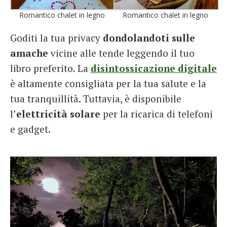
Romantico chalet in legno
Romantico chalet in legno
Goditi la tua privacy
dondolandoti sulle
amache
vicine alle tende leggendo il tuo
libro preferito. La
disintossicazione digitale
è altamente consigliata per la tua salute e la
tua tranquillità. Tuttavia, è disponibile
l’
elettricità solare
per la ricarica di telefoni
e gadget.