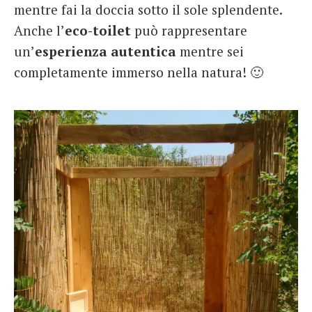
mentre fai la doccia sotto il sole splendente.
Anche l’
eco-toilet
può rappresentare
un’
esperienza autentica
mentre sei
completamente immerso nella natura! 🙂