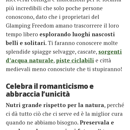
più incredibili che solo poche persone
conoscono, dato che i proprietari del
Glamping Freedom amano trascorrere il loro
tempo libero
esplorando luoghi nascosti
belli e solitari
. Ti faranno conoscere molte
splendide spiagge selvagge, cascate,
sorgenti
d’acqua naturale
,
piste ciclabili
e città
medievali meno conosciute che ti stupiranno!
Celebra il romanticismo e
abbraccia l’unicità
Nutri grande rispetto per la natura
, perché
ci dà tutto ciò che ci serve ed è la miglior cura
quando ne abbiamo bisogno.
Preservala e