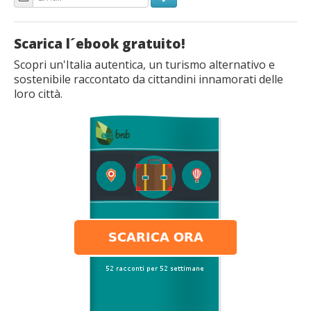
Scarica l´ebook gratuito!
Scopri un'Italia autentica, un turismo alternativo e
sostenibile raccontato da cittandini innamorati delle
loro città.