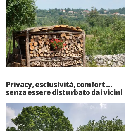
Privacy, esclusività, comfort …
senza essere disturbato dai vicini