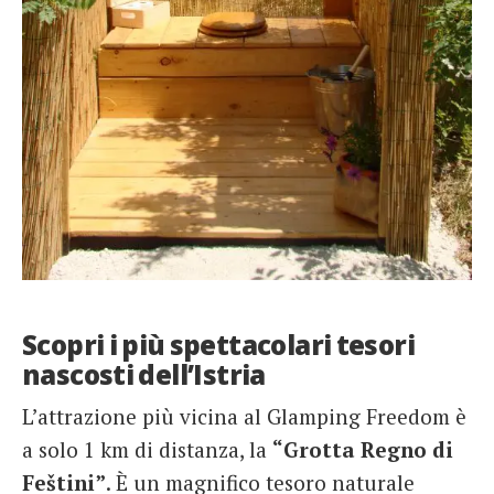
Scopri i più spettacolari tesori
nascosti dell’Istria
L’attrazione più vicina al Glamping Freedom è
a solo 1 km di distanza, la
“Grotta Regno di
Feštini”
. È un magnifico tesoro naturale