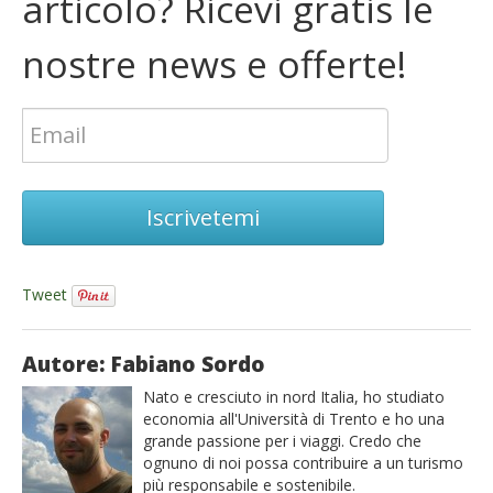
articolo? Ricevi gratis le
nostre news e offerte!
Iscrivetemi
Tweet
Autore: Fabiano Sordo
Nato e cresciuto in nord Italia, ho studiato
economia all'Università di Trento e ho una
grande passione per i viaggi. Credo che
ognuno di noi possa contribuire a un turismo
più responsabile e sostenibile.