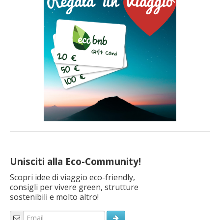
Unisciti alla Eco-Community!
Scopri idee di viaggio eco-friendly,
consigli per vivere green, strutture
sostenibili e molto altro!