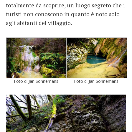
totalmente da scoprire, un luogo segreto che i
turisti non conoscono in quanto è noto solo
agli abitanti del villaggio.
Foto di Jan Sonnemans
Foto di Jan Sonnemans