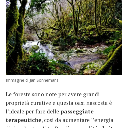
Immagine di Jan Sonnemans
Le foreste sono note per avere grandi
proprietà curative e questa oasi nascosta è
l’ideale per fare delle
passeggiate
terapeutiche
, così da aumentare l’energia