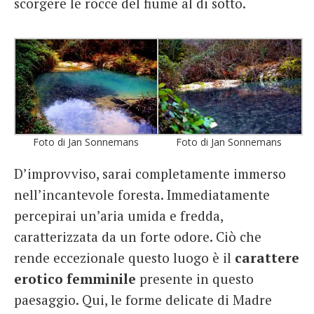
scorgere le rocce del fiume al di sotto.
Foto di Jan Sonnemans
Foto di Jan Sonnemans
D’improvviso, sarai completamente immerso
nell’incantevole foresta. Immediatamente
percepirai un’aria umida e fredda,
caratterizzata da un forte odore. Ciò che
rende eccezionale questo luogo è il
carattere
erotico femminile
presente in questo
paesaggio. Qui, le forme delicate di Madre