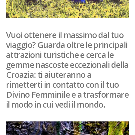
French
Italiano
Vuoi ottenere il massimo dal tuo
viaggio? Guarda oltre le principali
attrazioni turistiche e cerca le
gemme nascoste eccezionali della
Croazia: ti aiuteranno a
rimetterti in contatto con il tuo
Divino Femminile e a trasformare
il modo in cui vedi il mondo.