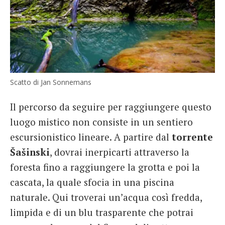
Scatto di Jan Sonnemans
Il percorso da seguire per raggiungere questo
luogo mistico non consiste in un sentiero
escursionistico lineare. A partire dal
torrente
Šašinski
, dovrai inerpicarti attraverso la
foresta fino a raggiungere la grotta e poi la
cascata, la quale sfocia in una piscina
naturale. Qui troverai un’acqua così fredda,
limpida e di un blu trasparente che potrai