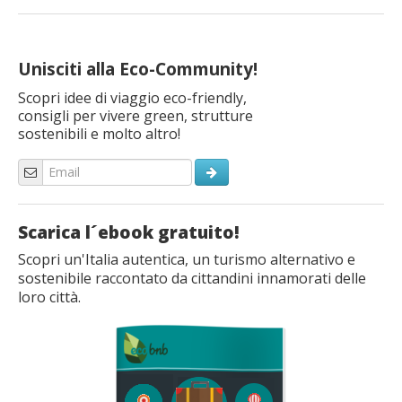
Unisciti alla Eco-Community!
Scopri idee di viaggio eco-friendly,
consigli per vivere green, strutture
sostenibili e molto altro!
Scarica l´ebook gratuito!
Scopri un'Italia autentica, un turismo alternativo e
sostenibile raccontato da cittandini innamorati delle
loro città.