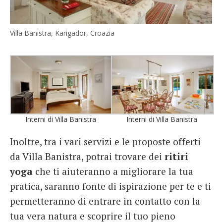
Villa Banistra, Karigador, Croazia
Interni di Villa Banistra
Interni di Villa Banistra
Inoltre, tra i vari servizi e le proposte offerti
da Villa Banistra, potrai trovare dei
ritiri
yoga
che ti aiuteranno a migliorare la tua
pratica, saranno fonte di ispirazione per te e ti
permetteranno di entrare in contatto con la
tua vera natura e scoprire il tuo pieno