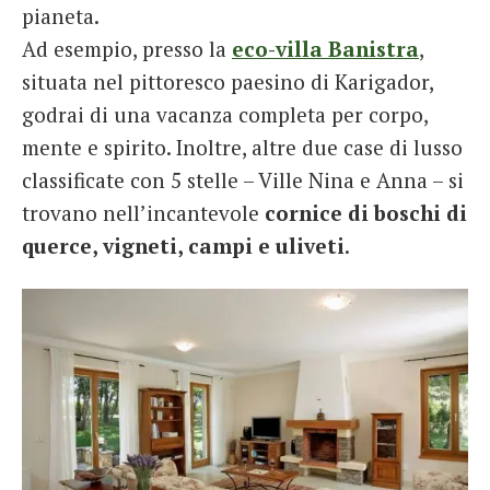
pianeta.
Ad esempio, presso la
eco-villa Banistra
,
situata nel pittoresco paesino di Karigador,
godrai di una vacanza completa per corpo,
mente e spirito. Inoltre, altre due case di lusso
classificate con 5 stelle – Ville Nina e Anna – si
trovano nell’incantevole
cornice di boschi di
querce, vigneti, campi e uliveti
.