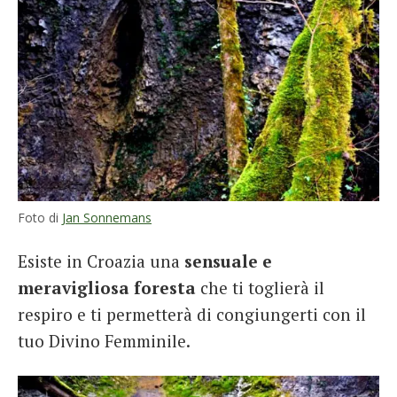
Foto di
Jan Sonnemans
Esiste in Croazia una
sensuale e
meravigliosa foresta
che ti toglierà il
respiro e ti permetterà di congiungerti con il
tuo Divino Femminile.