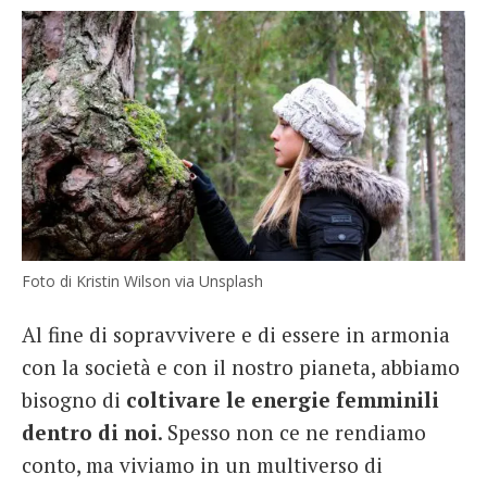
Foto di Kristin Wilson via Unsplash
Al fine di sopravvivere e di essere in armonia
con la società e con il nostro pianeta, abbiamo
bisogno di
coltivare le energie femminili
dentro di noi
. Spesso non ce ne rendiamo
conto, ma viviamo in un multiverso di