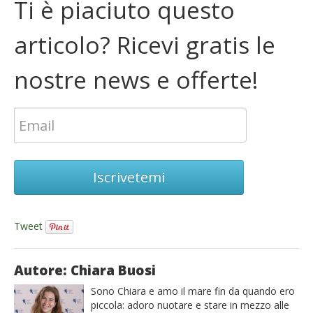
Ti è piaciuto questo
articolo? Ricevi gratis le
nostre news e offerte!
Iscrivetemi
Tweet
Autore: Chiara Buosi
Sono Chiara e amo il mare fin da quando ero
piccola: adoro nuotare e stare in mezzo alle