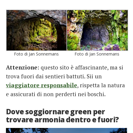
Foto di Jan Sonnemans
Foto di Jan Sonnemans
Attenzione
: questo sito è affascinante, ma si
trova fuori dai sentieri battuti. Sii un
viaggiatore responsabile
, rispetta la natura
e assicurati di non perderti nei boschi.
Dove soggiornare green per
trovare armonia dentro e fuori?