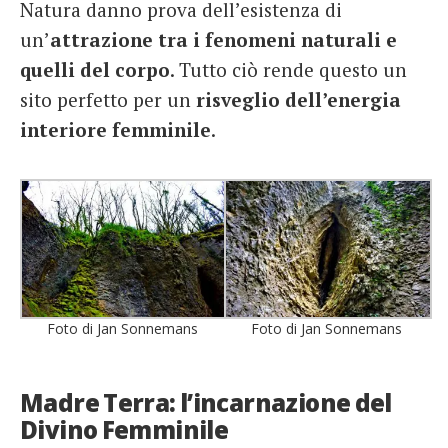
Natura danno prova dell’esistenza di
un’
attrazione tra i fenomeni naturali e
quelli del corpo
. Tutto ciò rende questo un
sito perfetto per un
risveglio dell’energia
interiore femminile
.
Foto di Jan Sonnemans
Foto di Jan Sonnemans
Madre Terra: l’incarnazione del
Divino Femminile