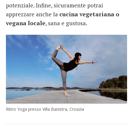
potenziale. Infine, sicuramente potrai
apprezzare anche la
cucina vegetariana o
vegana locale
, sana e gustosa.
Ritiro Yoga presso Villa Banistra, Croazia