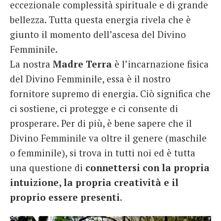
eccezionale complessità spirituale e di grande
bellezza. Tutta questa energia rivela che è
giunto il momento dell’ascesa del Divino
Femminile.
La nostra
Madre Terra
è l’incarnazione fisica
del Divino Femminile, essa è il nostro
fornitore supremo di energia. Ciò significa che
ci sostiene, ci protegge e ci consente di
prosperare. Per di più, è bene sapere che il
Divino Femminile va oltre il genere (maschile
o femminile), si trova in tutti noi ed è tutta
una questione di
connettersi con la propria
intuizione, la propria creatività e il
proprio essere presenti
.