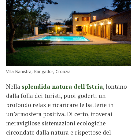
Villa Banistra, Karigador, Croazia
Nella
splendida natura dell’Istria
, lontano
dalla folla dei turisti, puoi goderti un
profondo relax e ricaricare le batterie in
un’atmosfera positiva. Di certo, troverai
meravigliose sistemazioni ecologiche
circondate dalla natura e rispettose del