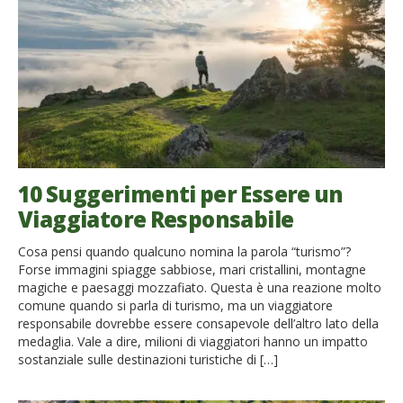
10 Suggerimenti per Essere un
Viaggiatore Responsabile
Cosa pensi quando qualcuno nomina la parola “turismo”?
Forse immagini spiagge sabbiose, mari cristallini, montagne
magiche e paesaggi mozzafiato. Questa è una reazione molto
comune quando si parla di turismo, ma un viaggiatore
responsabile dovrebbe essere consapevole dell’altro lato della
medaglia. Vale a dire, milioni di viaggiatori hanno un impatto
sostanziale sulle destinazioni turistiche di […]