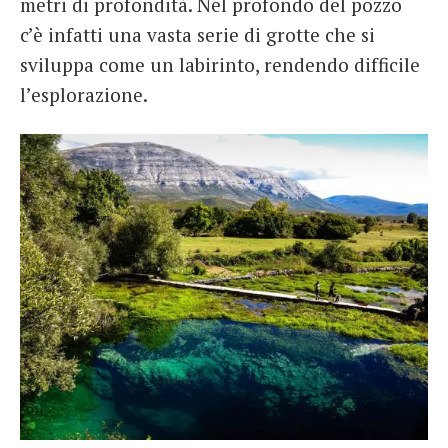
metri di profondità. Nel profondo del pozzo
c’è infatti una vasta serie di grotte che si
sviluppa come un labirinto, rendendo difficile
l’esplorazione.