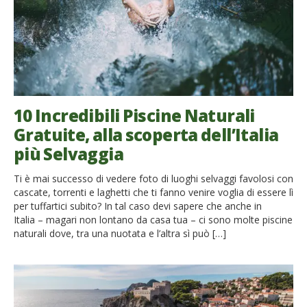
10 Incredibili Piscine Naturali
Gratuite, alla scoperta dell’Italia
più Selvaggia
Ti è mai successo di vedere foto di luoghi selvaggi favolosi con
cascate, torrenti e laghetti che ti fanno venire voglia di essere lì
per tuffartici subito? In tal caso devi sapere che anche in
Italia – magari non lontano da casa tua – ci sono molte piscine
naturali dove, tra una nuotata e l’altra sì può […]