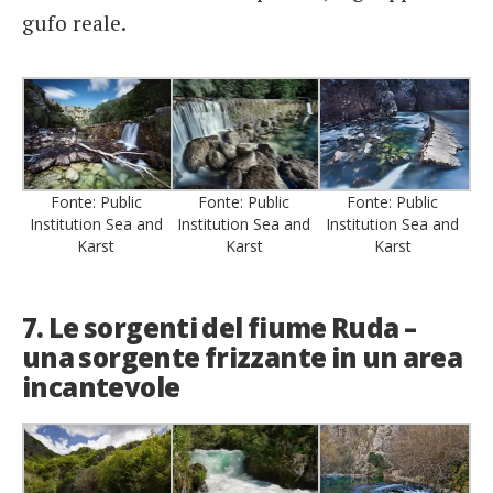
gufo reale.
Fonte: Public
Fonte: Public
Fonte: Public
Institution Sea and
Institution Sea and
Institution Sea and
Karst
Karst
Karst
7. Le sorgenti del fiume Ruda –
una sorgente frizzante in un area
incantevole