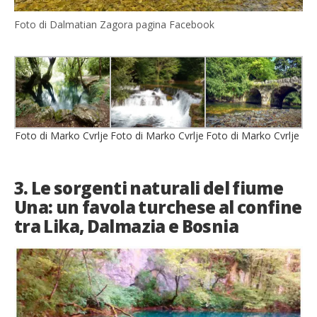
Foto di Dalmatian Zagora pagina Facebook
Foto di Marko Cvrlje
Foto di Marko Cvrlje
Foto di Marko Cvrlje
3. Le sorgenti naturali del fiume
Una: un favola turchese al confine
tra Lika, Dalmazia e Bosnia