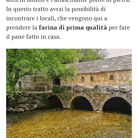
In questo tratto avrai la possibilità di
incontrare i locali, che vengono qui a
prendere la
farina di prima qualità
per fare
il pane fatto in casa.