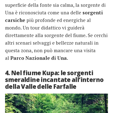
superficie della fonte sia calma, la sorgente di
Una è riconosciuta come una delle
sorgenti
carsiche
più profonde ed energiche al
mondo. Un tour didattico vi guiderà
direttamente alla sorgente del fiume. Se cerchi
altri scenari selvaggi e bellezze naturali in
questa zona, non può mancare una visita
al
Parco Nazionale di Una
.
4. Nel fiume Kupa: le sorgenti
smeraldine incantate all’interno
della Valle delle Farfalle