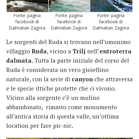
Fonte: pagina
Fonte: pagina
Fonte: pagina
facebook di
facebook di
facebook di
Dalmatian Zagora
Dalmatian Zagora
Dalmatian Zagora
Le sorgenti del Ruda si trovano nell’omonimo
villaggio
Ruda
, vicino a
Trilj
nell’
entroterra
dalmata
. Tutta la parte iniziale del corso del
Ruda è considerata un vero gioiellino
naturale, con la serie di
canyon
che attraversa
e le specie ittiche protette che ci vivono.
Vicino alla sorgente c’è un mulino
abbandonato, rimasto come monumento
all’antica storia di questa valle, un’ottima
location per fare pic-nic.