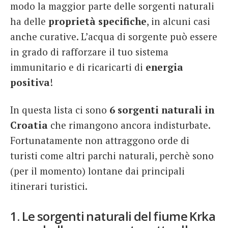
modo la maggior parte delle sorgenti naturali
ha delle
proprietà specifiche
, in alcuni casi
anche curative. L’acqua di sorgente può essere
in grado di rafforzare il tuo sistema
immunitario e di ricaricarti di
energia
positiva
!
In questa lista ci sono
6 sorgenti naturali in
Croatia
che rimangono ancora indisturbate.
Fortunatamente non attraggono orde di
turisti come altri parchi naturali, perchè sono
(per il momento) lontane dai principali
itinerari turistici.
1. Le sorgenti naturali del fiume Krka