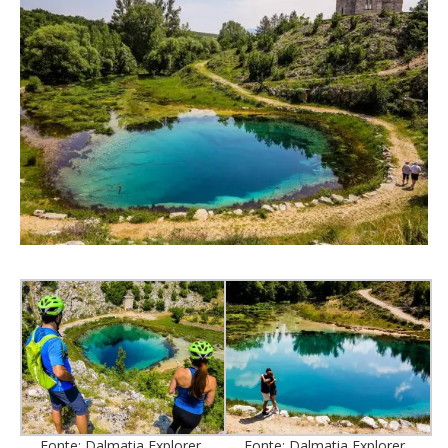
Fonte: Dalmatia Explorer,
Fonte: Dalmatia Explorer,