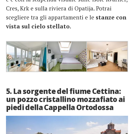
Cres, Krk e sulla riviera di Opatija. Potrai
scegliere tra gli appartamenti e le
stanze con
vista sul cielo stellato
.
5. La sorgente del fiume Cettina:
un pozzo cristallino mozzafiato ai
piedi della Cappella Ortodossa