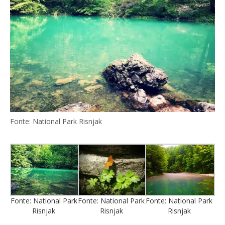
Fonte: National Park Risnjak
Fonte: National Park
Fonte: National Park
Fonte: National Park
Risnjak
Risnjak
Risnjak