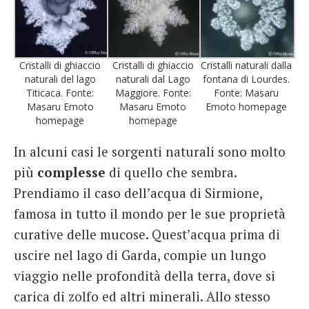
Cristalli di ghiaccio
Cristalli di ghiaccio
Cristalli naturali dalla
naturali del lago
naturali dal Lago
fontana di Lourdes.
Titicaca. Fonte:
Maggiore. Fonte:
Fonte: Masaru
Masaru Emoto
Masaru Emoto
Emoto homepage
homepage
homepage
In alcuni casi le sorgenti naturali sono molto
più
complesse
di quello che sembra.
Prendiamo il caso dell’acqua di Sirmione,
famosa in tutto il mondo per le sue proprietà
curative delle mucose. Quest’acqua prima di
uscire nel lago di Garda, compie un lungo
viaggio nelle profondità della terra, dove si
carica di zolfo ed altri minerali. Allo stesso