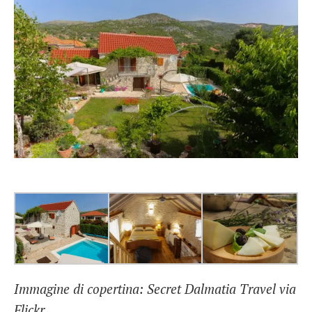
Immagine di copertina: Secret Dalmatia Travel via
Flickr