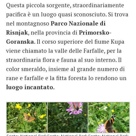
Questa piccola sorgente, straordinariamente
pacifica è un luogo quasi sconosciuto. Si trova
nel montagnoso
Parco Nazionale di
Risnjak
, nella provincia di
Primorsko-
Goranska
. Il corso superiore del fiume Kupa
viene chiamato la valle delle Farfalle, per la
straordinaria flora e fauna al suo interno. Il
color smeraldo, insieme al grande numero di
rane e farfalle e la fitta foresta lo rendono un
luogo incantato
.