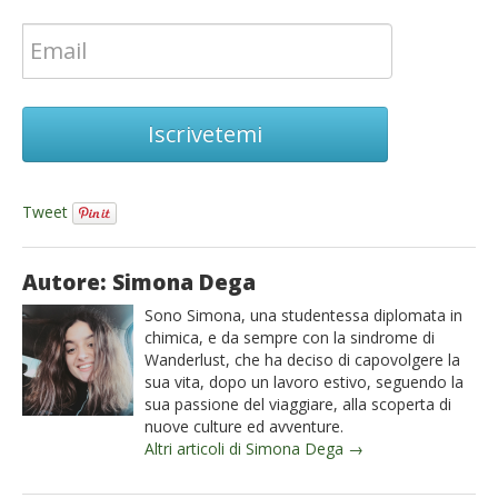
Iscrivetemi
Tweet
Autore: Simona Dega
Sono Simona, una studentessa diplomata in
chimica, e da sempre con la sindrome di
Wanderlust, che ha deciso di capovolgere la
sua vita, dopo un lavoro estivo, seguendo la
sua passione del viaggiare, alla scoperta di
nuove culture ed avventure.
Altri articoli di Simona Dega →