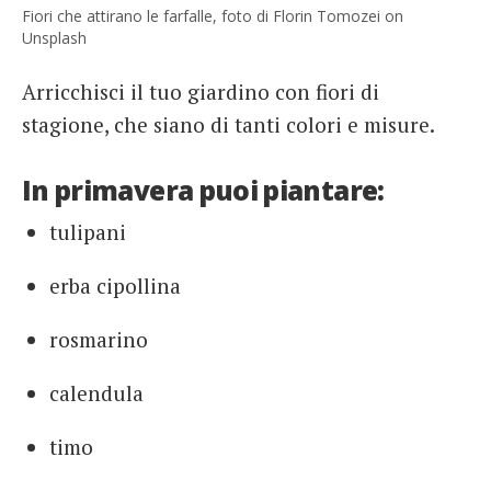
Fiori che attirano le farfalle, foto di Florin Tomozei on
Unsplash
Arricchisci il tuo giardino con fiori di
stagione, che siano di tanti colori e misure.
In primavera puoi piantare:
tulipani
erba cipollina
rosmarino
calendula
timo