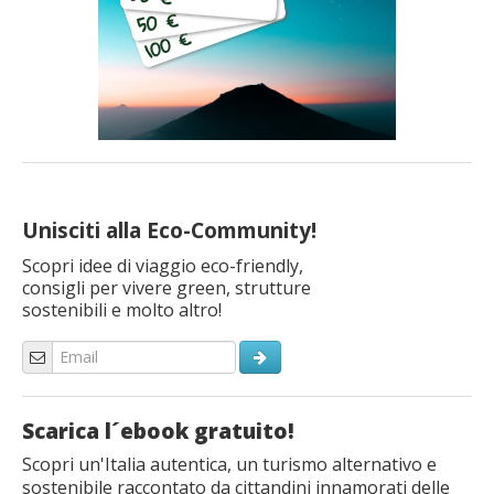
Unisciti alla Eco-Community!
Scopri idee di viaggio eco-friendly,
consigli per vivere green, strutture
sostenibili e molto altro!
Scarica l´ebook gratuito!
Scopri un'Italia autentica, un turismo alternativo e
sostenibile raccontato da cittandini innamorati delle