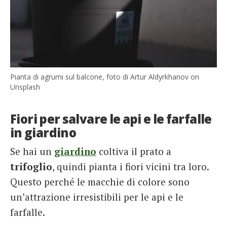
Pianta di agrumi sul balcone, foto di Artur Aldyrkhanov on
Unsplash
Fiori per salvare le api e le farfalle
in giardino
Se hai un
giardino
coltiva il prato a
trifoglio
, quindi pianta i fiori vicini tra loro.
Questo perché le macchie di colore sono
un’attrazione irresistibili per le api e le
farfalle.