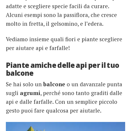
adatte e scegliere specie facili da curare.
Alcuni esempi sono la passiflora, che cresce
molto in fretta, il gelsomino, e l’edera.
Vediamo insieme quali fiori e piante scegliere
per aiutare api e farfalle!
Piante amiche delle api per il tuo
balcone
Se hai solo un
balcone
o un davanzale punta
sugli
agrumi
, perché sono tanto graditi dalle
api e dalle farfalle. Con un semplice piccolo
gesto puoi fare qualcosa per aiutarle.