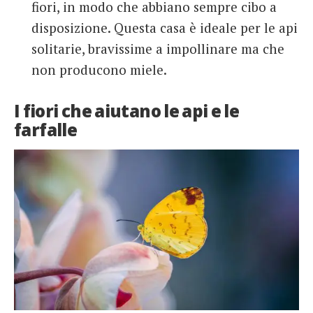
fiori, in modo che abbiano sempre cibo a
disposizione. Questa casa è ideale per le api
solitarie, bravissime a impollinare ma che
non producono miele.
I fiori che aiutano le api e le
farfalle