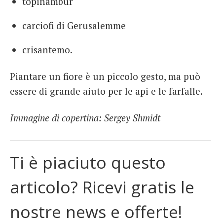
topinambur
carciofi di Gerusalemme
crisantemo.
Piantare un fiore è un piccolo gesto, ma può
essere di grande aiuto per le api e le farfalle.
Immagine di copertina: Sergey Shmidt
Ti è piaciuto questo
articolo? Ricevi gratis le
nostre news e offerte!