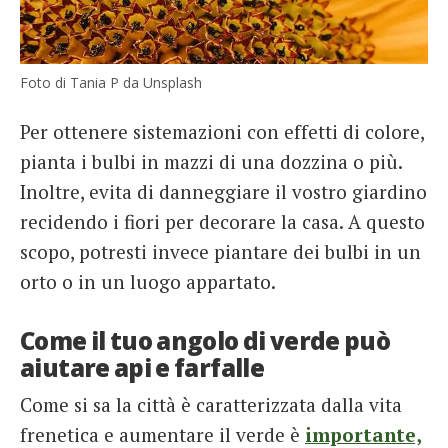
Foto di Tania P da Unsplash
Per ottenere sistemazioni con effetti di colore,
pianta i bulbi in mazzi di una dozzina o più.
Inoltre, evita di danneggiare il vostro giardino
recidendo i fiori per decorare la casa. A questo
scopo, potresti invece piantare dei bulbi in un
orto o in un luogo appartato.
Come il tuo angolo di verde può
aiutare api e farfalle
Come si sa la città è caratterizzata dalla vita
frenetica e aumentare il verde è
importante,