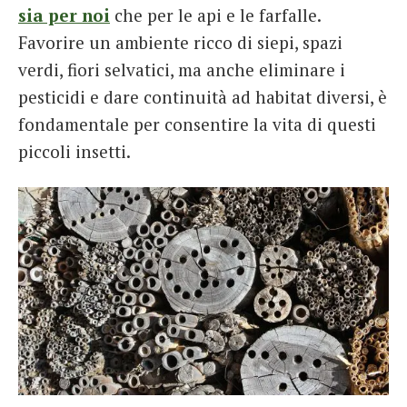
sia per noi
che per le api e le farfalle.
Favorire un ambiente ricco di siepi, spazi
verdi, fiori selvatici, ma anche eliminare i
pesticidi e dare continuità ad habitat diversi, è
fondamentale per consentire la vita di questi
piccoli insetti.