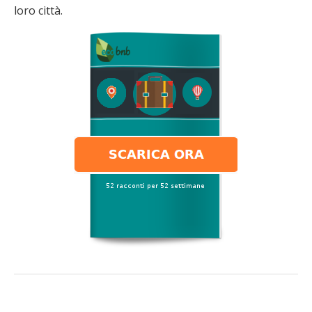
loro città.