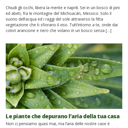
Chiudi gli occhi, libera la mente e riaprili. Sei in un bosco di pini
ed abeti, fra le montagne del Michoacán, Messico. Solo il
suono dell’acqua ed i raggi del sole attraverso la fitta
vegetazione che ti sfiorano il viso. Tutt’intorno a te, onde dai
colori arancione e nero che volano in un bosco senza […]
Le piante che depurano l’aria della tua casa
Non ci pensiamo quasi mai, ma l’aria delle nostre case è