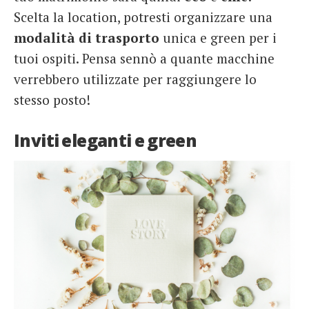
Scelta la location, potresti organizzare una
modalità di trasporto
unica e green per i
tuoi ospiti. Pensa sennò a quante macchine
verrebbero utilizzate per raggiungere lo
stesso posto!
Inviti eleganti e green