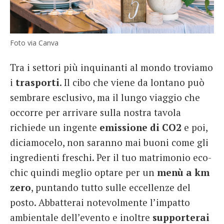
Foto via Canva
Tra i settori più inquinanti al mondo troviamo
i
trasporti
. Il cibo che viene da lontano può
sembrare esclusivo, ma il lungo viaggio che
occorre per arrivare sulla nostra tavola
richiede un ingente
emissione di CO2
e poi,
diciamocelo, non saranno mai buoni come gli
ingredienti freschi. Per il tuo matrimonio eco-
chic quindi meglio optare per un
menù a km
zero
, puntando tutto sulle eccellenze del
posto. Abbatterai notevolmente l’impatto
ambientale dell’evento e inoltre
supporterai