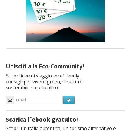
Unisciti alla Eco-Community!
Scopri idee di viaggio eco-friendly,
consigli per vivere green, strutture
sostenibili e molto altro!
Scarica l´ebook gratuito!
Scopri un'Italia autentica, un turismo alternativo e