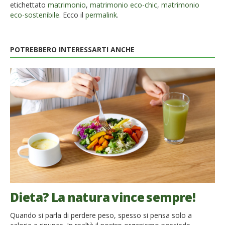
etichettato
matrimonio
,
matrimonio eco-chic
,
matrimonio
eco-sostenibile
. Ecco il
permalink
.
POTREBBERO INTERESSARTI ANCHE
Dieta? La natura vince sempre!
Quando si parla di perdere peso, spesso si pensa solo a