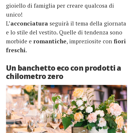
gioiello di famiglia per creare qualcosa di
unico!
L’
acconciatura
seguirà il tema della giornata
e lo stile del vestito. Quelle di tendenza sono
morbide e
romantiche
, impreziosite con
fiori
freschi
.
Un banchetto eco con prodotti a
chilometro zero