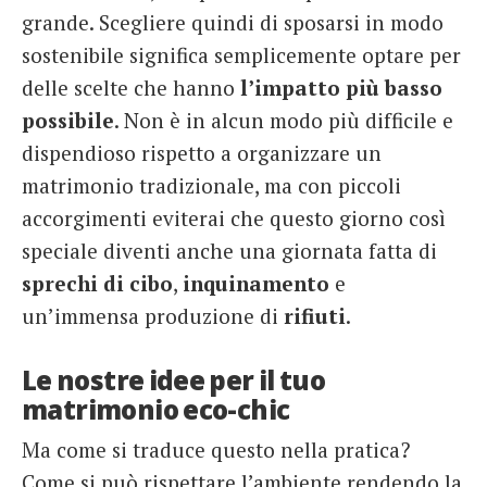
grande. Scegliere quindi di sposarsi in modo
sostenibile significa semplicemente optare per
delle scelte che hanno
l’impatto più basso
possibile
. Non è in alcun modo più difficile e
dispendioso rispetto a organizzare un
matrimonio tradizionale, ma con piccoli
accorgimenti eviterai che questo giorno così
speciale diventi anche una giornata fatta di
sprechi di
cibo
,
inquinamento
e
un’immensa produzione di
rifiuti
.
Le nostre idee per il tuo
matrimonio eco-chic
Ma come si traduce questo nella pratica?
Come si può rispettare l’ambiente rendendo la