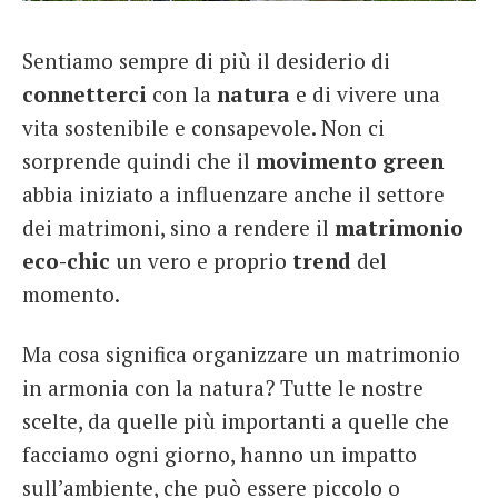
French
Sentiamo sempre di più il desiderio di
Italiano
connetterci
con la
natura
e di vivere una
vita sostenibile e consapevole. Non ci
sorprende quindi che il
movimento
green
abbia iniziato a influenzare anche il settore
dei matrimoni, sino a rendere il
matrimonio
eco-chic
un vero e proprio
trend
del
momento.
Ma cosa significa organizzare un matrimonio
in armonia con la natura? Tutte le nostre
scelte, da quelle più importanti a quelle che
facciamo ogni giorno, hanno un impatto
sull’ambiente, che può essere piccolo o