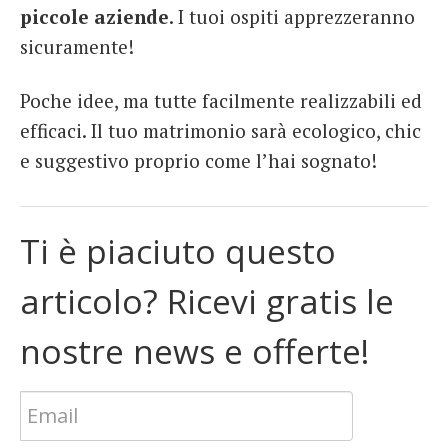
piccole
aziende
. I tuoi ospiti apprezzeranno
sicuramente!
Poche idee, ma tutte facilmente realizzabili ed
efficaci. Il tuo matrimonio sarà ecologico, chic
e suggestivo proprio come l’hai sognato!
Ti è piaciuto questo
articolo? Ricevi gratis le
nostre news e offerte!