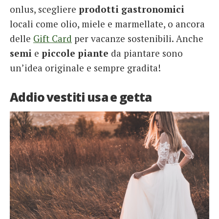
onlus, scegliere
prodotti gastronomici
locali come olio, miele e marmellate, o ancora
delle
Gift Card
per vacanze sostenibili. Anche
semi
e
piccole piante
da piantare sono
un’idea originale e sempre gradita!
Addio vestiti usa e getta