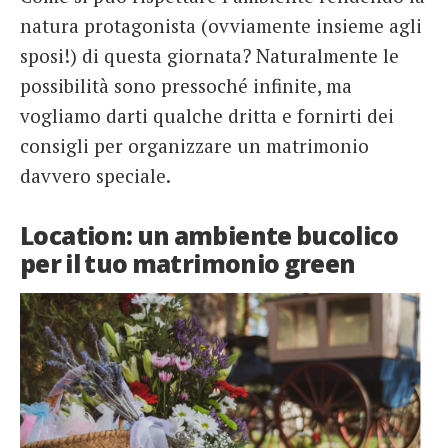
natura protagonista (ovviamente insieme agli
sposi!) di questa giornata? Naturalmente le
possibilità sono pressoché infinite, ma
vogliamo darti qualche dritta e fornirti dei
consigli per organizzare un matrimonio
davvero speciale.
Location: un ambiente bucolico
per il tuo matrimonio green