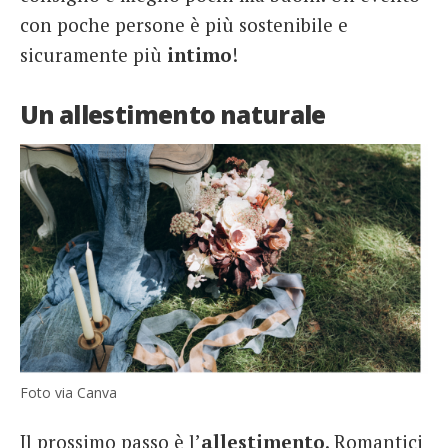
con poche persone è più sostenibile e
sicuramente più
intimo
!
Un allestimento naturale
Foto via Canva
Il prossimo passo è l’
allestimento
. Romantici