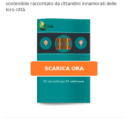
sostenibile raccontato da cittandini innamorati delle
loro città.