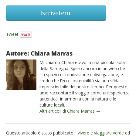
Iscrivetemi
Tweet
Autore: Chiara Marras
Mi chiamo Chiara e vivo in una piccola isola
della Sardegna. Spero ancora in un web che
sia spazio di condivisione e divulgazione, e
credo che l’eco-sostenibilità sia una sfida
imprescindibile del nostro tempo. Per questo,
amo raccontare il viaggio come un’esperienza
autentica, in armonia con la natura e le
culture locali.
Altri articoli di Chiara Marras →
Questo articolo è stato pubblicato il
vivere e viaggiare verde
ed