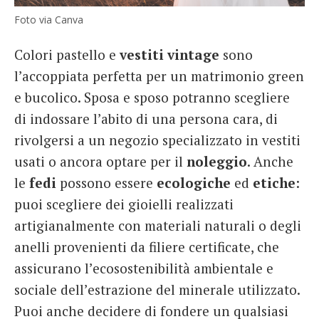
Foto via Canva
Colori pastello e
vestiti vintage
sono
l’accoppiata perfetta per un matrimonio green
e bucolico. Sposa e sposo potranno scegliere
di indossare l’abito di una persona cara, di
rivolgersi a un negozio specializzato in vestiti
usati o ancora optare per il
noleggio
. Anche
le
fedi
possono essere
ecologiche
ed
etiche
:
puoi scegliere dei gioielli realizzati
artigianalmente con materiali naturali o degli
anelli provenienti da filiere certificate, che
assicurano l’ecosostenibilità ambientale e
sociale dell’estrazione del minerale utilizzato.
Puoi anche decidere di fondere un qualsiasi