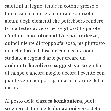
salottini in legno, tende in cotone grezzo o
lino e candele in cera naturale sono solo
alcuni degli elementi che potrebbero rendere
la tua feste davvero meravigliosa! Le parole
d’ordine sono
informalità
e
naturalezza
,
quindi niente di troppo sfarzoso, ma piuttosto
qualche tocco di fascino con decorazioni
studiate a regola d’arte per creare un
ambiente bucolico
e
suggestivo
. Scegli fiori
di campo o ancora meglio decora l’evento con
piante verdi per poi ripiantarle a favore della
natura.
Al posto della classica
bomboniera
, puoi
scegliere di fare delle
donazioni
verso delle