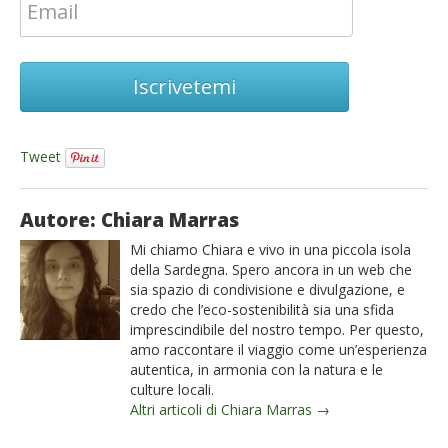
Iscrivetemi
Tweet
Autore: Chiara Marras
Mi chiamo Chiara e vivo in una piccola isola
della Sardegna. Spero ancora in un web che
sia spazio di condivisione e divulgazione, e
credo che l’eco-sostenibilità sia una sfida
imprescindibile del nostro tempo. Per questo,
amo raccontare il viaggio come un’esperienza
autentica, in armonia con la natura e le
culture locali.
Altri articoli di Chiara Marras →