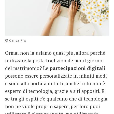
© Canva Pro
Ormai non la usiamo quasi più, allora perché
utilizzare la posta tradizionale per il giorno
del matrimonio? Le
partecipazioni digitali
possono essere personalizzate in infiniti modi
e sono alla portata di tutti, anche a chi non è
esperto di tecnologia, grazie a siti appositi. E
se tra gli ospiti c’è qualcuno che di tecnologia
non ne vuole proprio sapere, per loro puoi
utilizzare il classico invito, ma utilizzando