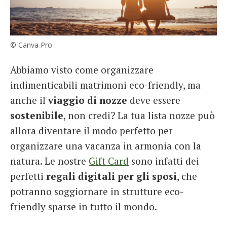
© Canva Pro
Abbiamo visto come organizzare
indimenticabili matrimoni eco-friendly, ma
anche il
viaggio di nozze
deve essere
sostenibile
, non credi? La tua lista nozze può
allora diventare il modo perfetto per
organizzare una vacanza in armonia con la
natura. Le nostre
Gift Card
sono infatti dei
perfetti
regali digitali per gli sposi
, che
potranno soggiornare in strutture eco-
friendly sparse in tutto il mondo.