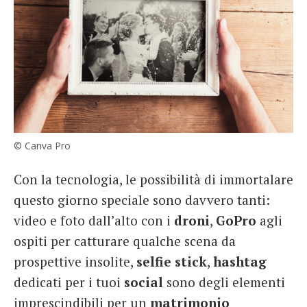
© Canva Pro
Con la tecnologia, le possibilità di immortalare
questo giorno speciale sono davvero tanti:
video e foto dall’alto con i
droni
,
GoPro
agli
ospiti per catturare qualche scena da
prospettive insolite,
selfie
stick
,
hashtag
dedicati per i tuoi
social
sono degli elementi
imprescindibili per un
matrimonio