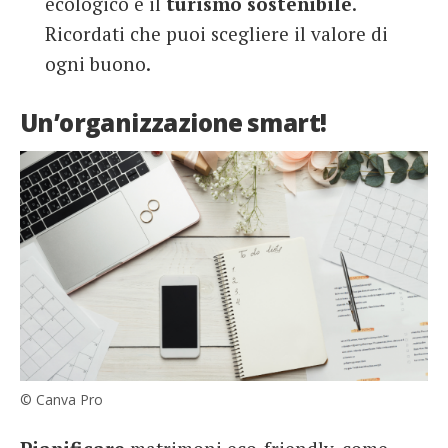
ecologico e il
turismo
sostenibile
.
Ricordati che puoi scegliere il valore di
ogni buono.
Un’organizzazione smart!
© Canva Pro