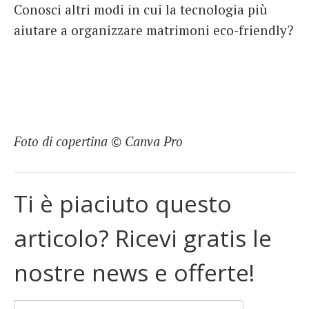
Conosci altri modi in cui la tecnologia più
aiutare a organizzare matrimoni eco-friendly?
Foto di copertina © Canva Pro
Ti è piaciuto questo
articolo? Ricevi gratis le
nostre news e offerte!