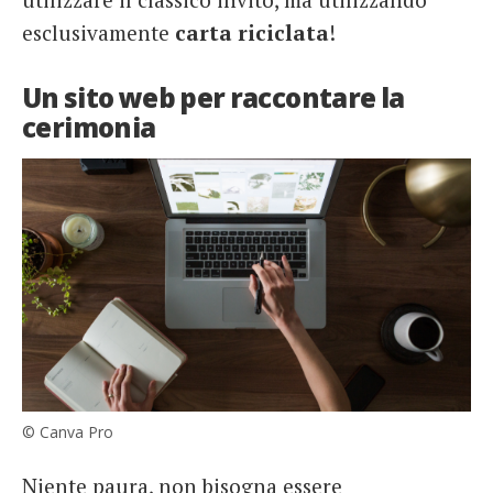
esclusivamente
carta
riciclata
!
Un sito web per raccontare la
cerimonia
© Canva Pro
Niente paura, non bisogna essere