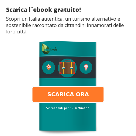
Scarica l´ebook gratuito!
Scopri un'Italia autentica, un turismo alternativo e
sostenibile raccontato da cittandini innamorati delle
loro città.