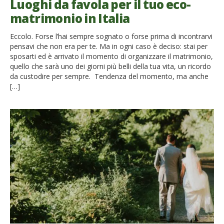
Luoghi da favola per il tuo eco-
matrimonio in Italia
Eccolo. Forse l’hai sempre sognato o forse prima di incontrarvi
pensavi che non era per te. Ma in ogni caso è deciso: stai per
sposarti ed è arrivato il momento di organizzare il matrimonio,
quello che sarà uno dei giorni più belli della tua vita, un ricordo
da custodire per sempre. Tendenza del momento, ma anche
[…]