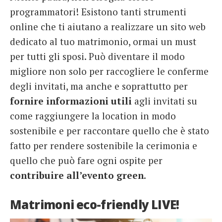
programmatori! Esistono tanti strumenti
online che ti aiutano a realizzare un sito web
dedicato al tuo matrimonio, ormai un must
per tutti gli sposi. Può diventare il modo
migliore non solo per raccogliere le conferme
degli invitati, ma anche e soprattutto per
fornire informazioni utili
agli invitati su
come raggiungere la location in modo
sostenibile e per raccontare quello che è stato
fatto per rendere sostenibile la cerimonia e
quello che può fare ogni ospite per
contribuire
all’evento green
.
Matrimoni eco-friendly LIVE!