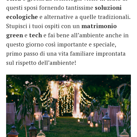
questi sposi fornendo tantissime
soluzioni
ecologiche
e alternative a quelle tradizionali.
Stupisci i tuoi ospiti con un
matrimonio
green
e
tech
e fai bene all’ambiente anche in
questo giorno così importante e speciale,
primo passo di una vita familiare improntata
sul rispetto dell’ambiente!