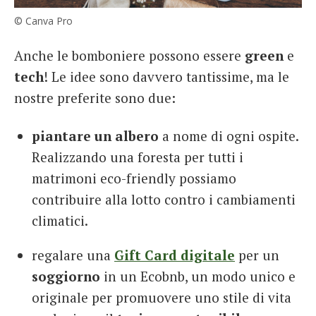
© Canva Pro
Anche le bomboniere possono essere
green
e
tech
! Le idee sono davvero tantissime, ma le
nostre preferite sono due:
piantare un
albero
a nome di ogni ospite.
Realizzando una foresta per tutti i
matrimoni eco-friendly possiamo
contribuire alla lotto contro i cambiamenti
climatici.
regalare una
Gift Card digitale
per un
soggiorno
in un Ecobnb, un modo unico e
originale per promuovere uno stile di vita