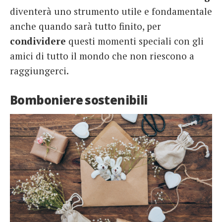
diventerà uno strumento utile e fondamentale
anche quando sarà tutto finito, per
condividere
questi momenti speciali con gli
amici di tutto il mondo che non riescono a
raggiungerci.
Bomboniere sostenibili