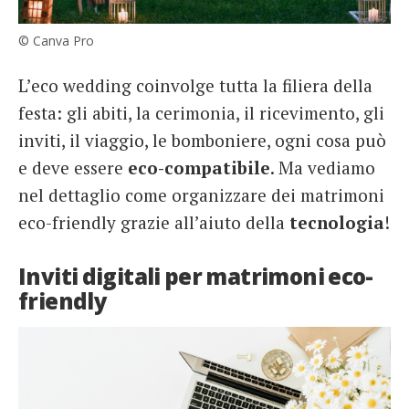
© Canva Pro
L’eco wedding coinvolge tutta la filiera della
festa: gli abiti, la cerimonia, il ricevimento, gli
inviti, il viaggio, le bomboniere, ogni cosa può
e deve essere
eco-compatibile
. Ma vediamo
nel dettaglio come organizzare dei matrimoni
eco-friendly grazie all’aiuto della
tecnologia
!
Inviti digitali per matrimoni eco-
friendly