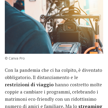
© Canva Pro
Con la pandemia che ci ha colpito, è diventato
obbligatorio. Il distanziamento e le
restrizioni di viaggio
hanno costretto molte
coppie a cambiare i programmi, celebrando i
matrimoni eco-friendly con un ridottissimo
numero di amici e familiare. Ma lo
streaming