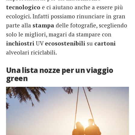
tecnologico
e ci aiutano anche a essere più
ecologici. Infatti possiamo rinunciare in gran
parte alla
stampa
delle fotografie, scegliendo
solo le migliori, magari da stampare con
inchiostri
UV
ecosostenibili
su
cartoni
alveolari riciclabili.
Una lista nozze per un viaggio
green