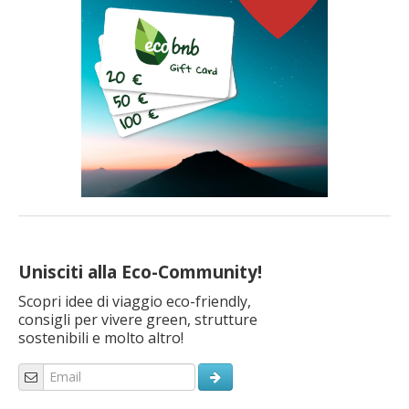
Unisciti alla Eco-Community!
Scopri idee di viaggio eco-friendly,
consigli per vivere green, strutture
sostenibili e molto altro!