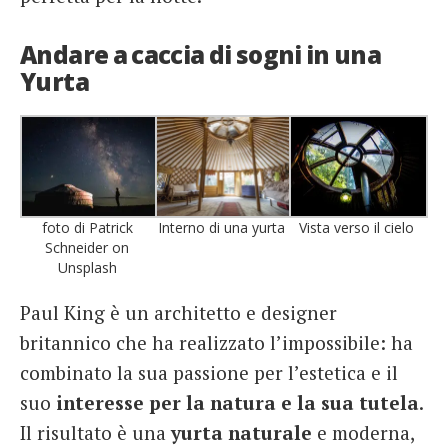
Andare a caccia di sogni in una
Yurta
foto di Patrick
Interno di una yurta
Vista verso il cielo
Schneider on
Unsplash
Paul King è un architetto e designer
britannico che ha realizzato l’impossibile: ha
combinato la sua passione per l’estetica e il
suo
interesse per la natura e la sua tutela
.
Il risultato è una
yurta naturale
e moderna,