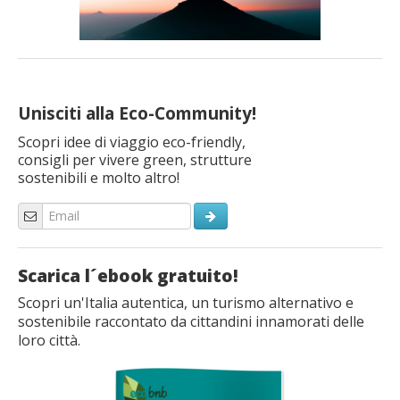
Unisciti alla Eco-Community!
Scopri idee di viaggio eco-friendly,
consigli per vivere green, strutture
sostenibili e molto altro!
Scarica l´ebook gratuito!
Scopri un'Italia autentica, un turismo alternativo e
sostenibile raccontato da cittandini innamorati delle
loro città.