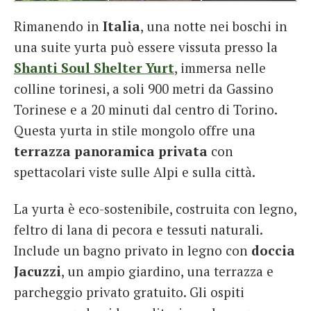
Rimanendo in
Italia
, una notte nei boschi in
una suite yurta può essere vissuta presso la
Shanti Soul Shelter Yurt
, immersa nelle
colline torinesi, a soli 900 metri da Gassino
Torinese e a 20 minuti dal centro di Torino.
Questa yurta in stile mongolo offre una
terrazza panoramica privata
con
spettacolari viste sulle Alpi e sulla città.
La yurta è eco-sostenibile, costruita con legno,
feltro di lana di pecora e tessuti naturali.
Include un bagno privato in legno con
doccia
Jacuzzi
, un ampio giardino, una terrazza e
parcheggio privato gratuito. Gli ospiti