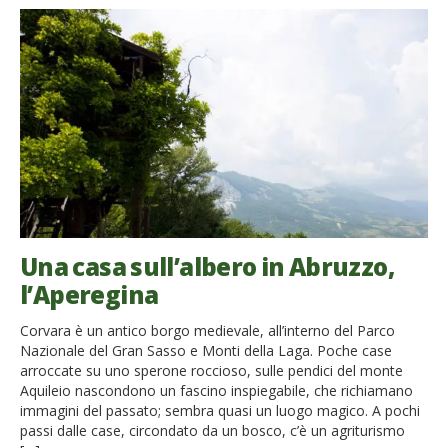
Una casa sull’albero in Abruzzo,
l’Aperegina
Corvara è un antico borgo medievale, all’interno del Parco
Nazionale del Gran Sasso e Monti della Laga. Poche case
arroccate su uno sperone roccioso, sulle pendici del monte
Aquileio nascondono un fascino inspiegabile, che richiamano
immagini del passato; sembra quasi un luogo magico. A pochi
passi dalle case, circondato da un bosco, c’è un agriturismo